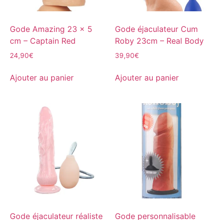
Gode Amazing 23 x 5
Gode éjaculateur Cum
cm – Captain Red
Roby 23cm – Real Body
24,90
€
39,90
€
Ajouter au panier
Ajouter au panier
Gode éjaculateur réaliste
Gode personnalisable