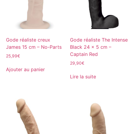
Gode réaliste creux
Gode réaliste The Intense
James 15 cm – No-Parts
Black 24 x 5 cm –
Captain Red
25,99
€
29,90
€
Ajouter au panier
Lire la suite