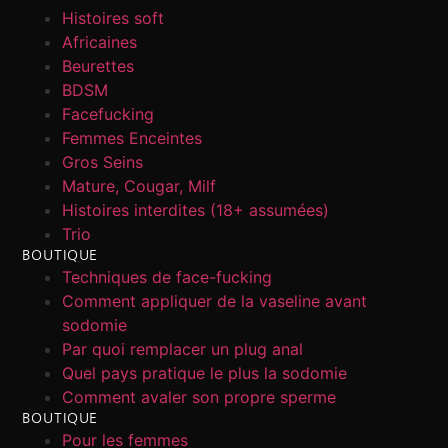
Histoires soft
Africaines
Beurettes
BDSM
Facefucking
Femmes Enceintes
Gros Seins
Mature, Cougar, Milf
Histoires interdites (18+ assumées)
Trio
BOUTIQUE
Techniques de face-fucking
Comment appliquer de la vaseline avant
sodomie
Par quoi remplacer un plug anal
Quel pays pratique le plus la sodomie
Comment avaler son propre sperme
BOUTIQUE
Pour les femmes