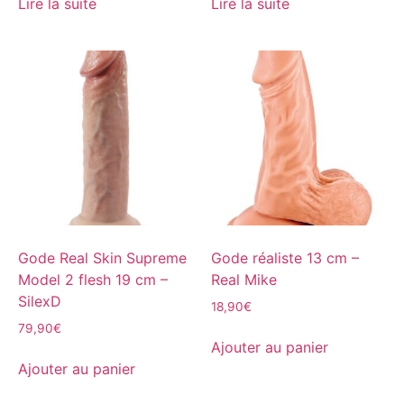
Lire la suite
Lire la suite
Gode Real Skin Supreme
Gode réaliste 13 cm –
Model 2 flesh 19 cm –
Real Mike
SilexD
18,90
€
79,90
€
Ajouter au panier
Ajouter au panier