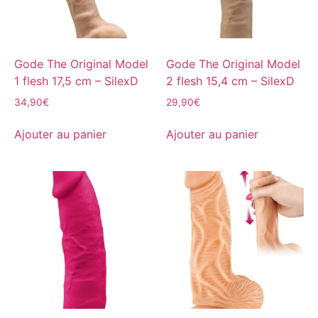
Gode The Original Model
Gode The Original Model
1 flesh 17,5 cm – SilexD
2 flesh 15,4 cm – SilexD
34,90
€
29,90
€
Ajouter au panier
Ajouter au panier