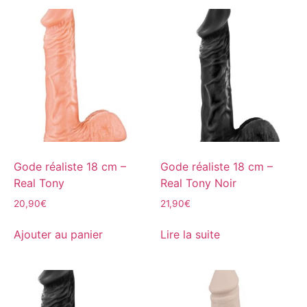
Gode réaliste 18 cm –
Gode réaliste 18 cm –
Real Tony
Real Tony Noir
20,90
€
21,90
€
Ajouter au panier
Lire la suite