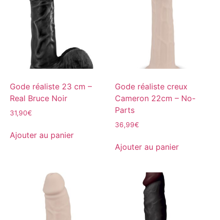
Gode réaliste 23 cm –
Gode réaliste creux
Real Bruce Noir
Cameron 22cm – No-
Parts
31,90
€
36,99
€
Ajouter au panier
Ajouter au panier