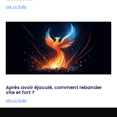
Lire La Suite
Après avoir éjaculé, comment rebander
vite et fort ?
Lire La Suite