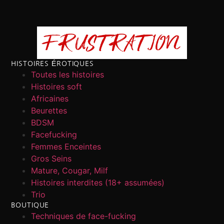
HISTOIRES ÉROTIQUES
Toutes les histoires
Histoires soft
Africaines
Beurettes
BDSM
Facefucking
Femmes Enceintes
Gros Seins
Mature, Cougar, Milf
Histoires interdites (18+ assumées)
Trio
BOUTIQUE
Techniques de face-fucking