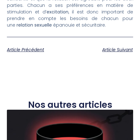
parties. Chacun a ses préférences en matière de
stimulation et d’
excitation
, il est donc important de
prendre en compte les besoins de chacun pour
une
relation sexuelle
épanouie et sécuritaire.
Article Précédent
Article Suivant
Nos autres articles