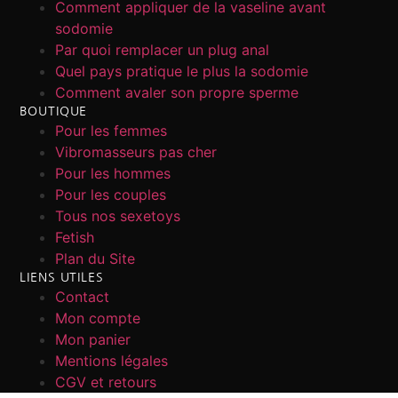
Comment appliquer de la vaseline avant
sodomie
Par quoi remplacer un plug anal
Quel pays pratique le plus la sodomie
Comment avaler son propre sperme
BOUTIQUE
Pour les femmes
Vibromasseurs pas cher
Pour les hommes
Pour les couples
Tous nos sexetoys
Fetish
Plan du Site
LIENS UTILES
Contact
Mon compte
Mon panier
Mentions légales
CGV et retours