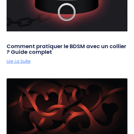
Comment pratiquer le BDSM avec un collier
? Guide complet
Lire La Suite