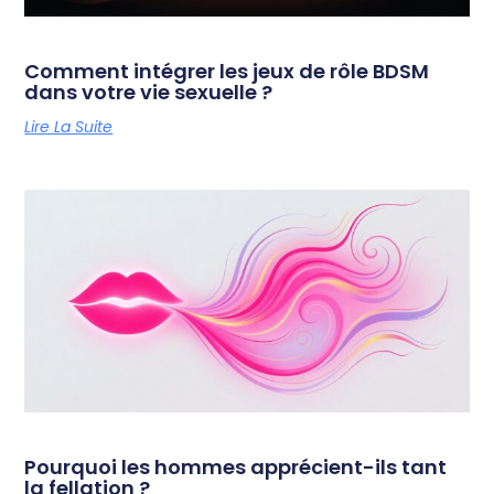
Comment intégrer les jeux de rôle BDSM
dans votre vie sexuelle ?
Lire La Suite
Pourquoi les hommes apprécient-ils tant
la fellation ?