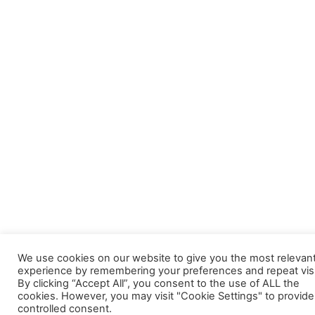
We use cookies on our website to give you the most relevan
experience by remembering your preferences and repeat visi
By clicking “Accept All”, you consent to the use of ALL the
cookies. However, you may visit "Cookie Settings" to provide
controlled consent.