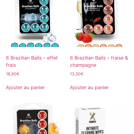
6 Brazilian Balls – effet
6 Brazilian Balls – fraise &
frais
champagne
18,90
€
13,50
€
Ajouter au panier
Ajouter au panier