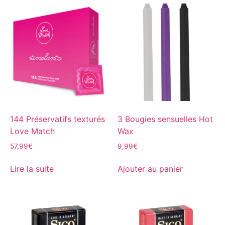
144 Préservatifs texturés
3 Bougies sensuelles Hot
Love Match
Wax
57,99
€
9,99
€
Lire la suite
Ajouter au panier