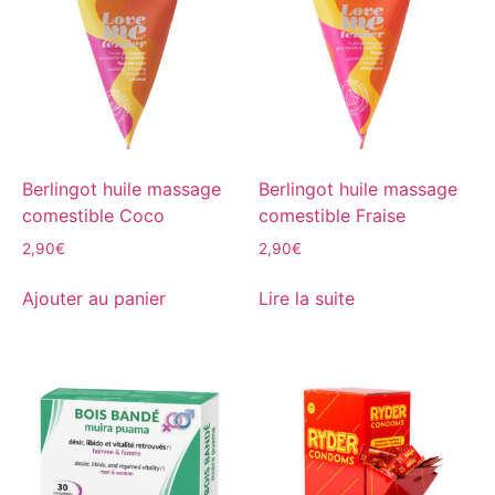
Berlingot huile massage
Berlingot huile massage
comestible Coco
comestible Fraise
2,90
€
2,90
€
Ajouter au panier
Lire la suite