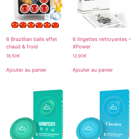
6 Brazillian balls effet
6 lingettes nettoyantes –
chaud & froid
XPower
18,50
€
12,90
€
Ajouter au panier
Ajouter au panier