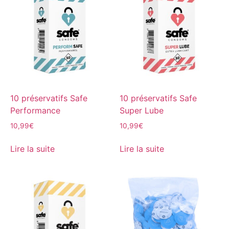
10 préservatifs Safe
10 préservatifs Safe
Performance
Super Lube
10,99
€
10,99
€
Lire la suite
Lire la suite