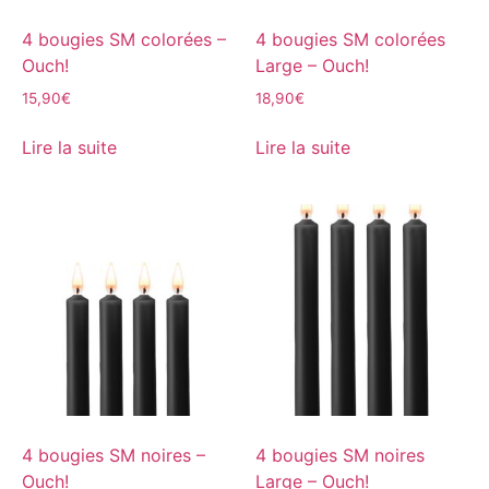
4 bougies SM colorées –
4 bougies SM colorées
Ouch!
Large – Ouch!
15,90
€
18,90
€
Lire la suite
Lire la suite
4 bougies SM noires –
4 bougies SM noires
Ouch!
Large – Ouch!