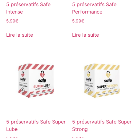
5 préservatifs Safe
5 préservatifs Safe
Intense
Performance
5,99
€
5,99
€
Lire la suite
Lire la suite
5 préservatifs Safe Super
5 préservatifs Safe Super
Lube
Strong