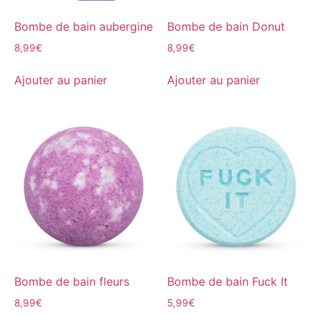
Bombe de bain aubergine
Bombe de bain Donut
8,99
€
8,99
€
Ajouter au panier
Ajouter au panier
Bombe de bain fleurs
Bombe de bain Fuck It
8,99
€
5,99
€