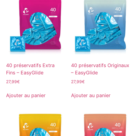
40 préservatifs Extra
40 préservatifs Originaux
Fins – EasyGlide
– EasyGlide
27,99
€
27,99
€
Ajouter au panier
Ajouter au panier