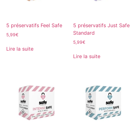
5 préservatifs Feel Safe
5 préservatifs Just Safe
Standard
5,99
€
5,99
€
Lire la suite
Lire la suite