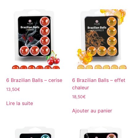
6 Brazilian Balls – cerise
6 Brazilian Balls – effet
chaleur
13,50
€
18,50
€
Lire la suite
Ajouter au panier