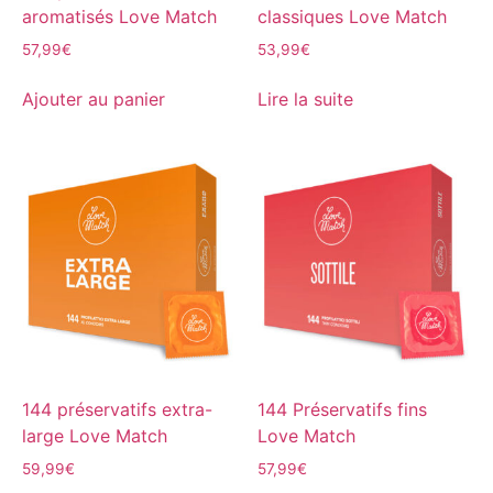
aromatisés Love Match
classiques Love Match
57,99
€
53,99
€
Ajouter au panier
Lire la suite
144 préservatifs extra-
144 Préservatifs fins
large Love Match
Love Match
59,99
€
57,99
€