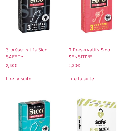
3 préservatifs Sico
3 Préservatifs Sico
SAFETY
SENSITIVE
2,30
€
2,30
€
Lire la suite
Lire la suite