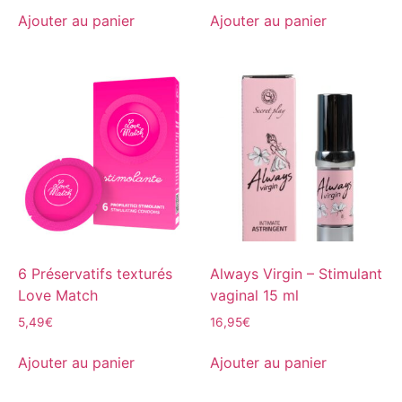
Ajouter au panier
Ajouter au panier
6 Préservatifs texturés
Always Virgin – Stimulant
Love Match
vaginal 15 ml
5,49
€
16,95
€
Ajouter au panier
Ajouter au panier