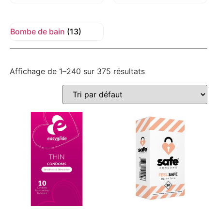
Bombe de bain
(13)
Affichage de 1–240 sur 375 résultats