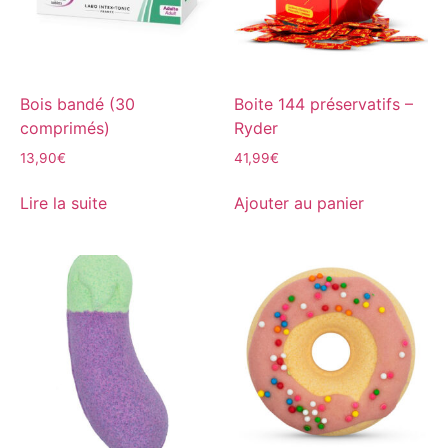
Bois bandé (30
Boite 144 préservatifs –
comprimés)
Ryder
13,90
€
41,99
€
Lire la suite
Ajouter au panier