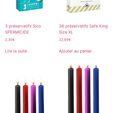
3 préservatifs Sico
36 préservatifs Safe King
SPERMICIDE
Size XL
2,30
€
22,99
€
Lire la suite
Ajouter au panier