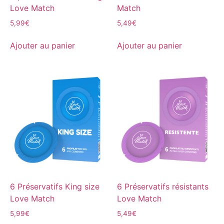
Love Match
Match
5,99
€
5,49
€
Ajouter au panier
Ajouter au panier
6 Préservatifs King size
6 Préservatifs résistants
Love Match
Love Match
5,99
€
5,49
€