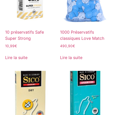
10 préservatifs Safe
1000 Préservatifs
Super Strong
classiques Love Match
10,99
€
490,90
€
Lire la suite
Lire la suite