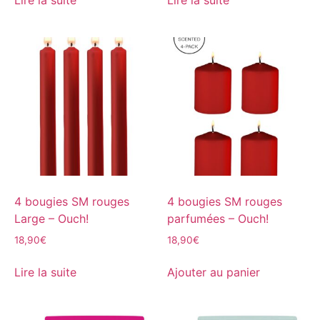
Lire la suite
Lire la suite
4 bougies SM rouges
4 bougies SM rouges
Large – Ouch!
parfumées – Ouch!
18,90
€
18,90
€
Lire la suite
Ajouter au panier