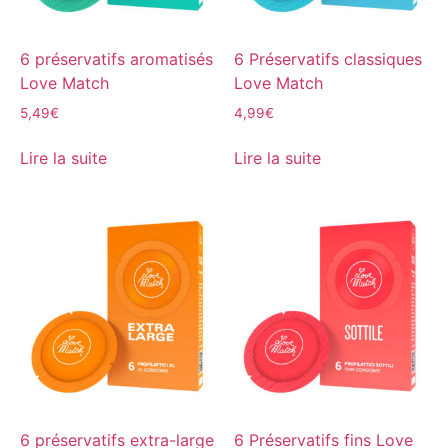
6 préservatifs aromatisés
6 Préservatifs classiques
Love Match
Love Match
5,49
€
4,99
€
Lire la suite
Lire la suite
6 préservatifs extra-large
6 Préservatifs fins Love