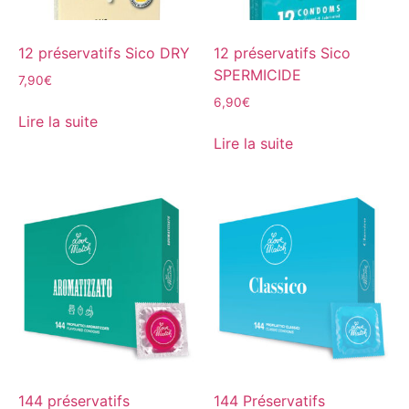
12 préservatifs Sico DRY
12 préservatifs Sico
SPERMICIDE
7,90
€
6,90
€
Lire la suite
Lire la suite
144 préservatifs
144 Préservatifs