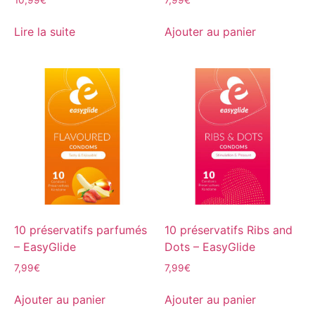
Lire la suite
Ajouter au panier
10 préservatifs parfumés
10 préservatifs Ribs and
– EasyGlide
Dots – EasyGlide
7,99
€
7,99
€
Ajouter au panier
Ajouter au panier