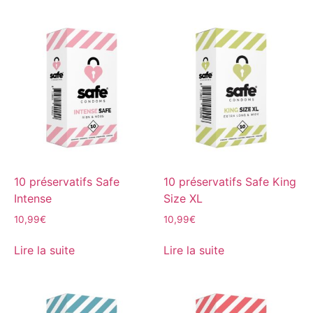
10 préservatifs Safe
10 préservatifs Safe King
Intense
Size XL
10,99
€
10,99
€
Lire la suite
Lire la suite