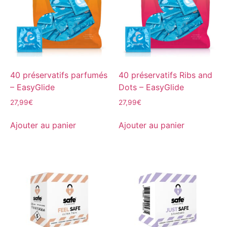
40 préservatifs parfumés
40 préservatifs Ribs and
– EasyGlide
Dots – EasyGlide
27,99
€
27,99
€
Ajouter au panier
Ajouter au panier