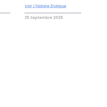
Voir L'histoire Érotique
25 Septembre 2025