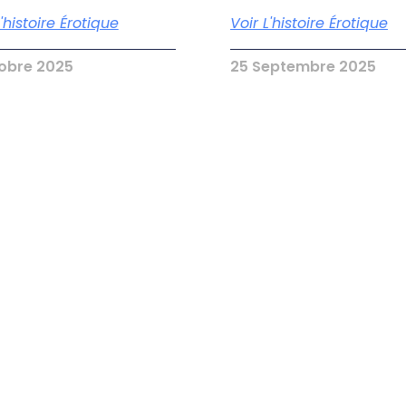
L'histoire Érotique
Voir L'histoire Érotique
tobre 2025
25 Septembre 2025