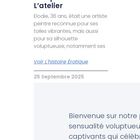
L’atelier
Elodie, 36 ans, était une artiste
peintre reconnue pour ses
toiles vibrantes, mais aussi
pour sa silhouette
voluptueuse, notamment ses
Voir L'histoire Érotique
25 Septembre 2025
Bienvenue sur notre
sensualité voluptueu
captivants qui célèb