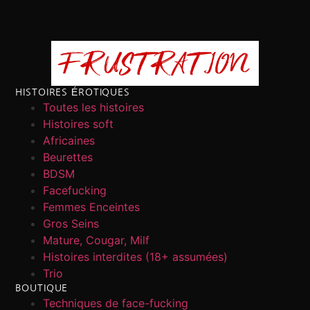
HISTOIRES ÉROTIQUES
Toutes les histoires
Histoires soft
Africaines
Beurettes
BDSM
Facefucking
Femmes Enceintes
Gros Seins
Mature, Cougar, Milf
Histoires interdites (18+ assumées)
Trio
BOUTIQUE
Techniques de face-fucking