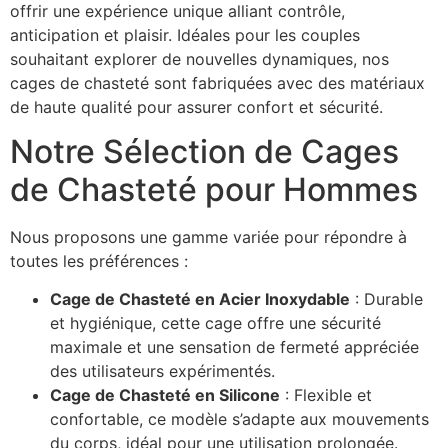
offrir une expérience unique alliant contrôle,
anticipation et plaisir. Idéales pour les couples
souhaitant explorer de nouvelles dynamiques, nos
cages de chasteté sont fabriquées avec des matériaux
de haute qualité pour assurer confort et sécurité.
Notre Sélection de Cages
de Chasteté pour Hommes
Nous proposons une gamme variée pour répondre à
toutes les préférences :
Cage de Chasteté en Acier Inoxydable
: Durable
et hygiénique, cette cage offre une sécurité
maximale et une sensation de fermeté appréciée
des utilisateurs expérimentés.
Cage de Chasteté en Silicone
: Flexible et
confortable, ce modèle s’adapte aux mouvements
du corps, idéal pour une utilisation prolongée.