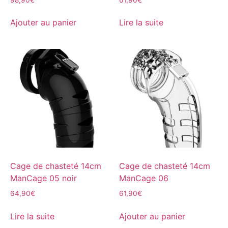
Ajouter au panier
Lire la suite
Cage de chasteté 14cm
Cage de chasteté 14cm
ManCage 05 noir
ManCage 06
64,90
€
61,90
€
Lire la suite
Ajouter au panier