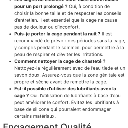
pour un port prolongé ?
Oui, à condition de
choisir la bonne taille et de respecter les conseils
d’entretien. Il est essentiel que la cage ne cause
pas de douleur ou d’inconfort.
Puis-je porter la cage pendant la nuit ?
Il est
recommandé de prévoir des périodes sans la cage,
y compris pendant le sommeil, pour permettre à la
peau de respirer et d’éviter les irritations.
Comment nettoyer la cage de chasteté ?
Nettoyez-la régulièrement avec de l’eau tiède et un
savon doux. Assurez-vous que la zone génitale est
propre et sèche avant de remettre la cage.
Est-il possible d’utiliser des lubrifiants avec la
cage ?
Oui, l’utilisation de lubrifiants à base d’eau
peut améliorer le confort. Évitez les lubrifiants à
base de silicone qui pourraient endommager
certains matériaux.
Engagement Qualité