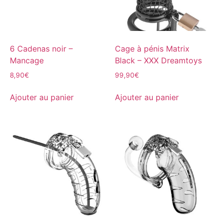
6 Cadenas noir –
Cage à pénis Matrix
Mancage
Black – XXX Dreamtoys
8,90
€
99,90
€
Ajouter au panier
Ajouter au panier