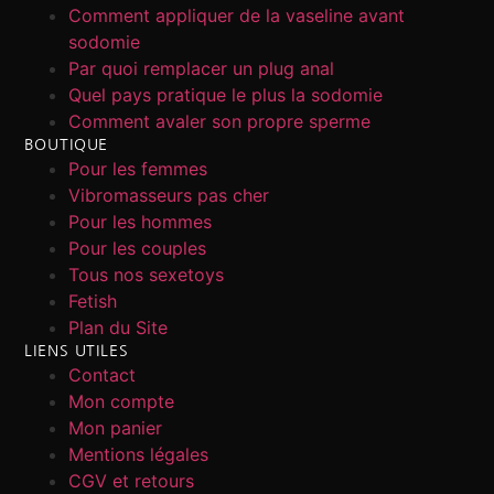
Comment appliquer de la vaseline avant
sodomie
Par quoi remplacer un plug anal
Quel pays pratique le plus la sodomie
Comment avaler son propre sperme
BOUTIQUE
Pour les femmes
Vibromasseurs pas cher
Pour les hommes
Pour les couples
Tous nos sexetoys
Fetish
Plan du Site
LIENS UTILES
Contact
Mon compte
Mon panier
Mentions légales
CGV et retours