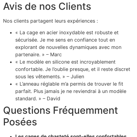
Avis de nos Clients
Nos clients partagent leurs expériences :
« La cage en acier inoxydable est robuste et
sécurisée. Je me sens en confiance tout en
explorant de nouvelles dynamiques avec mon
partenaire. » – Marc
« Le modèle en silicone est incroyablement
confortable. Je l’oublie presque, et il reste discret
sous les vêtements. » – Julien
« L’anneau réglable m’a permis de trouver le fit
parfait. Plus jamais je ne reviendrai à un modèle
standard. » – David
Questions Fréquemment
Posées
Les cages de chasteté sont-elles confortables