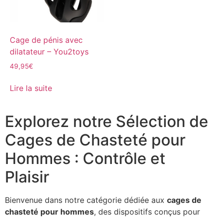
Cage de pénis avec
dilatateur – You2toys
49,95
€
Lire la suite
Explorez notre Sélection de
Cages de Chasteté pour
Hommes : Contrôle et
Plaisir
Bienvenue dans notre catégorie dédiée aux
cages de
chasteté pour hommes
, des dispositifs conçus pour