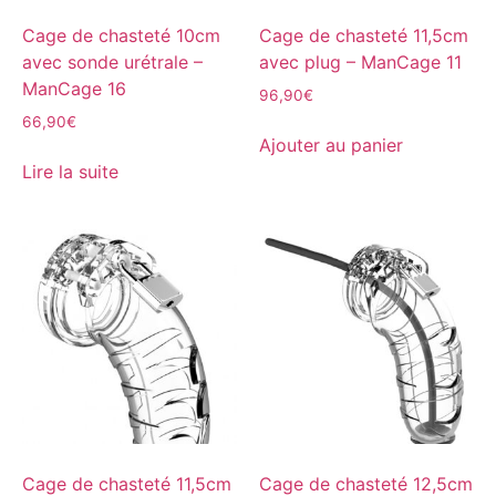
Cage de chasteté 10cm
Cage de chasteté 11,5cm
avec sonde urétrale –
avec plug – ManCage 11
ManCage 16
96,90
€
66,90
€
Ajouter au panier
Lire la suite
Cage de chasteté 11,5cm
Cage de chasteté 12,5cm