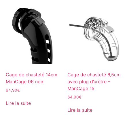
Cage de chasteté 14cm
Cage de chasteté 6,5cm
ManCage 06 noir
avec plug d’urètre –
ManCage 15
64,90
€
64,90
€
Lire la suite
Lire la suite