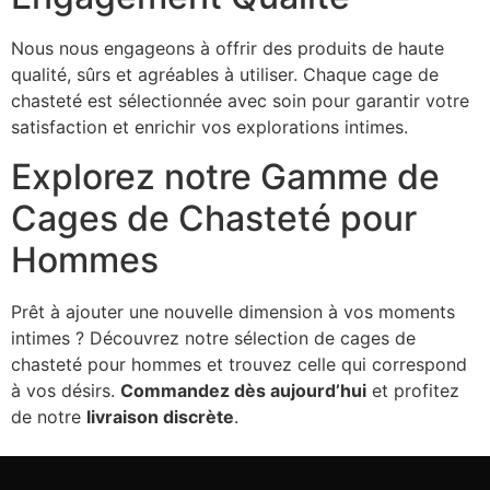
Nous nous engageons à offrir des produits de haute
qualité, sûrs et agréables à utiliser. Chaque cage de
chasteté est sélectionnée avec soin pour garantir votre
satisfaction et enrichir vos explorations intimes.
Explorez notre Gamme de
Cages de Chasteté pour
Hommes
Prêt à ajouter une nouvelle dimension à vos moments
intimes ? Découvrez notre sélection de cages de
chasteté pour hommes et trouvez celle qui correspond
à vos désirs.
Commandez dès aujourd’hui
et profitez
de notre
livraison discrète
.