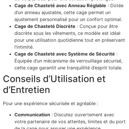
Cage de Chasteté avec Anneau Réglable
: Dotée
d’un anneau ajustable, cette cage permet un
ajustement personnalisé pour un confort optimal.
Cage de Chasteté Discrète
: Conçue pour être
discrète sous les vêtements, ce modèle est idéal
pour une utilisation quotidienne tout en préservant
l’intimité.
Cage de Chasteté avec Système de Sécurité
:
Équipée d’un mécanisme de verrouillage sécurisé,
cette cage garantit une tranquillité d’esprit totale.
Conseils d’Utilisation et
d’Entretien
Pour une expérience sécurisée et agréable :
Communication
: Discutez ouvertement avec
votre partenaire de vos attentes, limites et du port
de la cage pour assurer une expérience