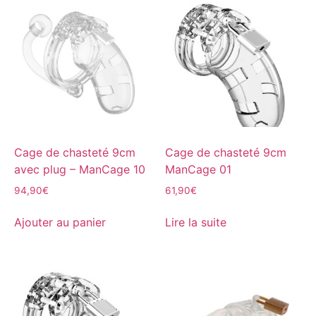
Cage de chasteté 9cm
Cage de chasteté 9cm
avec plug – ManCage 10
ManCage 01
94,90
€
61,90
€
Ajouter au panier
Lire la suite