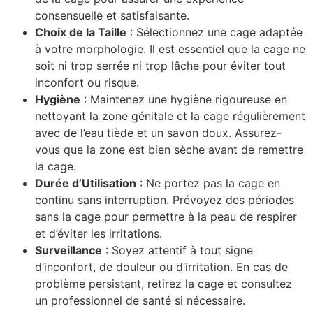
consensuelle et satisfaisante.
Choix de la Taille
: Sélectionnez une cage adaptée
à votre morphologie. Il est essentiel que la cage ne
soit ni trop serrée ni trop lâche pour éviter tout
inconfort ou risque.
Hygiène
: Maintenez une hygiène rigoureuse en
nettoyant la zone génitale et la cage régulièrement
avec de l’eau tiède et un savon doux. Assurez-
vous que la zone est bien sèche avant de remettre
la cage.
Durée d’Utilisation
: Ne portez pas la cage en
continu sans interruption. Prévoyez des périodes
sans la cage pour permettre à la peau de respirer
et d’éviter les irritations.
Surveillance
: Soyez attentif à tout signe
d’inconfort, de douleur ou d’irritation. En cas de
problème persistant, retirez la cage et consultez
un professionnel de santé si nécessaire.