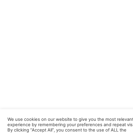
We use cookies on our website to give you the most relevan
experience by remembering your preferences and repeat visi
By clicking “Accept All”, you consent to the use of ALL the