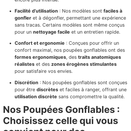
Facilité d’utilisation
: Nos modèles sont
faciles à
gonfler
et à dégonfler, permettant une expérience
sans tracas. Certains modèles sont même conçus
pour un
nettoyage facile
et un entretien rapide.
Confort et ergonomie
: Conçues pour offrir un
confort maximal, nos poupées gonflables ont des
formes ergonomiques
, des
traits anatomiques
réalistes
et des
zones érogènes stimulantes
pour satisfaire vos envies.
Discrétion
: Nos poupées gonflables sont conçues
pour être
discrètes
et faciles à ranger, offrant une
utilisation discrète
sans compromettre la qualité.
Nos Poupées Gonflables :
Choisissez celle qui vous