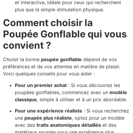
et interactive, idéale pour ceux qui recherchent
plus que la simple stimulation physique.
Comment choisir la
Poupée Gonflable qui vous
convient ?
Choisir la bonne
poupée gonflable
dépend de vos
préférences et de vos attentes en matière de plaisir.
Voici quelques conseils pour vous aider :
Pour un premier achat
: Si vous découvrez les
poupées gonflables, commencez avec un
modèle
classique
, simple à utiliser et à un prix abordable.
Pour une expérience réaliste
: Si vous recherchez
une
poupée plus réaliste
, optez pour un modèle
avec des
traits anatomiques détaillés
et des
matériaux souples pour une expérience plus