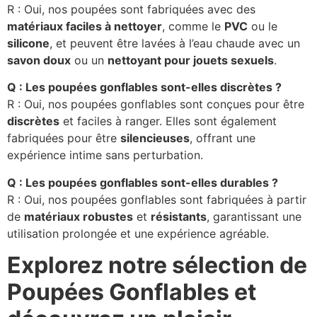
R : Oui, nos poupées sont fabriquées avec des
matériaux faciles à nettoyer
, comme le
PVC
ou le
silicone
, et peuvent être lavées à l’eau chaude avec un
savon doux
ou un
nettoyant pour jouets sexuels
.
Q : Les poupées gonflables sont-elles discrètes ?
R : Oui, nos poupées gonflables sont conçues pour être
discrètes
et faciles à ranger. Elles sont également
fabriquées pour être
silencieuses
, offrant une
expérience intime sans perturbation.
Q : Les poupées gonflables sont-elles durables ?
R : Oui, nos poupées gonflables sont fabriquées à partir
de
matériaux robustes
et
résistants
, garantissant une
utilisation prolongée et une expérience agréable.
Explorez notre sélection de
Poupées Gonflables et