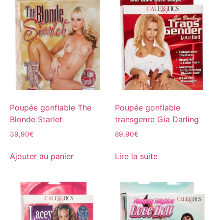
Poupée gonflable The
Poupée gonflable
Blonde Starlet
transgenre Gia Darling
39,90
€
89,90
€
Ajouter au panier
Lire la suite