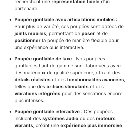
recherchent une
représentation fidèle
d’un
partenaire.
Poupée gonflable avec articulations mobiles
:
Pour plus de variété, ces poupées sont dotées de
joints mobiles
, permettant de
poser
et de
positionner
la poupée de manière flexible pour
une expérience plus interactive.
Poupée gonflable de luxe
: Nos poupées
gonflables haut de gamme sont fabriquées avec
des matériaux de qualité supérieure, offrant des
détails réalistes
et des
fonctionnalités avancées
,
telles que des
orifices stimulants
et des
vibrations intégrées
pour des sensations encore
plus intenses.
Poupée gonflable interactive
: Ces poupées
incluent des
systèmes audio
ou des
moteurs
vibrants
, créant une
expérience plus immersive