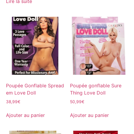
Lire la suite
Poupée Gonflable Spread
Poupée gonflable Sure
em Love Doll
Thing Love Doll
38,99
€
50,99
€
Ajouter au panier
Ajouter au panier