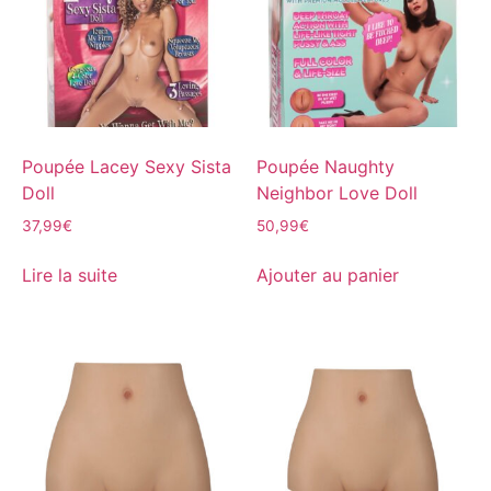
Poupée Lacey Sexy Sista
Poupée Naughty
Doll
Neighbor Love Doll
37,99
€
50,99
€
Lire la suite
Ajouter au panier