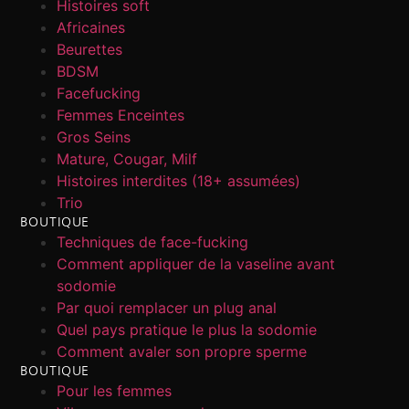
Histoires soft
Africaines
Beurettes
BDSM
Facefucking
Femmes Enceintes
Gros Seins
Mature, Cougar, Milf
Histoires interdites (18+ assumées)
Trio
BOUTIQUE
Techniques de face-fucking
Comment appliquer de la vaseline avant
sodomie
Par quoi remplacer un plug anal
Quel pays pratique le plus la sodomie
Comment avaler son propre sperme
BOUTIQUE
Pour les femmes