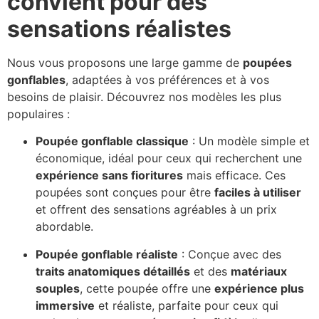
convient pour des
sensations réalistes
Nous vous proposons une large gamme de
poupées
gonflables
, adaptées à vos préférences et à vos
besoins de plaisir. Découvrez nos modèles les plus
populaires :
Poupée gonflable classique
: Un modèle simple et
économique, idéal pour ceux qui recherchent une
expérience sans fioritures
mais efficace. Ces
poupées sont conçues pour être
faciles à utiliser
et offrent des sensations agréables à un prix
abordable.
Poupée gonflable réaliste
: Conçue avec des
traits anatomiques détaillés
et des
matériaux
souples
, cette poupée offre une
expérience plus
immersive
et réaliste, parfaite pour ceux qui