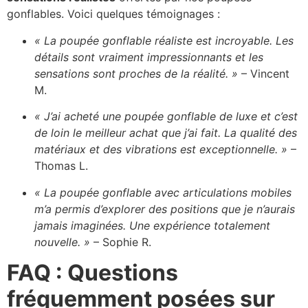
gonflables. Voici quelques témoignages :
« La poupée gonflable réaliste est incroyable. Les
détails sont vraiment impressionnants et les
sensations sont proches de la réalité. »
– Vincent
M.
« J’ai acheté une poupée gonflable de luxe et c’est
de loin le meilleur achat que j’ai fait. La qualité des
matériaux et des vibrations est exceptionnelle. »
–
Thomas L.
« La poupée gonflable avec articulations mobiles
m’a permis d’explorer des positions que je n’aurais
jamais imaginées. Une expérience totalement
nouvelle. »
– Sophie R.
FAQ : Questions
fréquemment posées sur