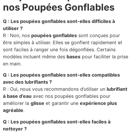
nos Poupées Gonflables
Q : Les poupées gonflables sont-elles difficiles à
utiliser ?
R : Non, nos
poupées gonflables
sont conçues pour
être simples à utiliser. Elles se gonflent rapidement et
sont faciles à ranger une fois dégonflées. Certains
modèles incluent même des
bases
pour faciliter la prise
en main.
Q : Les poupées gonflables sont-elles compatibles
avec des lubrifiants ?
R : Oui, nous vous recommandons d’utiliser un
lubrifiant
à base d’eau
avec nos poupées gonflables pour
améliorer la
glisse
et garantir une
expérience plus
agréable
.
Q : Les poupées gonflables sont-elles faciles à
nettoyer ?