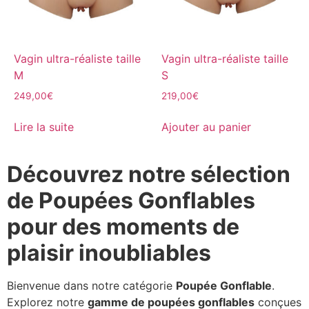
Vagin ultra-réaliste taille
Vagin ultra-réaliste taille
M
S
249,00
€
219,00
€
Lire la suite
Ajouter au panier
Découvrez notre sélection
de Poupées Gonflables
pour des moments de
plaisir inoubliables
Bienvenue dans notre catégorie
Poupée Gonflable
.
Explorez notre
gamme de poupées gonflables
conçues