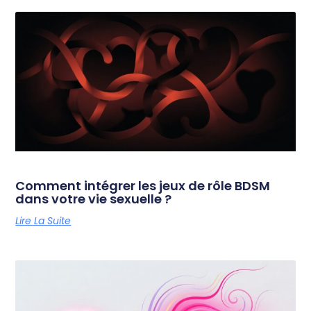
Comment intégrer les jeux de rôle BDSM
dans votre vie sexuelle ?
Lire La Suite