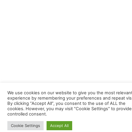
We use cookies on our website to give you the most relevan
experience by remembering your preferences and repeat visi
By clicking “Accept All”, you consent to the use of ALL the
cookies. However, you may visit "Cookie Settings" to provide
controlled consent.
Cookie Settings
Accept All