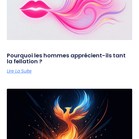
Pourquoi les hommes apprécient-ils tant
la fellation ?
Lire La Suite