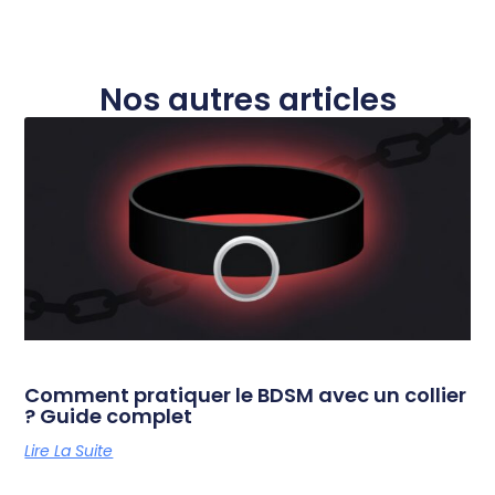
Nos autres articles
Comment pratiquer le BDSM avec un collier
? Guide complet
Lire La Suite