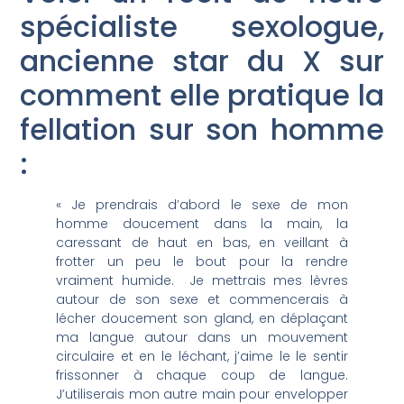
spécialiste sexologue,
ancienne star du X sur
comment elle pratique la
fellation sur son homme
:
« Je prendrais d’abord le sexe de mon
homme doucement dans la main, la
caressant de haut en bas, en veillant à
frotter un peu le bout pour la rendre
vraiment humide. Je mettrais mes lèvres
autour de son sexe et commencerais à
lécher doucement son gland, en déplaçant
ma langue autour dans un mouvement
circulaire et en le léchant, j’aime le le sentir
frissonner à chaque coup de langue.
J’utiliserais mon autre main pour envelopper