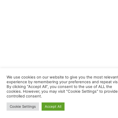
We use cookies on our website to give you the most relevan
experience by remembering your preferences and repeat visi
By clicking “Accept All”, you consent to the use of ALL the
cookies. However, you may visit "Cookie Settings" to provide
controlled consent.
Cookie Settings
Accept All