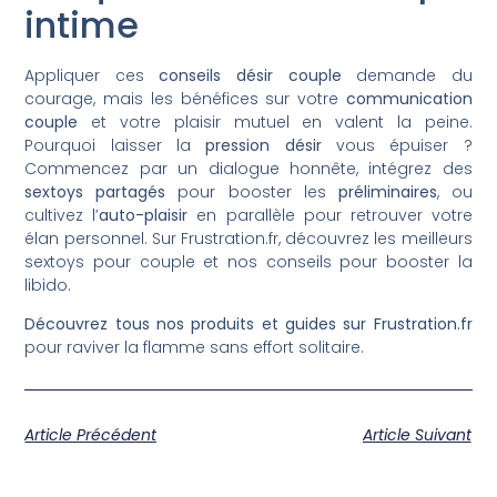
intime
Appliquer ces
conseils désir couple
demande du
courage, mais les bénéfices sur votre
communication
couple
et votre plaisir mutuel en valent la peine.
Pourquoi laisser la
pression désir
vous épuiser ?
Commencez par un dialogue honnête, intégrez des
sextoys partagés
pour booster les
préliminaires
, ou
cultivez l’
auto-plaisir
en parallèle pour retrouver votre
élan personnel. Sur Frustration.fr, découvrez les meilleurs
sextoys pour couple et nos conseils pour booster la
libido.
Découvrez tous nos produits et guides sur Frustration.fr
pour raviver la flamme sans effort solitaire.
Article Précédent
Article Suivant