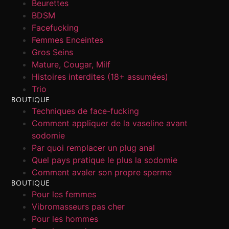
Beurettes
BDSM
Facefucking
Femmes Enceintes
Gros Seins
Mature, Cougar, Milf
Histoires interdites (18+ assumées)
Trio
BOUTIQUE
Techniques de face-fucking
Comment appliquer de la vaseline avant
sodomie
Par quoi remplacer un plug anal
Quel pays pratique le plus la sodomie
Comment avaler son propre sperme
BOUTIQUE
Pour les femmes
Vibromasseurs pas cher
Pour les hommes