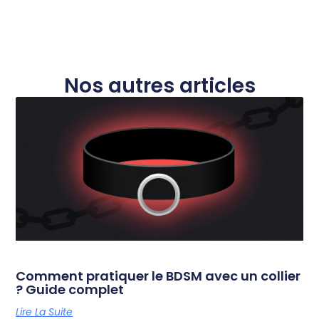
Nos autres articles
Comment pratiquer le BDSM avec un collier
? Guide complet
Lire La Suite