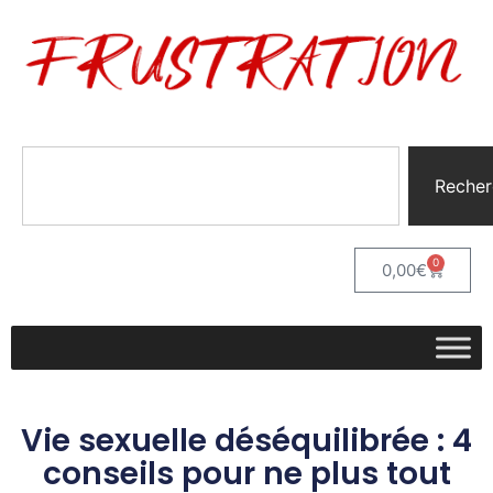
Recher
0
0,00
€
Vie sexuelle déséquilibrée : 4
conseils pour ne plus tout