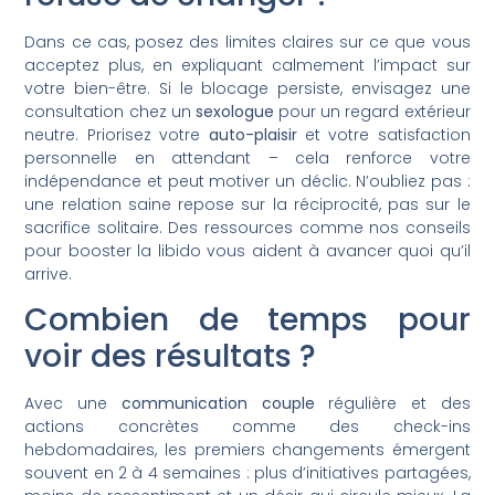
Dans ce cas, posez des limites claires sur ce que vous
acceptez plus, en expliquant calmement l’impact sur
votre bien-être. Si le blocage persiste, envisagez une
consultation chez un
sexologue
pour un regard extérieur
neutre. Priorisez votre
auto-plaisir
et votre satisfaction
personnelle en attendant – cela renforce votre
indépendance et peut motiver un déclic. N’oubliez pas :
une relation saine repose sur la réciprocité, pas sur le
sacrifice solitaire. Des ressources comme nos conseils
pour booster la libido vous aident à avancer quoi qu’il
arrive.
Combien de temps pour
voir des résultats ?
Avec une
communication couple
régulière et des
actions concrètes comme des check-ins
hebdomadaires, les premiers changements émergent
souvent en 2 à 4 semaines : plus d’initiatives partagées,