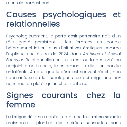
mentale domestique.
Causes psychologiques et
relationnelles
Psychologiquement, la
perte désir partenaire
naît d’un
rôle genré persistant : les femmes en couple
hétérosexuel initient plus d’
initiatives érotiques
, comme
l’explique une étude de 2024 dans
Archives of Sexual
Behavior
. Relationnellement, le stress ou la passivité du
conjoint amplifie cela, transformant le désir en corvée
unilatérale. À noter que le désir est souvent réactif, non
spontané, selon les sexologues, ce qui exige une co-
construction plutôt qu’un effort solitaire.
Signes courants chez la
femme
La
fatigue désir
se manifeste par une
frustration sexuelle
croissante : planifier des soirées sensuelles sans