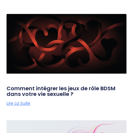
Comment intégrer les jeux de rôle BDSM
dans votre vie sexuelle ?
Lire La Suite