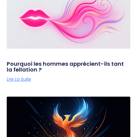
Pourquoi les hommes apprécient-ils tant
la fellation ?
Lire La Suite