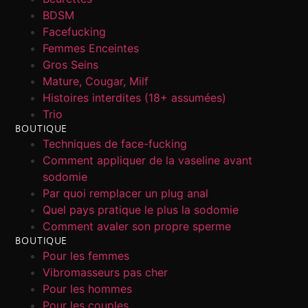
BDSM
Facefucking
Femmes Enceintes
Gros Seins
Mature, Cougar, Milf
Histoires interdites (18+ assumées)
Trio
BOUTIQUE
Techniques de face-fucking
Comment appliquer de la vaseline avant
sodomie
Par quoi remplacer un plug anal
Quel pays pratique le plus la sodomie
Comment avaler son propre sperme
BOUTIQUE
Pour les femmes
Vibromasseurs pas cher
Pour les hommes
Pour les couples