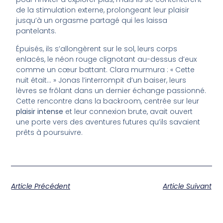
de la stimulation externe, prolongeant leur plaisir
jusqu’à un orgasme partagé qui les laissa
pantelants.
Épuisés, ils s’allongèrent sur le sol, leurs corps
enlacés, le néon rouge clignotant au-dessus d’eux
comme un cœur battant. Clara murmura : « Cette
nuit était… » Jonas l’interrompit d’un baiser, leurs
lèvres se frôlant dans un dernier échange passionné.
Cette rencontre dans la backroom, centrée sur leur
plaisir intense
et leur connexion brute, avait ouvert
une porte vers des aventures futures qu’ils savaient
prêts à poursuivre.
Article Précédent
Article Suivant