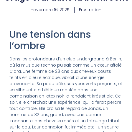
novembre 16, 2025
Frustration
Une tension dans
l’ombre
Dans les profondeurs d’un club underground à Berlin,
où la musique techno pulsait comme un cœur affolé,
Clara, une femme de 28 ans aux cheveux courts
teints en bleu électrique, vibrait d’une énergie
provocante. Sa peau pâle, ses yeux verts perçants, et
sa silhouette athlétique moulée dans une
combinaison en latex noir la rendaient irrésistible. Ce
soir, elle cherchait une expérience qui la ferait perdre
tout contrôle. Elle croisa le regard de Jonas, un
homme de 32 ans, grand, avec une carrure
imposante, des cheveux rasés et un tatouage tribal
sur le cou. Leur connexion fut immédiate : un sourire