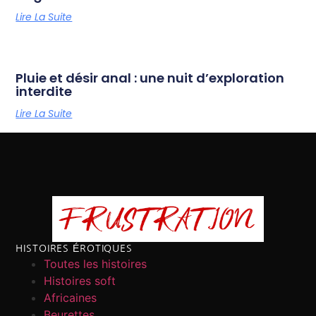
Lire La Suite
Pluie et désir anal : une nuit d’exploration
interdite
Lire La Suite
HISTOIRES ÉROTIQUES
Toutes les histoires
Histoires soft
Africaines
Beurettes