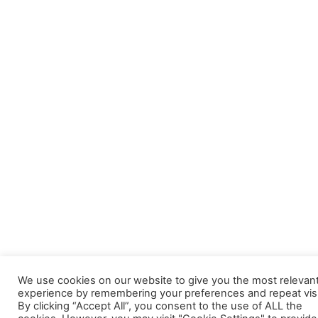
We use cookies on our website to give you the most relevan
experience by remembering your preferences and repeat visi
By clicking “Accept All”, you consent to the use of ALL the