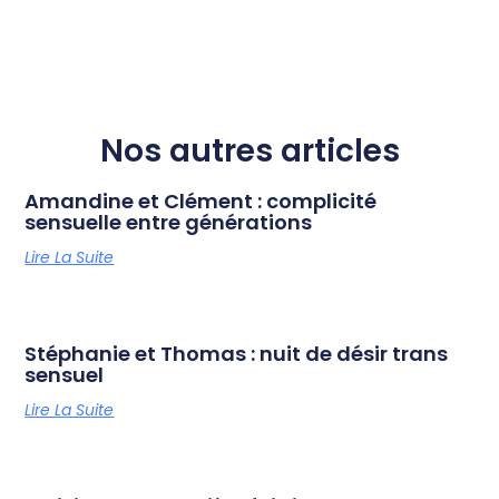
Nos autres articles
Amandine et Clément : complicité
sensuelle entre générations
Lire La Suite
Stéphanie et Thomas : nuit de désir trans
sensuel
Lire La Suite