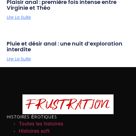
Plaisir anal : première fois intense entre
Virginie et Théo
Lire La Suite
Pluie et désir anal : une nuit d’exploration
interdite
Lire La Suite
HISTOIRES ÉROTIQUES
Toutes les histoires
Histoires soft