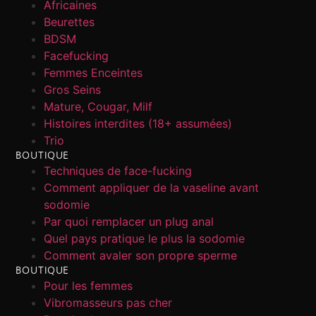
Africaines
Beurettes
BDSM
Facefucking
Femmes Enceintes
Gros Seins
Mature, Cougar, Milf
Histoires interdites (18+ assumées)
Trio
BOUTIQUE
Techniques de face-fucking
Comment appliquer de la vaseline avant
sodomie
Par quoi remplacer un plug anal
Quel pays pratique le plus la sodomie
Comment avaler son propre sperme
BOUTIQUE
Pour les femmes
Vibromasseurs pas cher