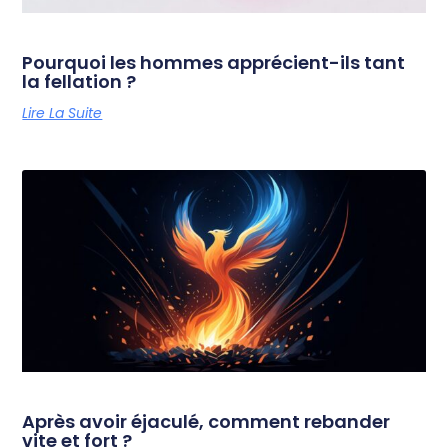
Pourquoi les hommes apprécient-ils tant
la fellation ?
Lire La Suite
Après avoir éjaculé, comment rebander
vite et fort ?