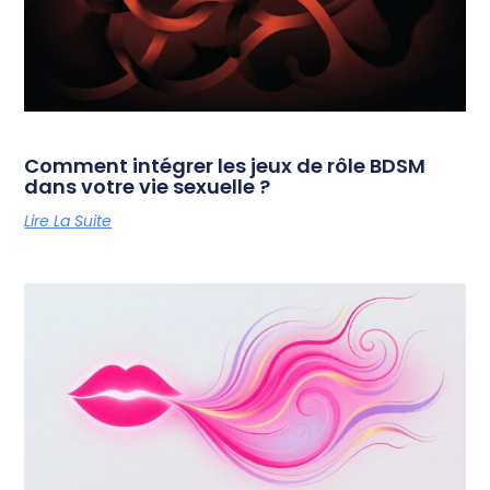
Comment intégrer les jeux de rôle BDSM
dans votre vie sexuelle ?
Lire La Suite