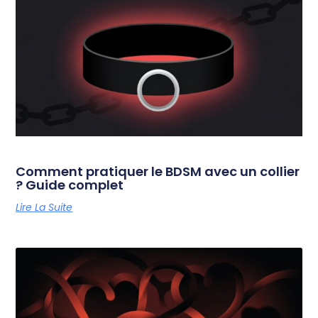
Comment pratiquer le BDSM avec un collier
? Guide complet
Lire La Suite