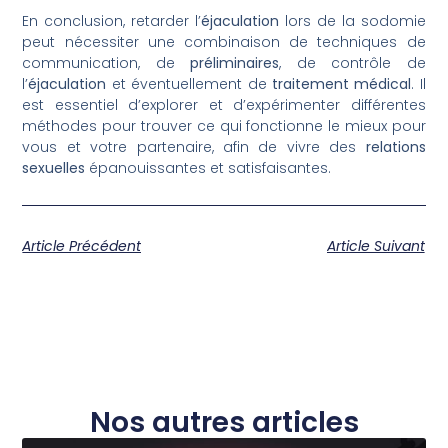
En conclusion, retarder l’
éjaculation
lors de la sodomie
peut nécessiter une combinaison de techniques de
communication, de
préliminaires
, de contrôle de
l’
éjaculation
et éventuellement de
traitement médical
. Il
est essentiel d’explorer et d’expérimenter différentes
méthodes pour trouver ce qui fonctionne le mieux pour
vous et votre partenaire, afin de vivre des
relations
sexuelles
épanouissantes et satisfaisantes.
Article Précédent
Article Suivant
Nos autres articles