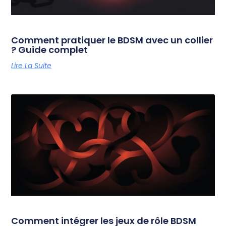
Comment pratiquer le BDSM avec un collier
? Guide complet
Lire La Suite
Comment intégrer les jeux de rôle BDSM