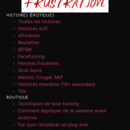
HISTOIRES ÉROTIQUES
Toutes les histoires
Histoires soft
Africaines
Beurettes
BDSM
Facefucking
Femmes Enceintes
Gros Seins
Mature, Cougar, Milf
Histoires interdites (18+ assumées)
Trio
BOUTIQUE
Techniques de face-fucking
Comment appliquer de la vaseline avant
sodomie
Par quoi remplacer un plug anal