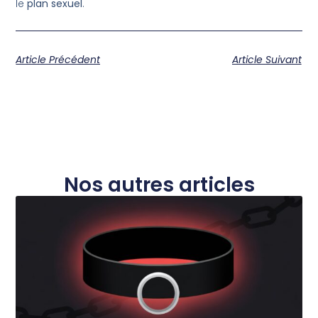
le
plan sexuel
.
Article Précédent
Article Suivant
Nos autres articles