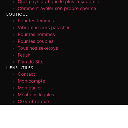
Quel pays pratique le plus la sodomie
Comment avaler son propre sperme
BOUTIQUE
Pour les femmes
Vibromasseurs pas cher
Pour les hommes
Pour les couples
Tous nos sexetoys
Fetish
Plan du Site
LIENS UTILES
Contact
Mon compte
Mon panier
Mentions légales
CGV et retours