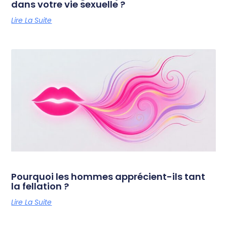
dans votre vie sexuelle ?
Lire La Suite
Pourquoi les hommes apprécient-ils tant
la fellation ?
Lire La Suite