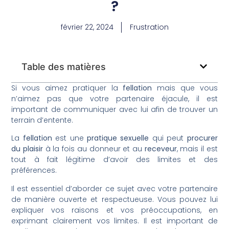
?
février 22, 2024
Frustration
Table des matières
Si vous aimez pratiquer la
fellation
mais que vous
n’aimez pas que votre partenaire éjacule, il est
important de communiquer avec lui afin de trouver un
terrain d’entente.
La
fellation
est une
pratique sexuelle
qui peut
procurer
du plaisir
à la fois au donneur et au
receveur
, mais il est
tout à fait légitime d’avoir des limites et des
préférences.
Il est essentiel d’aborder ce sujet avec votre partenaire
de manière ouverte et respectueuse. Vous pouvez lui
expliquer vos raisons et vos préoccupations, en
exprimant clairement vos limites. Il est important de