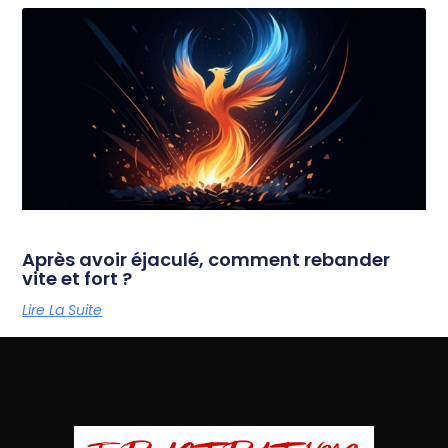
Après avoir éjaculé, comment rebander
vite et fort ?
Lire La Suite