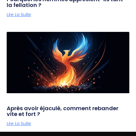
la fellation ?
Lire La Suite
Après avoir éjaculé, comment rebander
vite et fort ?
Lire La Suite