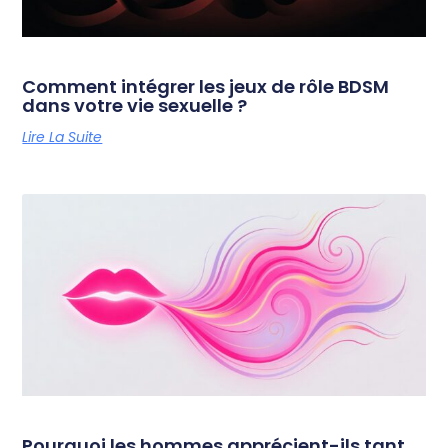
Comment intégrer les jeux de rôle BDSM
dans votre vie sexuelle ?
Lire La Suite
Pourquoi les hommes apprécient-ils tant