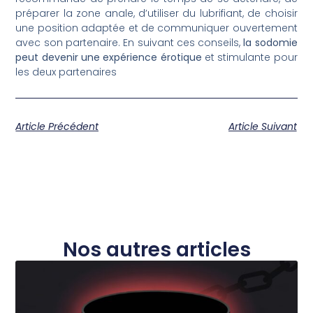
préparer la zone anale, d’utiliser du lubrifiant, de choisir
une position adaptée et de communiquer ouvertement
avec son partenaire. En suivant ces conseils,
la sodomie
peut devenir une expérience érotique
et stimulante pour
les deux partenaires
Article Précédent
Article Suivant
Nos autres articles