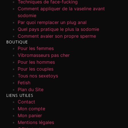
Techniques de face-fucking
Comment appliquer de la vaseline avant
sodomie
Par quoi remplacer un plug anal
Quel pays pratique le plus la sodomie
Comment avaler son propre sperme
BOUTIQUE
Pour les femmes
Vibromasseurs pas cher
Pour les hommes
Pour les couples
Tous nos sexetoys
Fetish
Plan du Site
LIENS UTILES
Contact
Mon compte
Mon panier
Mentions légales