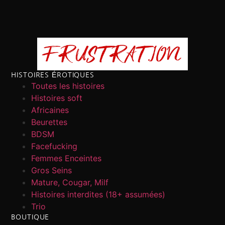
HISTOIRES ÉROTIQUES
Toutes les histoires
Histoires soft
Africaines
Beurettes
BDSM
Facefucking
Femmes Enceintes
Gros Seins
Mature, Cougar, Milf
Histoires interdites (18+ assumées)
Trio
BOUTIQUE