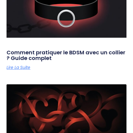
Comment pratiquer le BDSM avec un collier
? Guide complet
Lire La Suite