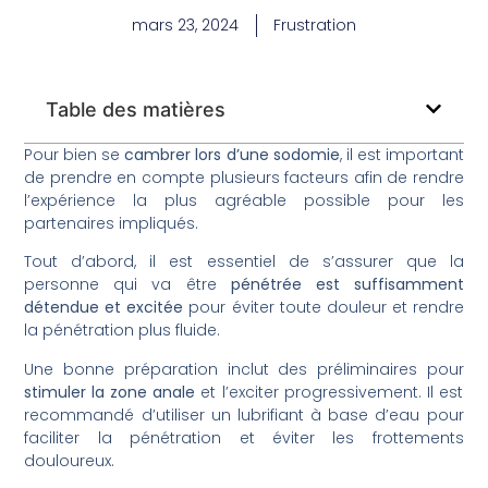
mars 23, 2024
Frustration
Table des matières
Pour bien se
cambrer lors d’une sodomie
, il est important
de prendre en compte plusieurs facteurs afin de rendre
l’expérience la plus agréable possible pour les
partenaires impliqués.
Tout d’abord, il est essentiel de s’assurer que la
personne qui va être
pénétrée est suffisamment
détendue et excitée
pour éviter toute douleur et rendre
la pénétration plus fluide.
Une bonne préparation inclut des préliminaires pour
stimuler la zone anale
et l’exciter progressivement. Il est
recommandé d’utiliser un lubrifiant à base d’eau pour
faciliter la pénétration et éviter les frottements
douloureux.