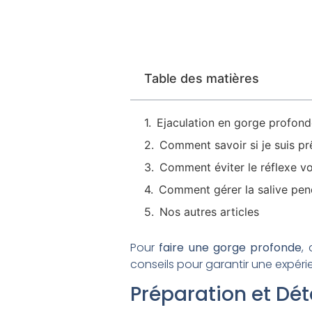
Table des matières
Ejaculation en gorge profond
Comment savoir si je suis pr
Comment éviter le réflexe v
Comment gérer la salive pen
Nos autres articles
Pour
faire une gorge profonde
,
conseils pour garantir une expérie
Préparation et Dé