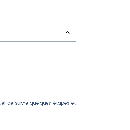
tiel de suivre quelques étapes et