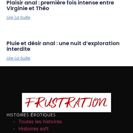
Plaisir anal : première fois intense entre
Virginie et Théo
Lire La Suite
Pluie et désir anal : une nuit d’exploration
interdite
Lire La Suite
HISTOIRES ÉROTIQUES
Toutes les histoires
Histoires soft