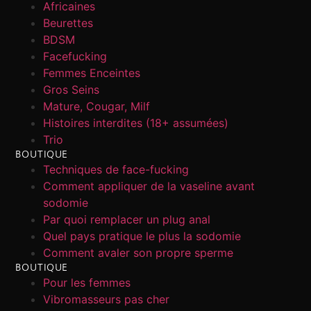
Africaines
Beurettes
BDSM
Facefucking
Femmes Enceintes
Gros Seins
Mature, Cougar, Milf
Histoires interdites (18+ assumées)
Trio
BOUTIQUE
Techniques de face-fucking
Comment appliquer de la vaseline avant
sodomie
Par quoi remplacer un plug anal
Quel pays pratique le plus la sodomie
Comment avaler son propre sperme
BOUTIQUE
Pour les femmes
Vibromasseurs pas cher