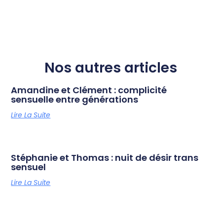
Nos autres articles
Amandine et Clément : complicité
sensuelle entre générations
Lire La Suite
Stéphanie et Thomas : nuit de désir trans
sensuel
Lire La Suite