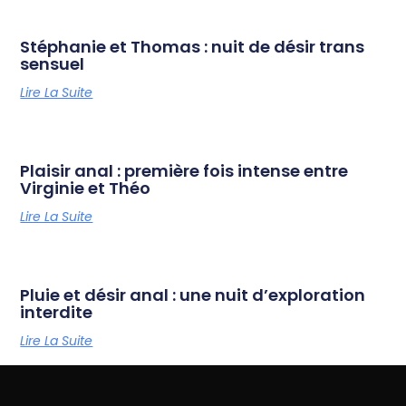
Stéphanie et Thomas : nuit de désir trans
sensuel
Lire La Suite
Plaisir anal : première fois intense entre
Virginie et Théo
Lire La Suite
Pluie et désir anal : une nuit d’exploration
interdite
Lire La Suite