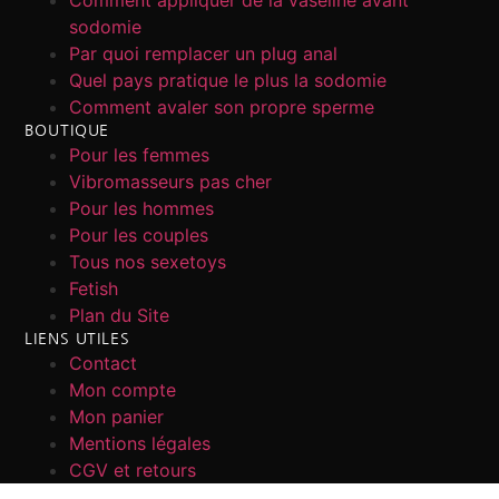
sodomie
Par quoi remplacer un plug anal
Quel pays pratique le plus la sodomie
Comment avaler son propre sperme
BOUTIQUE
Pour les femmes
Vibromasseurs pas cher
Pour les hommes
Pour les couples
Tous nos sexetoys
Fetish
Plan du Site
LIENS UTILES
Contact
Mon compte
Mon panier
Mentions légales
CGV et retours