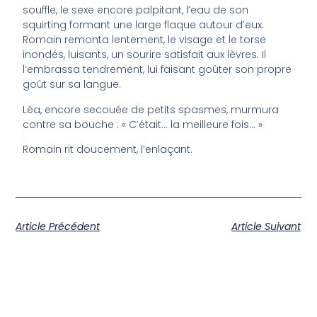
souffle, le sexe encore palpitant, l’eau de son
squirting formant une large flaque autour d’eux.
Romain remonta lentement, le visage et le torse
inondés, luisants, un sourire satisfait aux lèvres. Il
l’embrassa tendrement, lui faisant goûter son propre
goût sur sa langue.
Léa, encore secouée de petits spasmes, murmura
contre sa bouche : « C’était… la meilleure fois… »
Romain rit doucement, l’enlaçant.
Article Précédent
Article Suivant