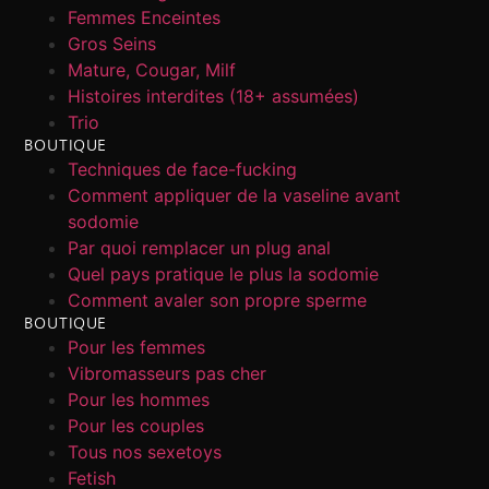
Femmes Enceintes
Gros Seins
Mature, Cougar, Milf
Histoires interdites (18+ assumées)
Trio
BOUTIQUE
Techniques de face-fucking
Comment appliquer de la vaseline avant
sodomie
Par quoi remplacer un plug anal
Quel pays pratique le plus la sodomie
Comment avaler son propre sperme
BOUTIQUE
Pour les femmes
Vibromasseurs pas cher
Pour les hommes
Pour les couples
Tous nos sexetoys
Fetish