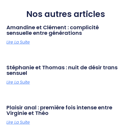
Nos autres articles
Amandine et Clément : complicité
sensuelle entre générations
Lire La Suite
Stéphanie et Thomas : nuit de désir trans
sensuel
Lire La Suite
Plaisir anal : première fois intense entre
Virginie et Théo
Lire La Suite