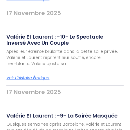
17 Novembre 2025
Valérie Et Laurent : -10- Le Spectacle
Inversé Avec Un Couple
Après leur étreinte brûlante dans la petite salle privée,
Valérie et Laurent reprirent leur souffle, encore
tremblants. Valérie ajusta sa
Voir L'histoire Érotique
17 Novembre 2025
Valérie Et Laurent : -9- La Soirée Masquée
Quelques semaines après Barcelone, Valérie et Laurent