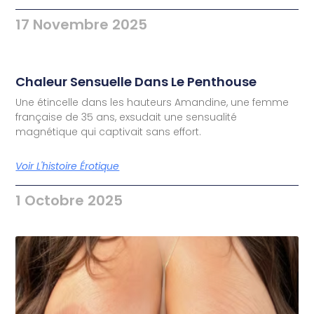
17 Novembre 2025
Chaleur Sensuelle Dans Le Penthouse
Une étincelle dans les hauteurs Amandine, une femme
française de 35 ans, exsudait une sensualité
magnétique qui captivait sans effort.
Voir L'histoire Érotique
1 Octobre 2025