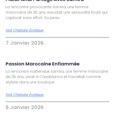
La rencontre provocante Samira, une femme
marocaine de 35 ans, exsudait une sensualité brute qui
captivait sans effort. Sa peau
Voir L'histoire Érotique
7 Janvier 2026
Passion Marocaine Enflammée
La rencontre inattendue Samira, une femme marocaine
de 35 ans, vivait à Casablanca et travaillait comme
styliste dans une boutique
Voir L'histoire Érotique
6 Janvier 2026