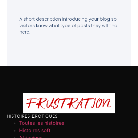
A short description introducing your blog so
visitors know what type of posts they will find
here.
HISTOIRES ÉROTIQUES
Toutes les histoires
Histoires soft
Africaines