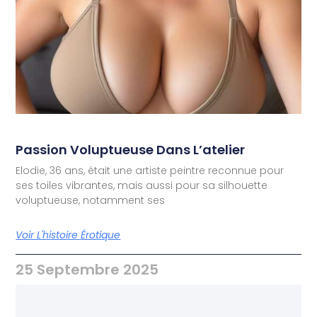
Passion Voluptueuse Dans L’atelier
Elodie, 36 ans, était une artiste peintre reconnue pour
ses toiles vibrantes, mais aussi pour sa silhouette
voluptueuse, notamment ses
Voir L'histoire Érotique
25 Septembre 2025