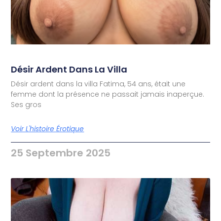
Désir Ardent Dans La Villa
Désir ardent dans la villa Fatima, 54 ans, était une
femme dont la présence ne passait jamais inaperçue.
Ses gros
Voir L'histoire Érotique
25 Septembre 2025