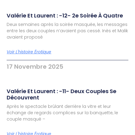
Valérie Et Laurent : -12- 2e Soirée À Quatre
Deux semaines après la soirée masquée, les messages
entre les deux couples n’avaient pas cessé. Inès et Malik
avaient proposé
Voir L'histoire Érotique
17 Novembre 2025
Valérie Et Laurent : -11- Deux Couples Se
Découvrent
Après le spectacle brûlant derrière la vitre et leur
échange de regards complices sur la banquette, le
couple masqué –
Voir L'histoire Érotique