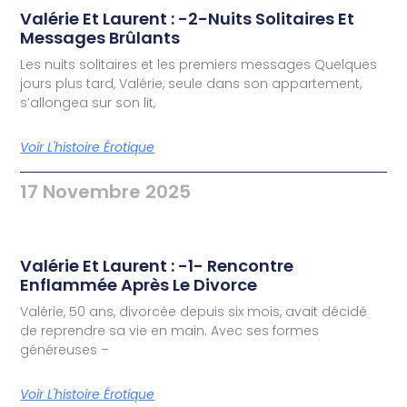
Valérie Et Laurent : -2-Nuits Solitaires Et
Messages Brûlants
Les nuits solitaires et les premiers messages Quelques
jours plus tard, Valérie, seule dans son appartement,
s’allongea sur son lit,
Voir L'histoire Érotique
17 Novembre 2025
Valérie Et Laurent : -1- Rencontre
Enflammée Après Le Divorce
Valérie, 50 ans, divorcée depuis six mois, avait décidé
de reprendre sa vie en main. Avec ses formes
généreuses –
Voir L'histoire Érotique