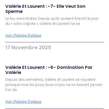
Valérie Et Laurent : -7- Elle Veut Son
Sperme
Le feu sans limites Depuis qu’ils avaient franchi le pas
du « sans capote », Valérie et Laurent ne se
Voir L'histoire Érotique
17 Novembre 2025
Valérie Et Laurent : -6- Domination Par
Valérie
Depuis des semaines, Valérie et Laurent se voyaient
presque tous les jours, leurs corps ne se lassant jamais
l’un de
Voir L'histoire Érotique