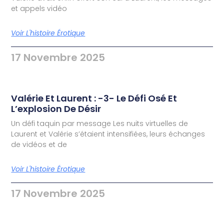
et appels vidéo
Voir L'histoire Érotique
17 Novembre 2025
Valérie Et Laurent : -3- Le Défi Osé Et
L’explosion De Désir
Un défi taquin par message Les nuits virtuelles de
Laurent et Valérie s’étaient intensifiées, leurs échanges
de vidéos et de
Voir L'histoire Érotique
17 Novembre 2025