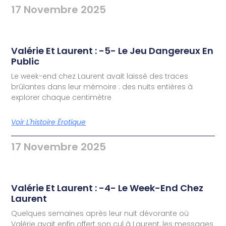
17 Novembre 2025
Valérie Et Laurent : -5- Le Jeu Dangereux En
Public
Le week-end chez Laurent avait laissé des traces
brûlantes dans leur mémoire : des nuits entières à
explorer chaque centimètre
Voir L'histoire Érotique
17 Novembre 2025
Valérie Et Laurent : -4- Le Week-End Chez
Laurent
Quelques semaines après leur nuit dévorante où
Valérie avait enfin offert son cul à Laurent, les messages