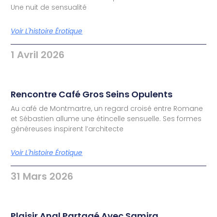
Une nuit de sensualité
Voir L'histoire Érotique
1 Avril 2026
Rencontre Café Gros Seins Opulents
Au café de Montmartre, un regard croisé entre Romane
et Sébastien allume une étincelle sensuelle. Ses formes
généreuses inspirent l’architecte
Voir L'histoire Érotique
31 Mars 2026
Plaisir Anal Partagé Avec Samira