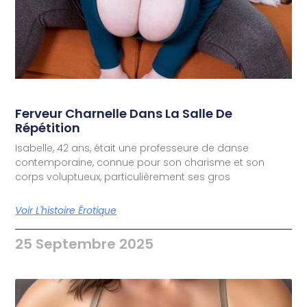
Ferveur Charnelle Dans La Salle De
Répétition
Isabelle, 42 ans, était une professeure de danse
contemporaine, connue pour son charisme et son
corps voluptueux, particulièrement ses gros
Voir L'histoire Érotique
25 Septembre 2025