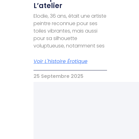
L’atelier
Elodie, 36 ans, était une artiste
peintre reconnue pour ses
toiles vibrantes, mais aussi
pour sa silhouette
voluptueuse, notamment ses
Voir L'histoire Érotique
25 Septembre 2025