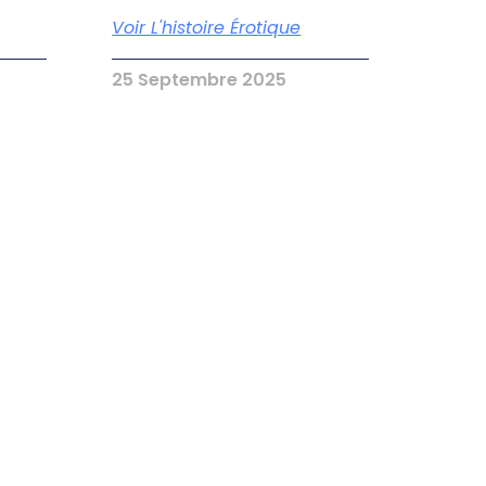
Voir L'histoire Érotique
25 Septembre 2025