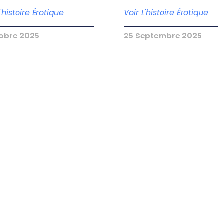
L'histoire Érotique
Voir L'histoire Érotique
tobre 2025
25 Septembre 2025