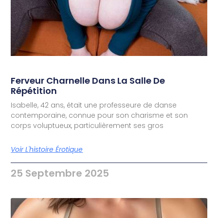
Ferveur Charnelle Dans La Salle De
Répétition
Isabelle, 42 ans, était une professeure de danse
contemporaine, connue pour son charisme et son
corps voluptueux, particulièrement ses gros
Voir L'histoire Érotique
25 Septembre 2025