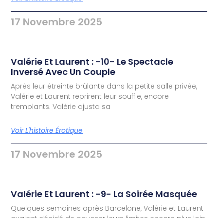
17 Novembre 2025
Valérie Et Laurent : -10- Le Spectacle
Inversé Avec Un Couple
Après leur étreinte brûlante dans la petite salle privée,
Valérie et Laurent reprirent leur souffle, encore
tremblants. Valérie ajusta sa
Voir L'histoire Érotique
17 Novembre 2025
Valérie Et Laurent : -9- La Soirée Masquée
Quelques semaines après Barcelone, Valérie et Laurent