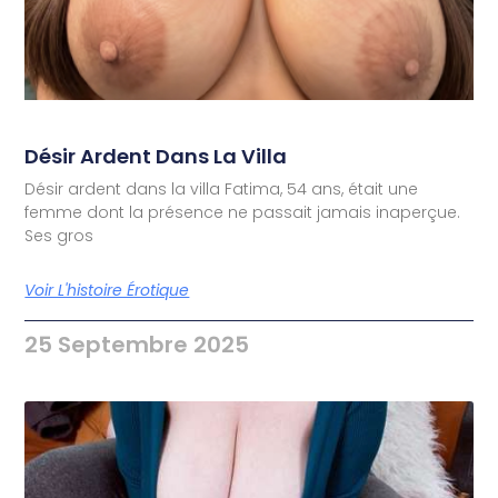
Désir Ardent Dans La Villa
Désir ardent dans la villa Fatima, 54 ans, était une
femme dont la présence ne passait jamais inaperçue.
Ses gros
Voir L'histoire Érotique
25 Septembre 2025