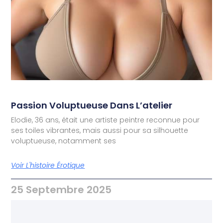
Passion Voluptueuse Dans L’atelier
Elodie, 36 ans, était une artiste peintre reconnue pour
ses toiles vibrantes, mais aussi pour sa silhouette
voluptueuse, notamment ses
Voir L'histoire Érotique
25 Septembre 2025