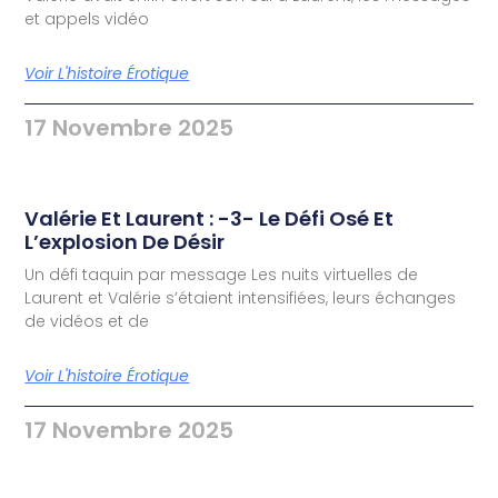
et appels vidéo
Voir L'histoire Érotique
17 Novembre 2025
Valérie Et Laurent : -3- Le Défi Osé Et
L’explosion De Désir
Un défi taquin par message Les nuits virtuelles de
Laurent et Valérie s’étaient intensifiées, leurs échanges
de vidéos et de
Voir L'histoire Érotique
17 Novembre 2025