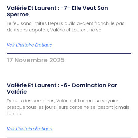
Valérie Et Laurent : -7- Elle Veut Son
Sperme
Le feu sans limites Depuis qu’ils avaient franchi le pas
du « sans capote », Valérie et Laurent ne se
Voir L'histoire Érotique
17 Novembre 2025
Valérie Et Laurent : -6- Domination Par
Valérie
Depuis des semaines, Valérie et Laurent se voyaient
presque tous les jours, leurs corps ne se lassant jamais
l’un de
Voir L'histoire Érotique