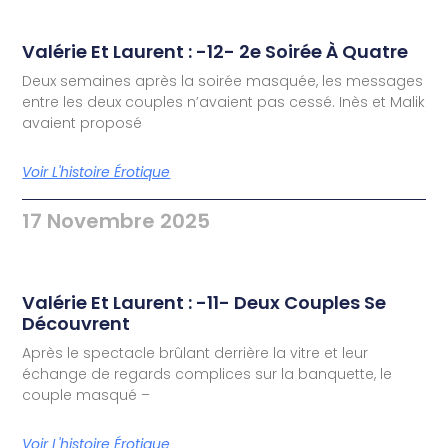
Valérie Et Laurent : -12- 2e Soirée À Quatre
Deux semaines après la soirée masquée, les messages
entre les deux couples n’avaient pas cessé. Inès et Malik
avaient proposé
Voir L'histoire Érotique
17 Novembre 2025
Valérie Et Laurent : -11- Deux Couples Se
Découvrent
Après le spectacle brûlant derrière la vitre et leur
échange de regards complices sur la banquette, le
couple masqué –
Voir L'histoire Érotique