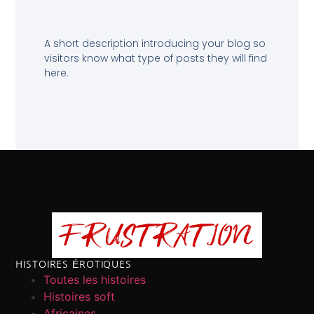
A short description introducing your blog so
visitors know what type of posts they will find
here.
HISTOIRES ÉROTIQUES
Toutes les histoires
Histoires soft
Africaines