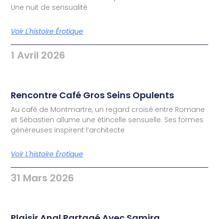
Une nuit de sensualité
Voir L'histoire Érotique
1 Avril 2026
Rencontre Café Gros Seins Opulents
Au café de Montmartre, un regard croisé entre Romane
et Sébastien allume une étincelle sensuelle. Ses formes
généreuses inspirent l’architecte
Voir L'histoire Érotique
31 Mars 2026
Plaisir Anal Partagé Avec Samira