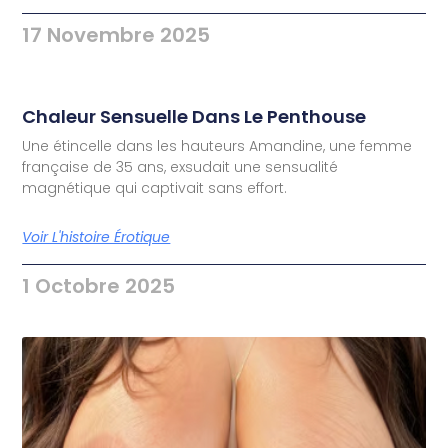
17 Novembre 2025
Chaleur Sensuelle Dans Le Penthouse
Une étincelle dans les hauteurs Amandine, une femme
française de 35 ans, exsudait une sensualité
magnétique qui captivait sans effort.
Voir L'histoire Érotique
1 Octobre 2025