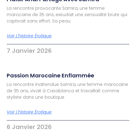
La rencontre provocante Samira, une femme
marocaine de 35 ans, exsudait une sensualité brute qui
captivait sans effort. Sa peau
Voir L'histoire Érotique
7 Janvier 2026
Passion Marocaine Enflammée
La rencontre inattendue Samira, une femme marocaine
de 35 ans, vivait à Casablanca et travaillait comme
styliste dans une boutique
Voir L'histoire Érotique
6 Janvier 2026