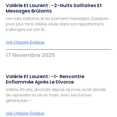
Valérie Et Laurent : -2-Nuits Solitaires Et
Messages Brûlants
Les nuits solitaires et les premiers messages Quelques
jours plus tard, Valérie, seule dans son appartement,
s’allongea sur son lit,
Voir L'histoire Érotique
17 Novembre 2025
Valérie Et Laurent : -1- Rencontre
Enflammée Après Le Divorce
Valérie, 50 ans, divorcée depuis six mois, avait décidé
de reprendre sa vie en main. Avec ses formes
généreuses –
Voir L'histoire Érotique