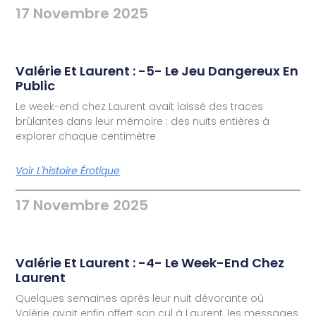
17 Novembre 2025
Valérie Et Laurent : -5- Le Jeu Dangereux En
Public
Le week-end chez Laurent avait laissé des traces
brûlantes dans leur mémoire : des nuits entières à
explorer chaque centimètre
Voir L'histoire Érotique
17 Novembre 2025
Valérie Et Laurent : -4- Le Week-End Chez
Laurent
Quelques semaines après leur nuit dévorante où
Valérie avait enfin offert son cul à Laurent, les messages