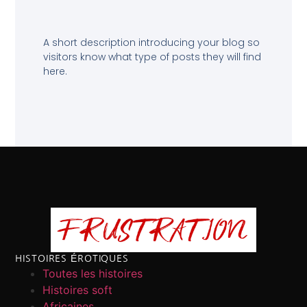
A short description introducing your blog so
visitors know what type of posts they will find
here.
HISTOIRES ÉROTIQUES
Toutes les histoires
Histoires soft
Africaines