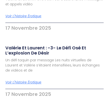
et appels vidéo
Voir L'histoire Érotique
17 Novembre 2025
Valérie Et Laurent : -3- Le Défi Osé Et
L’explosion De Désir
Un défi taquin par message Les nuits virtuelles de
Laurent et Valérie s’étaient intensifiées, leurs échanges
de vidéos et de
Voir L'histoire Érotique
17 Novembre 2025