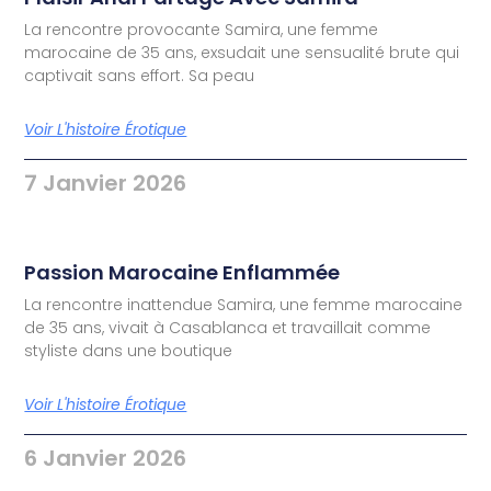
La rencontre provocante Samira, une femme
marocaine de 35 ans, exsudait une sensualité brute qui
captivait sans effort. Sa peau
Voir L'histoire Érotique
7 Janvier 2026
Passion Marocaine Enflammée
La rencontre inattendue Samira, une femme marocaine
de 35 ans, vivait à Casablanca et travaillait comme
styliste dans une boutique
Voir L'histoire Érotique
6 Janvier 2026