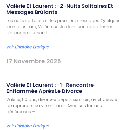
Valérie Et Laurent : -2-Nuits Solitaires Et
Messages Brûlants
Les nuits solitaires et les premiers messages Quelques
jours plus tard, Valérie, seule dans son appartement,
s’allongea sur son lit,
Voir L'histoire Érotique
17 Novembre 2025
Valérie Et Laurent : -1- Rencontre
Enflammée Après Le Divorce
Valérie, 50 ans, divorcée depuis six mois, avait décidé
de reprendre sa vie en main. Avec ses formes
généreuses –
Voir L'histoire Érotique