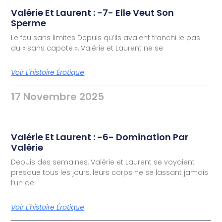
Valérie Et Laurent : -7- Elle Veut Son
Sperme
Le feu sans limites Depuis qu’ils avaient franchi le pas
du « sans capote », Valérie et Laurent ne se
Voir L'histoire Érotique
17 Novembre 2025
Valérie Et Laurent : -6- Domination Par
Valérie
Depuis des semaines, Valérie et Laurent se voyaient
presque tous les jours, leurs corps ne se lassant jamais
l’un de
Voir L'histoire Érotique