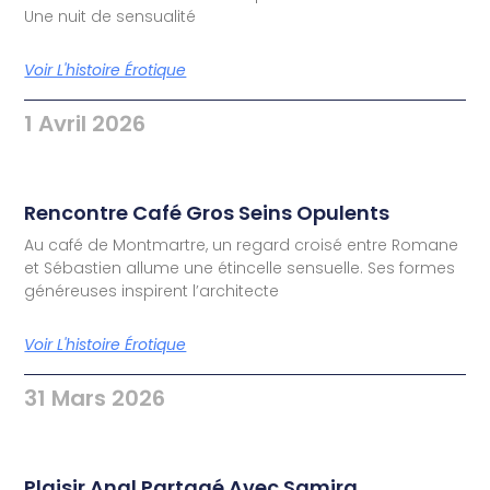
Une nuit de sensualité
Voir L'histoire Érotique
1 Avril 2026
Rencontre Café Gros Seins Opulents
Au café de Montmartre, un regard croisé entre Romane
et Sébastien allume une étincelle sensuelle. Ses formes
généreuses inspirent l’architecte
Voir L'histoire Érotique
31 Mars 2026
Plaisir Anal Partagé Avec Samira