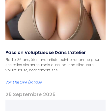
Passion Voluptueuse Dans L’atelier
Elodie, 36 ans, était une artiste peintre reconnue pour
ses toiles vibrantes, mais aussi pour sa silhouette
voluptueuse, notamment ses
Voir L'histoire Érotique
25 Septembre 2025