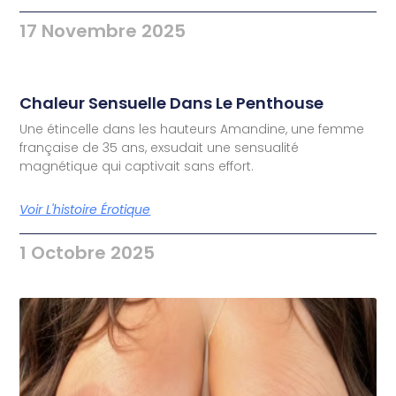
17 Novembre 2025
Chaleur Sensuelle Dans Le Penthouse
Une étincelle dans les hauteurs Amandine, une femme
française de 35 ans, exsudait une sensualité
magnétique qui captivait sans effort.
Voir L'histoire Érotique
1 Octobre 2025