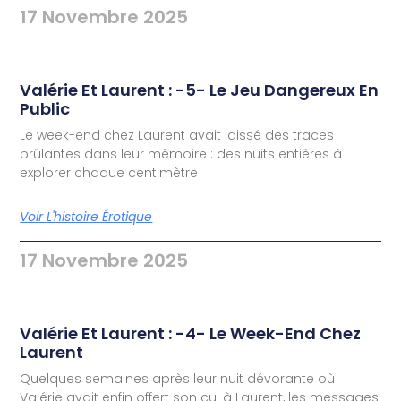
17 Novembre 2025
Valérie Et Laurent : -5- Le Jeu Dangereux En
Public
Le week-end chez Laurent avait laissé des traces
brûlantes dans leur mémoire : des nuits entières à
explorer chaque centimètre
Voir L'histoire Érotique
17 Novembre 2025
Valérie Et Laurent : -4- Le Week-End Chez
Laurent
Quelques semaines après leur nuit dévorante où
Valérie avait enfin offert son cul à Laurent, les messages