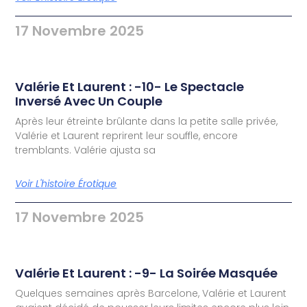
17 Novembre 2025
Valérie Et Laurent : -10- Le Spectacle
Inversé Avec Un Couple
Après leur étreinte brûlante dans la petite salle privée,
Valérie et Laurent reprirent leur souffle, encore
tremblants. Valérie ajusta sa
Voir L'histoire Érotique
17 Novembre 2025
Valérie Et Laurent : -9- La Soirée Masquée
Quelques semaines après Barcelone, Valérie et Laurent