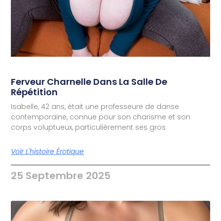
Ferveur Charnelle Dans La Salle De
Répétition
Isabelle, 42 ans, était une professeure de danse
contemporaine, connue pour son charisme et son
corps voluptueux, particulièrement ses gros
Voir L'histoire Érotique
25 Septembre 2025