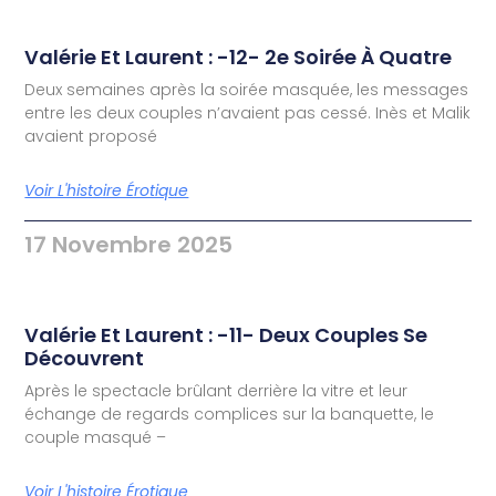
Valérie Et Laurent : -12- 2e Soirée À Quatre
Deux semaines après la soirée masquée, les messages
entre les deux couples n’avaient pas cessé. Inès et Malik
avaient proposé
Voir L'histoire Érotique
17 Novembre 2025
Valérie Et Laurent : -11- Deux Couples Se
Découvrent
Après le spectacle brûlant derrière la vitre et leur
échange de regards complices sur la banquette, le
couple masqué –
Voir L'histoire Érotique