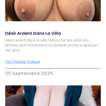
Désir Ardent Dans La Villa
Désir ardent dans la villa Fatima, 54 ans, était une
femme dont la présence ne passait jamais inaperçue.
Ses gros
Voir L'histoire Érotique
25 Septembre 2025