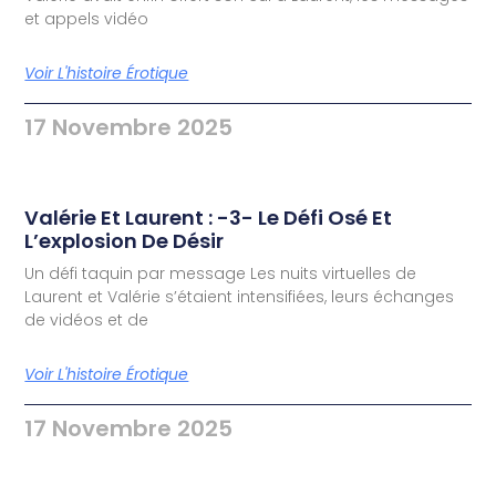
et appels vidéo
Voir L'histoire Érotique
17 Novembre 2025
Valérie Et Laurent : -3- Le Défi Osé Et
L’explosion De Désir
Un défi taquin par message Les nuits virtuelles de
Laurent et Valérie s’étaient intensifiées, leurs échanges
de vidéos et de
Voir L'histoire Érotique
17 Novembre 2025