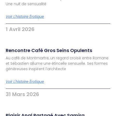
Une nuit de sensualité
Voir L'histoire Érotique
1 Avril 2026
Rencontre Café Gros Seins Opulents
Au café de Montmartre, un regard croisé entre Romane
et Sébastien allume une étincelle sensuelle. Ses formes
généreuses inspirent l’architecte
Voir L'histoire Érotique
31 Mars 2026
Plaisir Anal Partagé Avec Samira