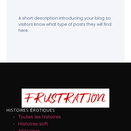
A short description introducing your blog so
visitors know what type of posts they will find
here.
HISTOIRES ÉROTIQUES
Toutes les histoires
Histoires soft
Africaines