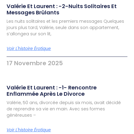
Valérie Et Laurent : -2-Nuits Solitaires Et
Messages Brûlants
Les nuits solitaires et les premiers messages Quelques
jours plus tard, Valérie, seule dans son appartement,
s’allongea sur son lit,
Voir L'histoire Érotique
17 Novembre 2025
Valérie Et Laurent : -1- Rencontre
Enflammée Après Le Divorce
Valérie, 50 ans, divorcée depuis six mois, avait décidé
de reprendre sa vie en main. Avec ses formes
généreuses –
Voir L'histoire Érotique