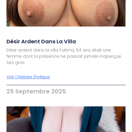
Désir Ardent Dans La Villa
Désir ardent dans la villa Fatima, 54 ans, était une
femme dont la présence ne passait jamais inaperçue.
Ses gros
Voir L'histoire Érotique
25 Septembre 2025