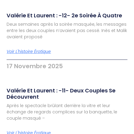
Valérie Et Laurent : -12- 2e Soirée À Quatre
Deux semaines après la soirée masquée, les messages
entre les deux couples n’avaient pas cessé. Inès et Malik
avaient proposé
Voir L'histoire Érotique
17 Novembre 2025
Valérie Et Laurent : -11- Deux Couples Se
Découvrent
Après le spectacle brûlant derrière la vitre et leur
échange de regards complices sur la banquette, le
couple masqué –
Voir L'histoire Érotique