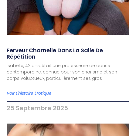
Ferveur Charnelle Dans La Salle De
Répétition
Isabelle, 42 ans, était une professeure de danse
contemporaine, connue pour son charisme et son
corps voluptueux, particulièrement ses gros
Voir L'histoire Érotique
25 Septembre 2025