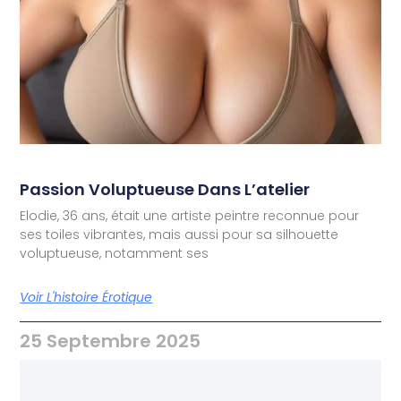
Passion Voluptueuse Dans L’atelier
Elodie, 36 ans, était une artiste peintre reconnue pour
ses toiles vibrantes, mais aussi pour sa silhouette
voluptueuse, notamment ses
Voir L'histoire Érotique
25 Septembre 2025