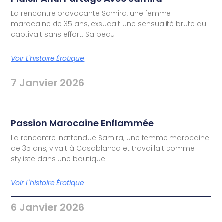
La rencontre provocante Samira, une femme
marocaine de 35 ans, exsudait une sensualité brute qui
captivait sans effort. Sa peau
Voir L'histoire Érotique
7 Janvier 2026
Passion Marocaine Enflammée
La rencontre inattendue Samira, une femme marocaine
de 35 ans, vivait à Casablanca et travaillait comme
styliste dans une boutique
Voir L'histoire Érotique
6 Janvier 2026