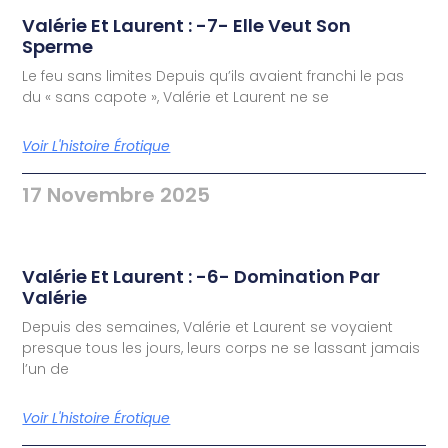
Valérie Et Laurent : -7- Elle Veut Son
Sperme
Le feu sans limites Depuis qu’ils avaient franchi le pas
du « sans capote », Valérie et Laurent ne se
Voir L'histoire Érotique
17 Novembre 2025
Valérie Et Laurent : -6- Domination Par
Valérie
Depuis des semaines, Valérie et Laurent se voyaient
presque tous les jours, leurs corps ne se lassant jamais
l’un de
Voir L'histoire Érotique