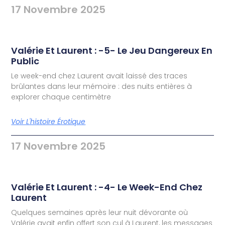
17 Novembre 2025
Valérie Et Laurent : -5- Le Jeu Dangereux En
Public
Le week-end chez Laurent avait laissé des traces
brûlantes dans leur mémoire : des nuits entières à
explorer chaque centimètre
Voir L'histoire Érotique
17 Novembre 2025
Valérie Et Laurent : -4- Le Week-End Chez
Laurent
Quelques semaines après leur nuit dévorante où
Valérie avait enfin offert son cul à Laurent, les messages