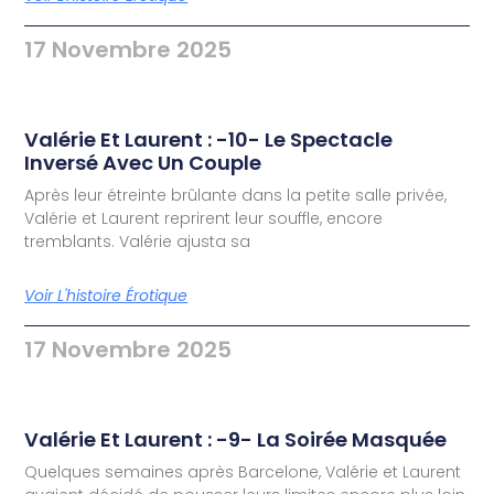
17 Novembre 2025
Valérie Et Laurent : -10- Le Spectacle
Inversé Avec Un Couple
Après leur étreinte brûlante dans la petite salle privée,
Valérie et Laurent reprirent leur souffle, encore
tremblants. Valérie ajusta sa
Voir L'histoire Érotique
17 Novembre 2025
Valérie Et Laurent : -9- La Soirée Masquée
Quelques semaines après Barcelone, Valérie et Laurent