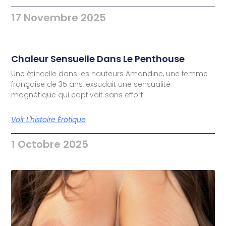
17 Novembre 2025
Chaleur Sensuelle Dans Le Penthouse
Une étincelle dans les hauteurs Amandine, une femme
française de 35 ans, exsudait une sensualité
magnétique qui captivait sans effort.
Voir L'histoire Érotique
1 Octobre 2025