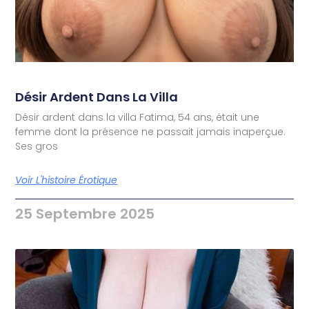
Désir Ardent Dans La Villa
Désir ardent dans la villa Fatima, 54 ans, était une
femme dont la présence ne passait jamais inaperçue.
Ses gros
Voir L'histoire Érotique
25 Septembre 2025