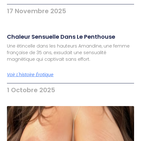
17 Novembre 2025
Chaleur Sensuelle Dans Le Penthouse
Une étincelle dans les hauteurs Amandine, une femme
française de 35 ans, exsudait une sensualité
magnétique qui captivait sans effort.
Voir L'histoire Érotique
1 Octobre 2025