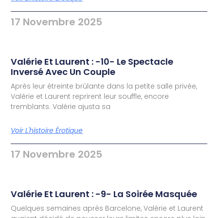
17 Novembre 2025
Valérie Et Laurent : -10- Le Spectacle
Inversé Avec Un Couple
Après leur étreinte brûlante dans la petite salle privée,
Valérie et Laurent reprirent leur souffle, encore
tremblants. Valérie ajusta sa
Voir L'histoire Érotique
17 Novembre 2025
Valérie Et Laurent : -9- La Soirée Masquée
Quelques semaines après Barcelone, Valérie et Laurent