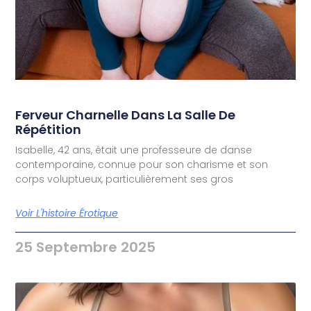
Ferveur Charnelle Dans La Salle De
Répétition
Isabelle, 42 ans, était une professeure de danse
contemporaine, connue pour son charisme et son
corps voluptueux, particulièrement ses gros
Voir L'histoire Érotique
25 Septembre 2025