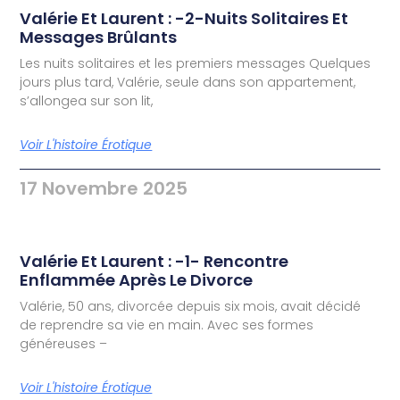
Valérie Et Laurent : -2-Nuits Solitaires Et
Messages Brûlants
Les nuits solitaires et les premiers messages Quelques
jours plus tard, Valérie, seule dans son appartement,
s’allongea sur son lit,
Voir L'histoire Érotique
17 Novembre 2025
Valérie Et Laurent : -1- Rencontre
Enflammée Après Le Divorce
Valérie, 50 ans, divorcée depuis six mois, avait décidé
de reprendre sa vie en main. Avec ses formes
généreuses –
Voir L'histoire Érotique