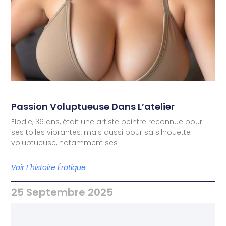
Passion Voluptueuse Dans L’atelier
Elodie, 36 ans, était une artiste peintre reconnue pour
ses toiles vibrantes, mais aussi pour sa silhouette
voluptueuse, notamment ses
Voir L'histoire Érotique
25 Septembre 2025