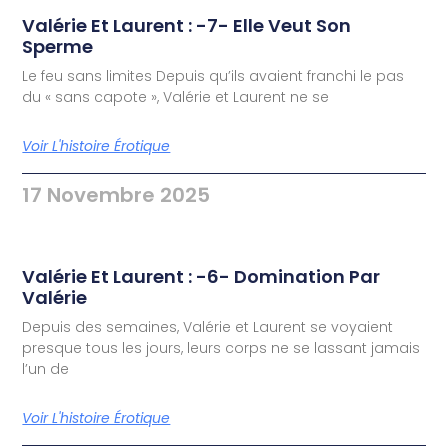
Valérie Et Laurent : -7- Elle Veut Son
Sperme
Le feu sans limites Depuis qu’ils avaient franchi le pas
du « sans capote », Valérie et Laurent ne se
Voir L'histoire Érotique
17 Novembre 2025
Valérie Et Laurent : -6- Domination Par
Valérie
Depuis des semaines, Valérie et Laurent se voyaient
presque tous les jours, leurs corps ne se lassant jamais
l’un de
Voir L'histoire Érotique