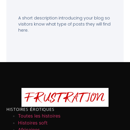
A short description introducing your blog so
visitors know what type of posts they will find
here.
HISTOIRES ÉROTIQUES
Toutes les histoires
Histoires soft
Africaines