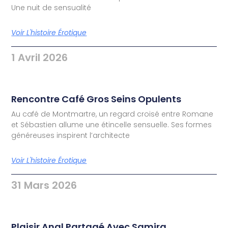
Une nuit de sensualité
Voir L'histoire Érotique
1 Avril 2026
Rencontre Café Gros Seins Opulents
Au café de Montmartre, un regard croisé entre Romane
et Sébastien allume une étincelle sensuelle. Ses formes
généreuses inspirent l’architecte
Voir L'histoire Érotique
31 Mars 2026
Plaisir Anal Partagé Avec Samira