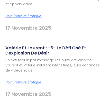
et appels vidéo
Voir L'histoire Érotique
17 Novembre 2025
Valérie Et Laurent : -3- Le Défi Osé Et
L’explosion De Désir
Un défi taquin par message Les nuits virtuelles de
Laurent et Valérie s’étaient intensifiées, leurs échanges
de vidéos et de
Voir L'histoire Érotique
17 Novembre 2025