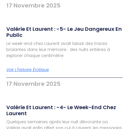
17 Novembre 2025
Valérie Et Laurent : -5- Le Jeu Dangereux En
Public
Le week-end chez Laurent avait laissé des traces
brûlantes dans leur mémoire : des nuits entières à
explorer chaque centimètre
Voir L'histoire Érotique
17 Novembre 2025
Valérie Et Laurent : -4- Le Week-End Chez
Laurent
Quelques semaines après leur nuit dévorante où
Valérie avait enfin offert son cul à Laurent, les messages