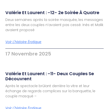
Valérie Et Laurent : -12- 2e Soirée À Quatre
Deux semaines après la soirée masquée, les messages
entre les deux couples n’avaient pas cessé. Inès et Malik
avaient proposé
Voir L'histoire Érotique
17 Novembre 2025
Valérie Et Laurent : -11- Deux Couples Se
Découvrent
Après le spectacle brûlant derrière la vitre et leur
échange de regards complices sur la banquette, le
couple masqué –
Voir L'histoire Érotique