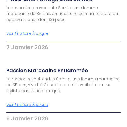
La rencontre provocante Samira, une femme
marocaine de 35 ans, exsudait une sensualité brute qui
captivait sans effort. Sa peau
Voir L'histoire Érotique
7 Janvier 2026
Passion Marocaine Enflammée
La rencontre inattendue Samira, une femme marocaine
de 35 ans, vivait à Casablanca et travaillait comme
styliste dans une boutique
Voir L'histoire Érotique
6 Janvier 2026