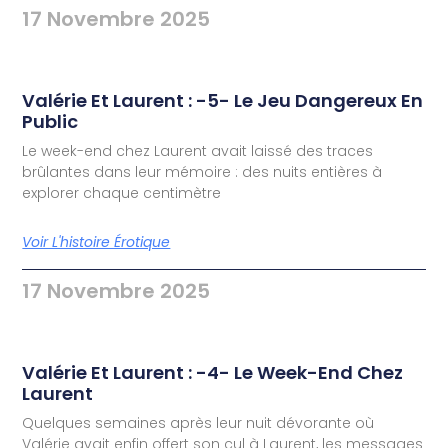
17 Novembre 2025
Valérie Et Laurent : -5- Le Jeu Dangereux En
Public
Le week-end chez Laurent avait laissé des traces
brûlantes dans leur mémoire : des nuits entières à
explorer chaque centimètre
Voir L'histoire Érotique
17 Novembre 2025
Valérie Et Laurent : -4- Le Week-End Chez
Laurent
Quelques semaines après leur nuit dévorante où
Valérie avait enfin offert son cul à Laurent, les messages