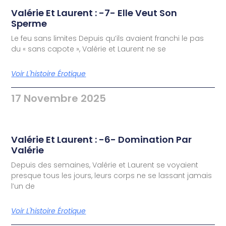
Valérie Et Laurent : -7- Elle Veut Son
Sperme
Le feu sans limites Depuis qu’ils avaient franchi le pas
du « sans capote », Valérie et Laurent ne se
Voir L'histoire Érotique
17 Novembre 2025
Valérie Et Laurent : -6- Domination Par
Valérie
Depuis des semaines, Valérie et Laurent se voyaient
presque tous les jours, leurs corps ne se lassant jamais
l’un de
Voir L'histoire Érotique