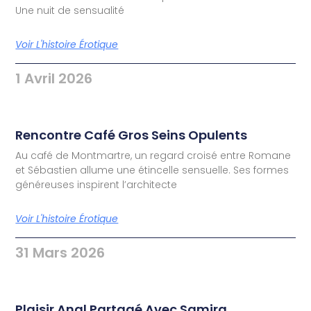
Une nuit de sensualité
Voir L'histoire Érotique
1 Avril 2026
Rencontre Café Gros Seins Opulents
Au café de Montmartre, un regard croisé entre Romane
et Sébastien allume une étincelle sensuelle. Ses formes
généreuses inspirent l’architecte
Voir L'histoire Érotique
31 Mars 2026
Plaisir Anal Partagé Avec Samira