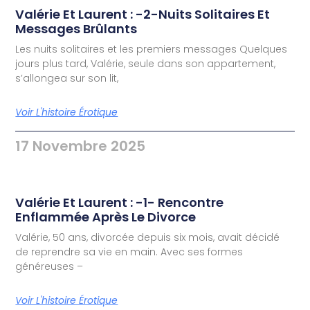
Valérie Et Laurent : -2-Nuits Solitaires Et
Messages Brûlants
Les nuits solitaires et les premiers messages Quelques
jours plus tard, Valérie, seule dans son appartement,
s’allongea sur son lit,
Voir L'histoire Érotique
17 Novembre 2025
Valérie Et Laurent : -1- Rencontre
Enflammée Après Le Divorce
Valérie, 50 ans, divorcée depuis six mois, avait décidé
de reprendre sa vie en main. Avec ses formes
généreuses –
Voir L'histoire Érotique