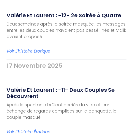
Valérie Et Laurent : -12- 2e Soirée À Quatre
Deux semaines après la soirée masquée, les messages
entre les deux couples n’avaient pas cessé. Inès et Malik
avaient proposé
Voir L'histoire Érotique
17 Novembre 2025
Valérie Et Laurent : -11- Deux Couples Se
Découvrent
Après le spectacle brûlant derrière la vitre et leur
échange de regards complices sur la banquette, le
couple masqué –
Voir L'histoire Érotique