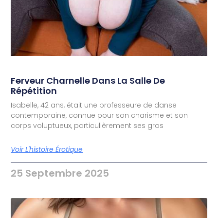
Ferveur Charnelle Dans La Salle De
Répétition
Isabelle, 42 ans, était une professeure de danse
contemporaine, connue pour son charisme et son
corps voluptueux, particulièrement ses gros
Voir L'histoire Érotique
25 Septembre 2025