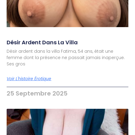
Désir Ardent Dans La Villa
Désir ardent dans la villa Fatima, 54 ans, était une
femme dont la présence ne passait jamais inaperçue.
Ses gros
Voir L'histoire Érotique
25 Septembre 2025