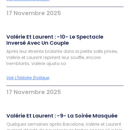
17 Novembre 2025
Valérie Et Laurent : -10- Le Spectacle
Inversé Avec Un Couple
Après leur étreinte brûlante dans la petite salle privée,
Valérie et Laurent reprirent leur souffle, encore
tremblants. Valérie ajusta sa
Voir L'histoire Érotique
17 Novembre 2025
Valérie Et Laurent : -9- La Soirée Masquée
Quelques semaines après Barcelone, Valérie et Laurent