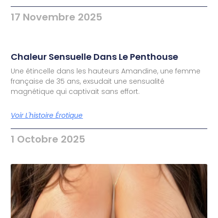
17 Novembre 2025
Chaleur Sensuelle Dans Le Penthouse
Une étincelle dans les hauteurs Amandine, une femme
française de 35 ans, exsudait une sensualité
magnétique qui captivait sans effort.
Voir L'histoire Érotique
1 Octobre 2025