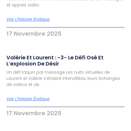
et appels vidéo
Voir L'histoire Érotique
17 Novembre 2025
Valérie Et Laurent : -3- Le Défi Osé Et
L’explosion De Désir
Un défi taquin par message Les nuits virtuelles de
Laurent et Valérie s’étaient intensifiées, leurs échanges
de vidéos et de
Voir L'histoire Érotique
17 Novembre 2025