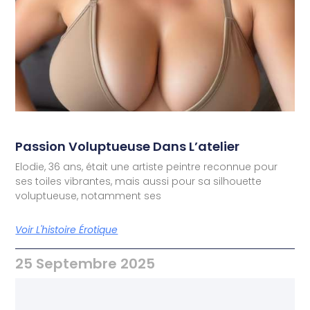
Passion Voluptueuse Dans L’atelier
Elodie, 36 ans, était une artiste peintre reconnue pour
ses toiles vibrantes, mais aussi pour sa silhouette
voluptueuse, notamment ses
Voir L'histoire Érotique
25 Septembre 2025