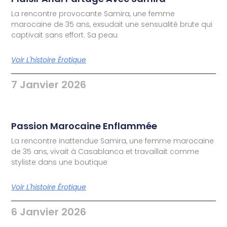
La rencontre provocante Samira, une femme
marocaine de 35 ans, exsudait une sensualité brute qui
captivait sans effort. Sa peau
Voir L'histoire Érotique
7 Janvier 2026
Passion Marocaine Enflammée
La rencontre inattendue Samira, une femme marocaine
de 35 ans, vivait à Casablanca et travaillait comme
styliste dans une boutique
Voir L'histoire Érotique
6 Janvier 2026