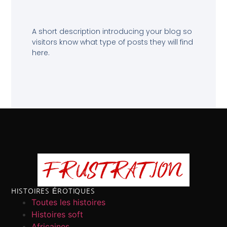
A short description introducing your blog so
visitors know what type of posts they will find
here.
HISTOIRES ÉROTIQUES
Toutes les histoires
Histoires soft
Africaines