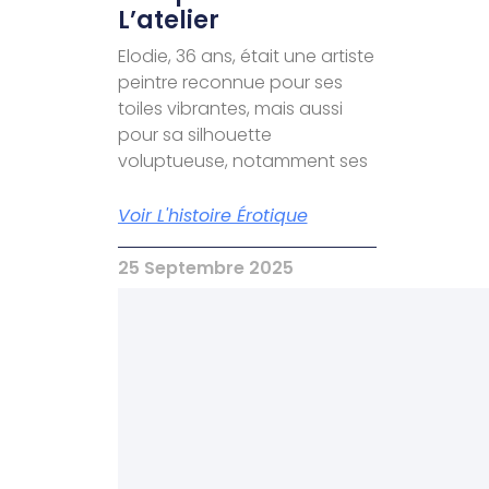
L’atelier
Elodie, 36 ans, était une artiste
peintre reconnue pour ses
toiles vibrantes, mais aussi
pour sa silhouette
voluptueuse, notamment ses
Voir L'histoire Érotique
25 Septembre 2025