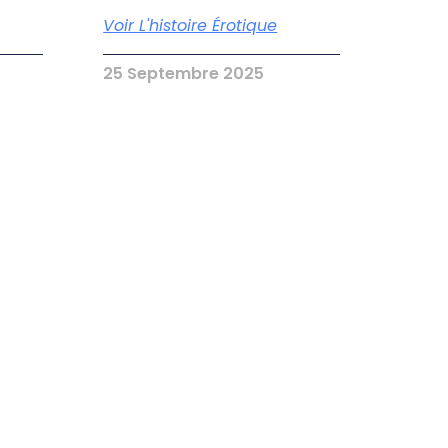
Voir L'histoire Érotique
25 Septembre 2025