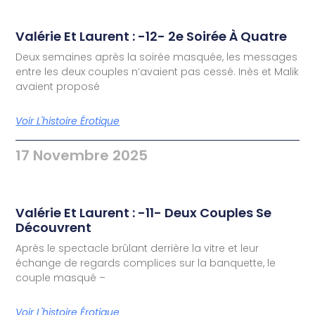
Valérie Et Laurent : -12- 2e Soirée À Quatre
Deux semaines après la soirée masquée, les messages
entre les deux couples n’avaient pas cessé. Inès et Malik
avaient proposé
Voir L'histoire Érotique
17 Novembre 2025
Valérie Et Laurent : -11- Deux Couples Se
Découvrent
Après le spectacle brûlant derrière la vitre et leur
échange de regards complices sur la banquette, le
couple masqué –
Voir L'histoire Érotique