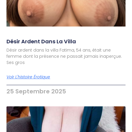
Désir Ardent Dans La Villa
Désir ardent dans la villa Fatima, 54 ans, était une
femme dont la présence ne passait jamais inaperçue.
Ses gros
Voir L'histoire Érotique
25 Septembre 2025