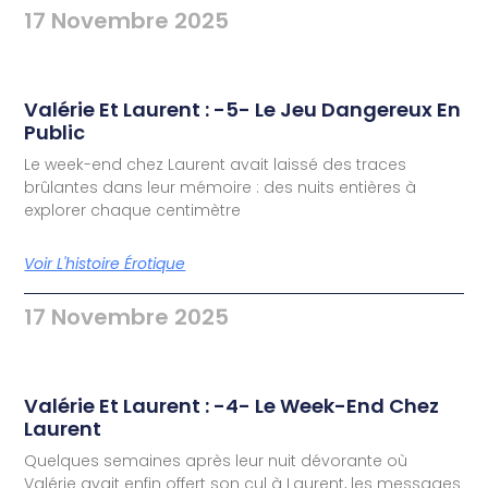
17 Novembre 2025
Valérie Et Laurent : -5- Le Jeu Dangereux En
Public
Le week-end chez Laurent avait laissé des traces
brûlantes dans leur mémoire : des nuits entières à
explorer chaque centimètre
Voir L'histoire Érotique
17 Novembre 2025
Valérie Et Laurent : -4- Le Week-End Chez
Laurent
Quelques semaines après leur nuit dévorante où
Valérie avait enfin offert son cul à Laurent, les messages