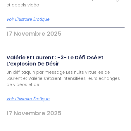
et appels vidéo
Voir L'histoire Érotique
17 Novembre 2025
Valérie Et Laurent : -3- Le Défi Osé Et
L’explosion De Désir
Un défi taquin par message Les nuits virtuelles de
Laurent et Valérie s’étaient intensifiées, leurs échanges
de vidéos et de
Voir L'histoire Érotique
17 Novembre 2025