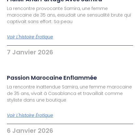
La rencontre provocante Samira, une femme
marocaine de 35 ans, exsudait une sensualité brute qui
captivait sans effort. Sa peau
Voir L'histoire Érotique
7 Janvier 2026
Passion Marocaine Enflammée
La rencontre inattendue Samira, une femme marocaine
de 35 ans, vivait à Casablanca et travaillait comme
styliste dans une boutique
Voir L'histoire Érotique
6 Janvier 2026