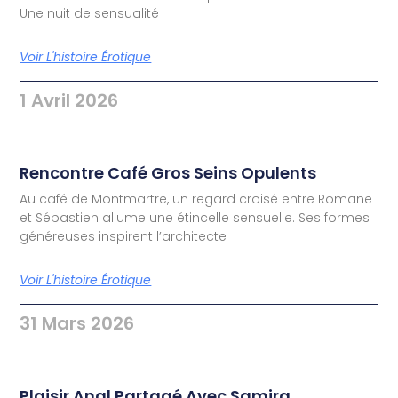
Une nuit de sensualité
Voir L'histoire Érotique
1 Avril 2026
Rencontre Café Gros Seins Opulents
Au café de Montmartre, un regard croisé entre Romane
et Sébastien allume une étincelle sensuelle. Ses formes
généreuses inspirent l’architecte
Voir L'histoire Érotique
31 Mars 2026
Plaisir Anal Partagé Avec Samira