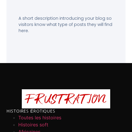
A short description introducing your blog so
visitors know what type of posts they will find
here.
HISTOIRES ÉROTIQUES
Toutes les histoires
Histoires soft
Africaines