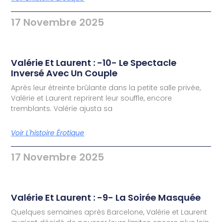
17 Novembre 2025
Valérie Et Laurent : -10- Le Spectacle
Inversé Avec Un Couple
Après leur étreinte brûlante dans la petite salle privée,
Valérie et Laurent reprirent leur souffle, encore
tremblants. Valérie ajusta sa
Voir L'histoire Érotique
17 Novembre 2025
Valérie Et Laurent : -9- La Soirée Masquée
Quelques semaines après Barcelone, Valérie et Laurent