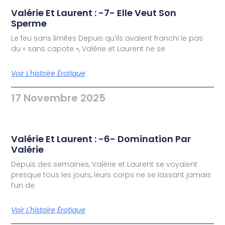
Valérie Et Laurent : -7- Elle Veut Son
Sperme
Le feu sans limites Depuis qu’ils avaient franchi le pas
du « sans capote », Valérie et Laurent ne se
Voir L'histoire Érotique
17 Novembre 2025
Valérie Et Laurent : -6- Domination Par
Valérie
Depuis des semaines, Valérie et Laurent se voyaient
presque tous les jours, leurs corps ne se lassant jamais
l’un de
Voir L'histoire Érotique