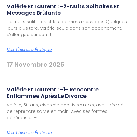
Valérie Et Laurent : -2-Nuits Solitaires Et
Messages Brûlants
Les nuits solitaires et les premiers messages Quelques
jours plus tard, Valérie, seule dans son appartement,
s’allongea sur son lit,
Voir L'histoire Érotique
17 Novembre 2025
Valérie Et Laurent : -1- Rencontre
Enflammée Après Le Divorce
Valérie, 50 ans, divorcée depuis six mois, avait décidé
de reprendre sa vie en main. Avec ses formes
généreuses –
Voir L'histoire Érotique