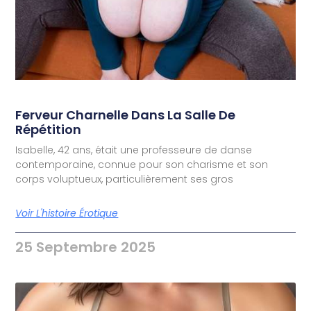
Ferveur Charnelle Dans La Salle De
Répétition
Isabelle, 42 ans, était une professeure de danse
contemporaine, connue pour son charisme et son
corps voluptueux, particulièrement ses gros
Voir L'histoire Érotique
25 Septembre 2025