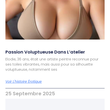
Passion Voluptueuse Dans L’atelier
Elodie, 36 ans, était une artiste peintre reconnue pour
ses toiles vibrantes, mais aussi pour sa silhouette
voluptueuse, notamment ses
Voir L'histoire Érotique
25 Septembre 2025