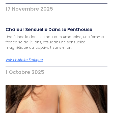
17 Novembre 2025
Chaleur Sensuelle Dans Le Penthouse
Une étincelle dans les hauteurs Amandine, une femme
française de 35 ans, exsudait une sensualité
magnétique qui captivait sans effort.
Voir L'histoire Érotique
1 Octobre 2025