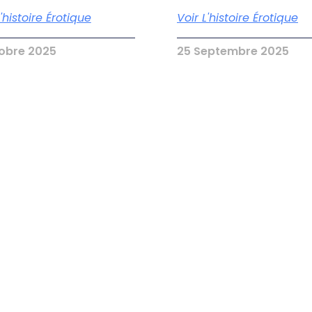
L'histoire Érotique
Voir L'histoire Érotique
tobre 2025
25 Septembre 2025