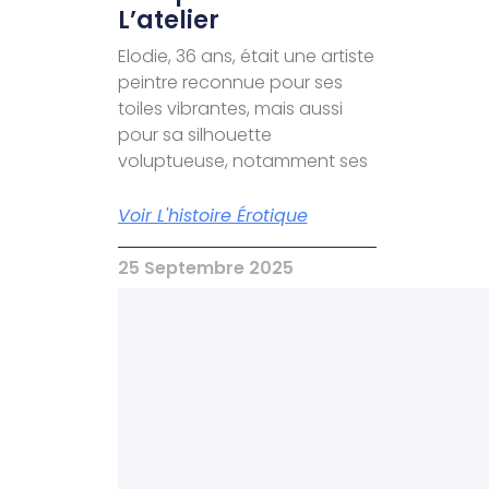
L’atelier
Elodie, 36 ans, était une artiste
peintre reconnue pour ses
toiles vibrantes, mais aussi
pour sa silhouette
voluptueuse, notamment ses
Voir L'histoire Érotique
25 Septembre 2025