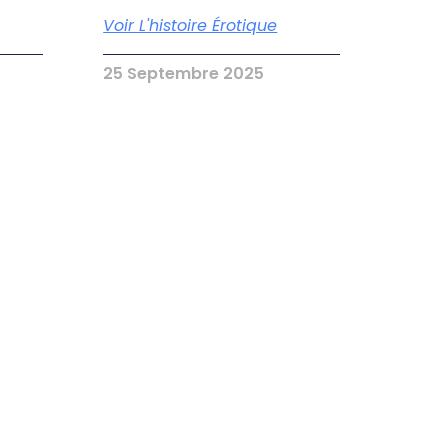
Voir L'histoire Érotique
25 Septembre 2025