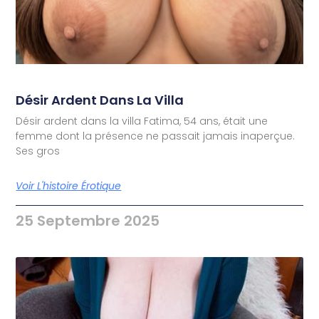
Désir Ardent Dans La Villa
Désir ardent dans la villa Fatima, 54 ans, était une
femme dont la présence ne passait jamais inaperçue.
Ses gros
Voir L'histoire Érotique
25 Septembre 2025