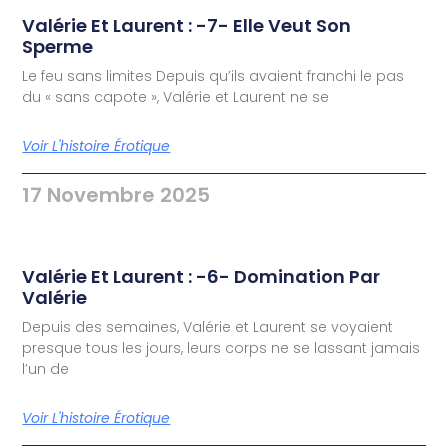
Valérie Et Laurent : -7- Elle Veut Son
Sperme
Le feu sans limites Depuis qu’ils avaient franchi le pas
du « sans capote », Valérie et Laurent ne se
Voir L'histoire Érotique
17 Novembre 2025
Valérie Et Laurent : -6- Domination Par
Valérie
Depuis des semaines, Valérie et Laurent se voyaient
presque tous les jours, leurs corps ne se lassant jamais
l’un de
Voir L'histoire Érotique