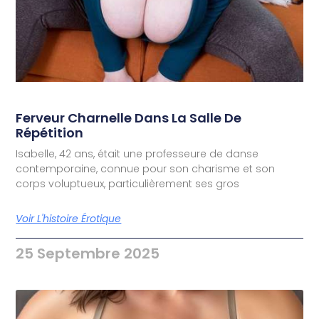
Ferveur Charnelle Dans La Salle De
Répétition
Isabelle, 42 ans, était une professeure de danse
contemporaine, connue pour son charisme et son
corps voluptueux, particulièrement ses gros
Voir L'histoire Érotique
25 Septembre 2025