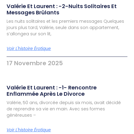
Valérie Et Laurent : -2-Nuits Solitaires Et
Messages Brûlants
Les nuits solitaires et les premiers messages Quelques
jours plus tard, Valérie, seule dans son appartement,
s’allongea sur son lit,
Voir L'histoire Érotique
17 Novembre 2025
Valérie Et Laurent : -1- Rencontre
Enflammée Après Le Divorce
Valérie, 50 ans, divorcée depuis six mois, avait décidé
de reprendre sa vie en main. Avec ses formes
généreuses –
Voir L'histoire Érotique