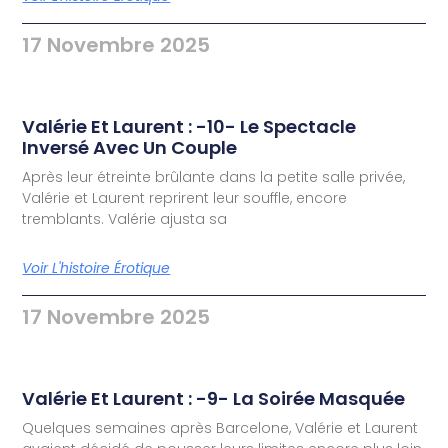
17 Novembre 2025
Valérie Et Laurent : -10- Le Spectacle
Inversé Avec Un Couple
Après leur étreinte brûlante dans la petite salle privée,
Valérie et Laurent reprirent leur souffle, encore
tremblants. Valérie ajusta sa
Voir L'histoire Érotique
17 Novembre 2025
Valérie Et Laurent : -9- La Soirée Masquée
Quelques semaines après Barcelone, Valérie et Laurent