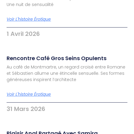
Une nuit de sensualité
Voir L'histoire Érotique
1 Avril 2026
Rencontre Café Gros Seins Opulents
Au café de Montmartre, un regard croisé entre Romane
et Sébastien allume une étincelle sensuelle. Ses formes
généreuses inspirent l’architecte
Voir L'histoire Érotique
31 Mars 2026
Plaisir Anal Partagé Avec Samira