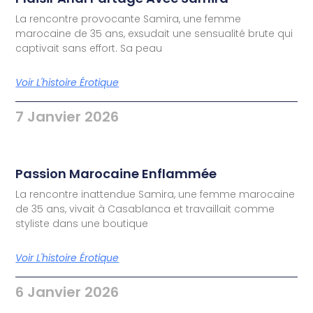
La rencontre provocante Samira, une femme
marocaine de 35 ans, exsudait une sensualité brute qui
captivait sans effort. Sa peau
Voir L'histoire Érotique
7 Janvier 2026
Passion Marocaine Enflammée
La rencontre inattendue Samira, une femme marocaine
de 35 ans, vivait à Casablanca et travaillait comme
styliste dans une boutique
Voir L'histoire Érotique
6 Janvier 2026