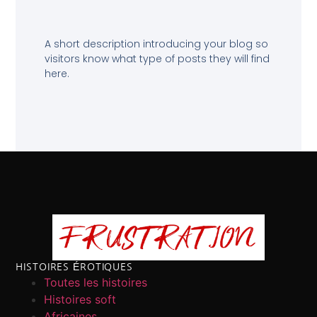
A short description introducing your blog so
visitors know what type of posts they will find
here.
HISTOIRES ÉROTIQUES
Toutes les histoires
Histoires soft
Africaines