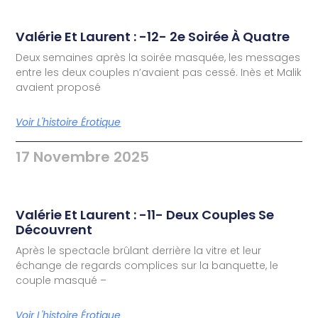
Valérie Et Laurent : -12- 2e Soirée À Quatre
Deux semaines après la soirée masquée, les messages
entre les deux couples n’avaient pas cessé. Inès et Malik
avaient proposé
Voir L'histoire Érotique
17 Novembre 2025
Valérie Et Laurent : -11- Deux Couples Se
Découvrent
Après le spectacle brûlant derrière la vitre et leur
échange de regards complices sur la banquette, le
couple masqué –
Voir L'histoire Érotique