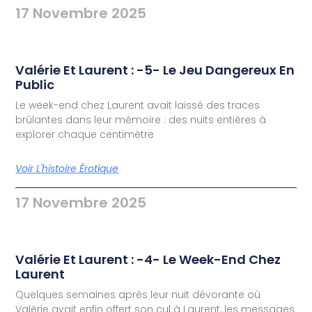
17 Novembre 2025
Valérie Et Laurent : -5- Le Jeu Dangereux En
Public
Le week-end chez Laurent avait laissé des traces
brûlantes dans leur mémoire : des nuits entières à
explorer chaque centimètre
Voir L'histoire Érotique
17 Novembre 2025
Valérie Et Laurent : -4- Le Week-End Chez
Laurent
Quelques semaines après leur nuit dévorante où
Valérie avait enfin offert son cul à Laurent, les messages