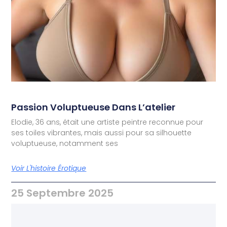
Passion Voluptueuse Dans L’atelier
Elodie, 36 ans, était une artiste peintre reconnue pour
ses toiles vibrantes, mais aussi pour sa silhouette
voluptueuse, notamment ses
Voir L'histoire Érotique
25 Septembre 2025