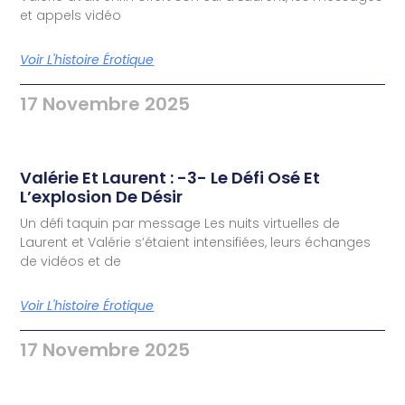
et appels vidéo
Voir L'histoire Érotique
17 Novembre 2025
Valérie Et Laurent : -3- Le Défi Osé Et
L’explosion De Désir
Un défi taquin par message Les nuits virtuelles de
Laurent et Valérie s’étaient intensifiées, leurs échanges
de vidéos et de
Voir L'histoire Érotique
17 Novembre 2025