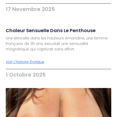
17 Novembre 2025
Chaleur Sensuelle Dans Le Penthouse
Une étincelle dans les hauteurs Amandine, une femme
française de 35 ans, exsudait une sensualité
magnétique qui captivait sans effort.
Voir L'histoire Érotique
1 Octobre 2025