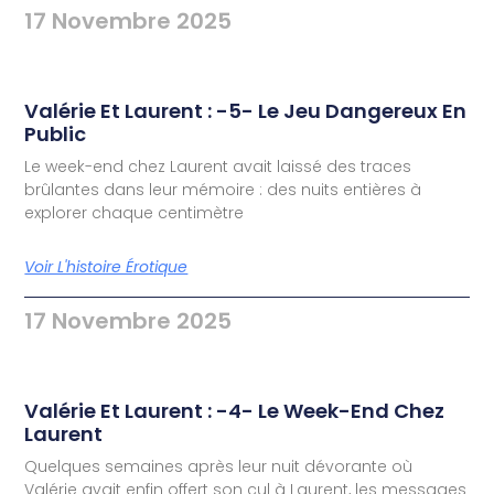
17 Novembre 2025
Valérie Et Laurent : -5- Le Jeu Dangereux En
Public
Le week-end chez Laurent avait laissé des traces
brûlantes dans leur mémoire : des nuits entières à
explorer chaque centimètre
Voir L'histoire Érotique
17 Novembre 2025
Valérie Et Laurent : -4- Le Week-End Chez
Laurent
Quelques semaines après leur nuit dévorante où
Valérie avait enfin offert son cul à Laurent, les messages