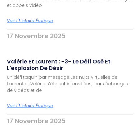
et appels vidéo
Voir L'histoire Érotique
17 Novembre 2025
Valérie Et Laurent : -3- Le Défi Osé Et
L’explosion De Désir
Un défi taquin par message Les nuits virtuelles de
Laurent et Valérie s’étaient intensifiées, leurs échanges
de vidéos et de
Voir L'histoire Érotique
17 Novembre 2025