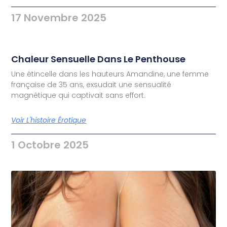
17 Novembre 2025
Chaleur Sensuelle Dans Le Penthouse
Une étincelle dans les hauteurs Amandine, une femme
française de 35 ans, exsudait une sensualité
magnétique qui captivait sans effort.
Voir L'histoire Érotique
1 Octobre 2025