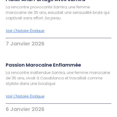
La rencontre provocante Samira, une femme
marocaine de 35 ans, exsudait une sensualité brute qui
captivait sans effort. Sa peau
Voir L'histoire Érotique
7 Janvier 2026
Passion Marocaine Enflammée
La rencontre inattendue Samira, une femme marocaine
de 35 ans, vivait à Casablanca et travaillait comme
styliste dans une boutique
Voir L'histoire Érotique
6 Janvier 2026