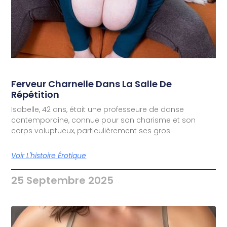
Ferveur Charnelle Dans La Salle De
Répétition
Isabelle, 42 ans, était une professeure de danse
contemporaine, connue pour son charisme et son
corps voluptueux, particulièrement ses gros
Voir L'histoire Érotique
25 Septembre 2025