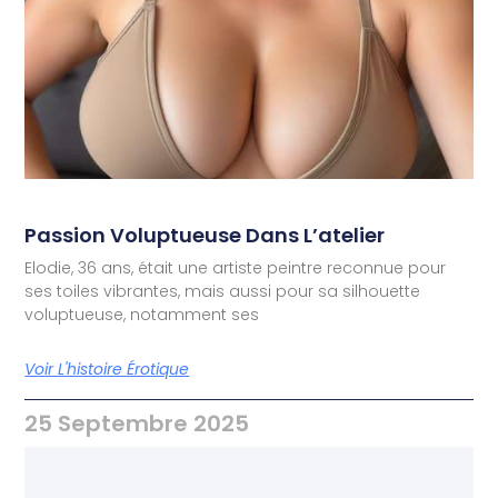
Passion Voluptueuse Dans L’atelier
Elodie, 36 ans, était une artiste peintre reconnue pour
ses toiles vibrantes, mais aussi pour sa silhouette
voluptueuse, notamment ses
Voir L'histoire Érotique
25 Septembre 2025