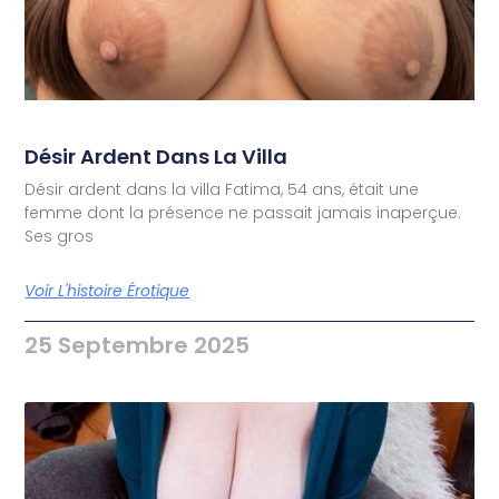
Désir Ardent Dans La Villa
Désir ardent dans la villa Fatima, 54 ans, était une
femme dont la présence ne passait jamais inaperçue.
Ses gros
Voir L'histoire Érotique
25 Septembre 2025