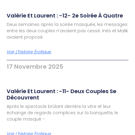
Valérie Et Laurent : -12- 2e Soirée À Quatre
Deux semaines après la soirée masquée, les messages
entre les deux couples n’avaient pas cessé. Inès et Malik
avaient proposé
Voir L'histoire Érotique
17 Novembre 2025
Valérie Et Laurent : -11- Deux Couples Se
Découvrent
Après le spectacle brûlant derrière la vitre et leur
échange de regards complices sur la banquette, le
couple masqué –
Voir L'histoire Érotique