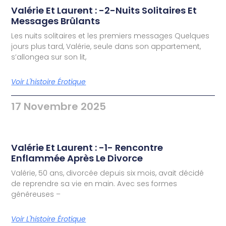
Valérie Et Laurent : -2-Nuits Solitaires Et
Messages Brûlants
Les nuits solitaires et les premiers messages Quelques
jours plus tard, Valérie, seule dans son appartement,
s’allongea sur son lit,
Voir L'histoire Érotique
17 Novembre 2025
Valérie Et Laurent : -1- Rencontre
Enflammée Après Le Divorce
Valérie, 50 ans, divorcée depuis six mois, avait décidé
de reprendre sa vie en main. Avec ses formes
généreuses –
Voir L'histoire Érotique