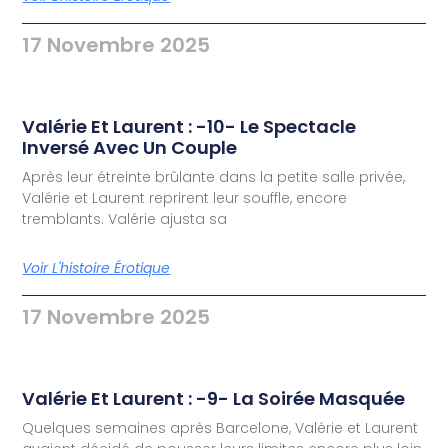
17 Novembre 2025
Valérie Et Laurent : -10- Le Spectacle
Inversé Avec Un Couple
Après leur étreinte brûlante dans la petite salle privée,
Valérie et Laurent reprirent leur souffle, encore
tremblants. Valérie ajusta sa
Voir L'histoire Érotique
17 Novembre 2025
Valérie Et Laurent : -9- La Soirée Masquée
Quelques semaines après Barcelone, Valérie et Laurent