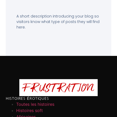
A short description introducing your blog so
visitors know what type of posts they will find
here.
HISTOIRES ÉROTIQUES
Toutes les histoires
Histoires soft
Africaines