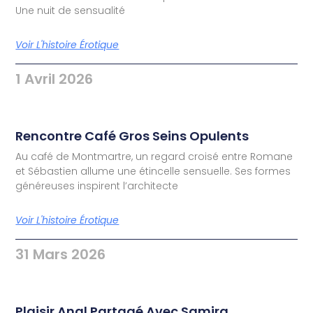
Une nuit de sensualité
Voir L'histoire Érotique
1 Avril 2026
Rencontre Café Gros Seins Opulents
Au café de Montmartre, un regard croisé entre Romane
et Sébastien allume une étincelle sensuelle. Ses formes
généreuses inspirent l’architecte
Voir L'histoire Érotique
31 Mars 2026
Plaisir Anal Partagé Avec Samira