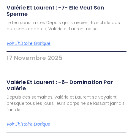
Valérie Et Laurent : -7- Elle Veut Son
Sperme
Le feu sans limites Depuis qu’ils avaient franchi le pas
du « sans capote », Valérie et Laurent ne se
Voir L'histoire Érotique
17 Novembre 2025
Valérie Et Laurent : -6- Domination Par
Valérie
Depuis des semaines, Valérie et Laurent se voyaient
presque tous les jours, leurs corps ne se lassant jamais
l’un de
Voir L'histoire Érotique