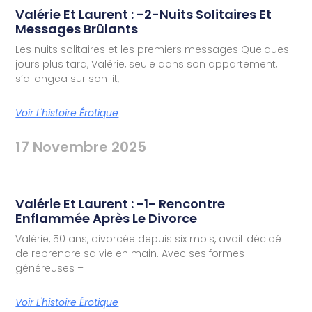
Valérie Et Laurent : -2-Nuits Solitaires Et
Messages Brûlants
Les nuits solitaires et les premiers messages Quelques
jours plus tard, Valérie, seule dans son appartement,
s’allongea sur son lit,
Voir L'histoire Érotique
17 Novembre 2025
Valérie Et Laurent : -1- Rencontre
Enflammée Après Le Divorce
Valérie, 50 ans, divorcée depuis six mois, avait décidé
de reprendre sa vie en main. Avec ses formes
généreuses –
Voir L'histoire Érotique