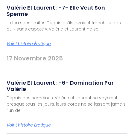
Valérie Et Laurent : -7- Elle Veut Son
Sperme
Le feu sans limites Depuis qu’ils avaient franchi le pas
du « sans capote », Valérie et Laurent ne se
Voir L'histoire Érotique
17 Novembre 2025
Valérie Et Laurent : -6- Domination Par
Valérie
Depuis des semaines, Valérie et Laurent se voyaient
presque tous les jours, leurs corps ne se lassant jamais
l’un de
Voir L'histoire Érotique