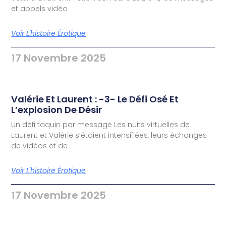
et appels vidéo
Voir L'histoire Érotique
17 Novembre 2025
Valérie Et Laurent : -3- Le Défi Osé Et
L’explosion De Désir
Un défi taquin par message Les nuits virtuelles de
Laurent et Valérie s’étaient intensifiées, leurs échanges
de vidéos et de
Voir L'histoire Érotique
17 Novembre 2025