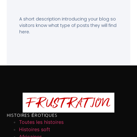
A short description introducing your blog so
visitors know what type of posts they will find
here.
HISTOIRES ÉROTIQUES
Toutes les histoires
Histoires soft
Africaines