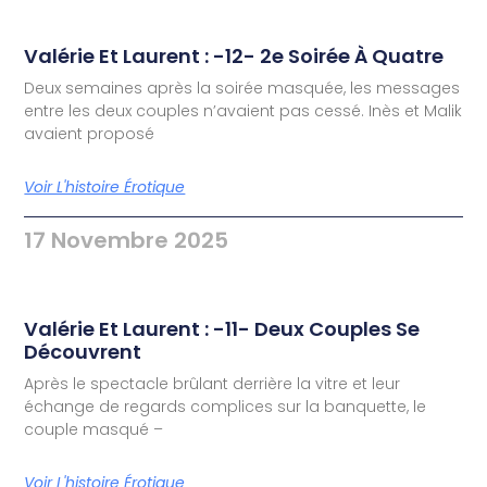
Valérie Et Laurent : -12- 2e Soirée À Quatre
Deux semaines après la soirée masquée, les messages
entre les deux couples n’avaient pas cessé. Inès et Malik
avaient proposé
Voir L'histoire Érotique
17 Novembre 2025
Valérie Et Laurent : -11- Deux Couples Se
Découvrent
Après le spectacle brûlant derrière la vitre et leur
échange de regards complices sur la banquette, le
couple masqué –
Voir L'histoire Érotique