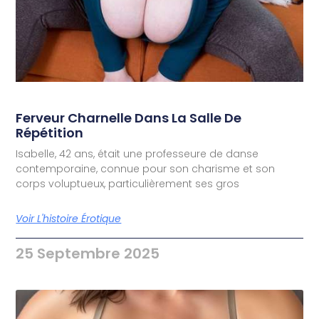
Ferveur Charnelle Dans La Salle De
Répétition
Isabelle, 42 ans, était une professeure de danse
contemporaine, connue pour son charisme et son
corps voluptueux, particulièrement ses gros
Voir L'histoire Érotique
25 Septembre 2025