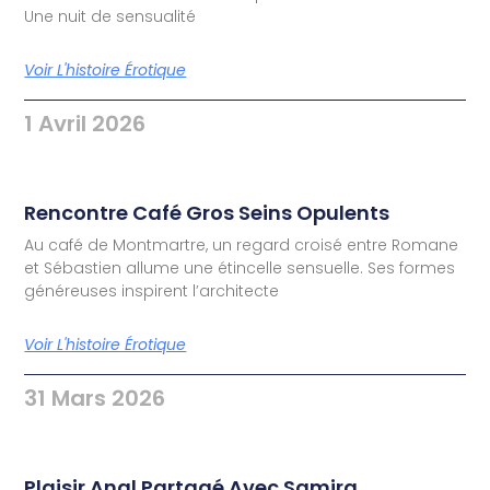
Une nuit de sensualité
Voir L'histoire Érotique
1 Avril 2026
Rencontre Café Gros Seins Opulents
Au café de Montmartre, un regard croisé entre Romane
et Sébastien allume une étincelle sensuelle. Ses formes
généreuses inspirent l’architecte
Voir L'histoire Érotique
31 Mars 2026
Plaisir Anal Partagé Avec Samira