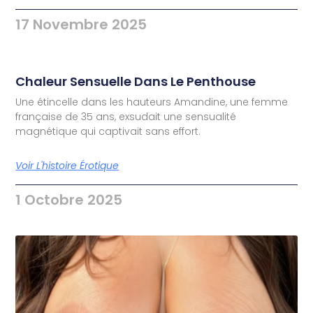
17 Novembre 2025
Chaleur Sensuelle Dans Le Penthouse
Une étincelle dans les hauteurs Amandine, une femme
française de 35 ans, exsudait une sensualité
magnétique qui captivait sans effort.
Voir L'histoire Érotique
1 Octobre 2025