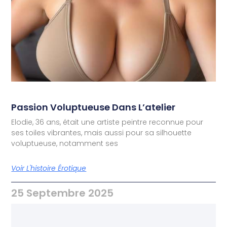
Passion Voluptueuse Dans L’atelier
Elodie, 36 ans, était une artiste peintre reconnue pour
ses toiles vibrantes, mais aussi pour sa silhouette
voluptueuse, notamment ses
Voir L'histoire Érotique
25 Septembre 2025