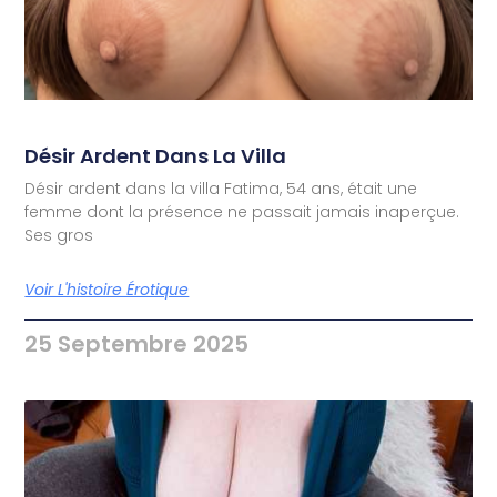
Désir Ardent Dans La Villa
Désir ardent dans la villa Fatima, 54 ans, était une
femme dont la présence ne passait jamais inaperçue.
Ses gros
Voir L'histoire Érotique
25 Septembre 2025