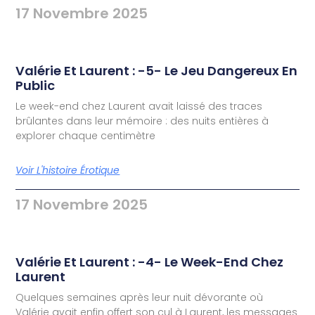
17 Novembre 2025
Valérie Et Laurent : -5- Le Jeu Dangereux En
Public
Le week-end chez Laurent avait laissé des traces
brûlantes dans leur mémoire : des nuits entières à
explorer chaque centimètre
Voir L'histoire Érotique
17 Novembre 2025
Valérie Et Laurent : -4- Le Week-End Chez
Laurent
Quelques semaines après leur nuit dévorante où
Valérie avait enfin offert son cul à Laurent, les messages