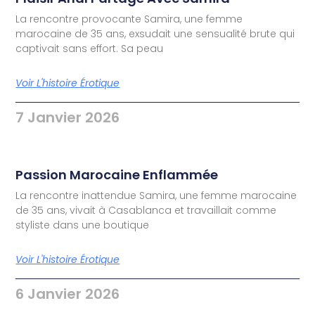
La rencontre provocante Samira, une femme
marocaine de 35 ans, exsudait une sensualité brute qui
captivait sans effort. Sa peau
Voir L'histoire Érotique
7 Janvier 2026
Passion Marocaine Enflammée
La rencontre inattendue Samira, une femme marocaine
de 35 ans, vivait à Casablanca et travaillait comme
styliste dans une boutique
Voir L'histoire Érotique
6 Janvier 2026