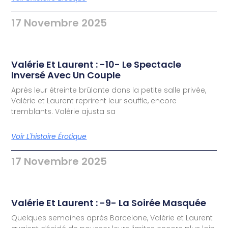
17 Novembre 2025
Valérie Et Laurent : -10- Le Spectacle
Inversé Avec Un Couple
Après leur étreinte brûlante dans la petite salle privée,
Valérie et Laurent reprirent leur souffle, encore
tremblants. Valérie ajusta sa
Voir L'histoire Érotique
17 Novembre 2025
Valérie Et Laurent : -9- La Soirée Masquée
Quelques semaines après Barcelone, Valérie et Laurent