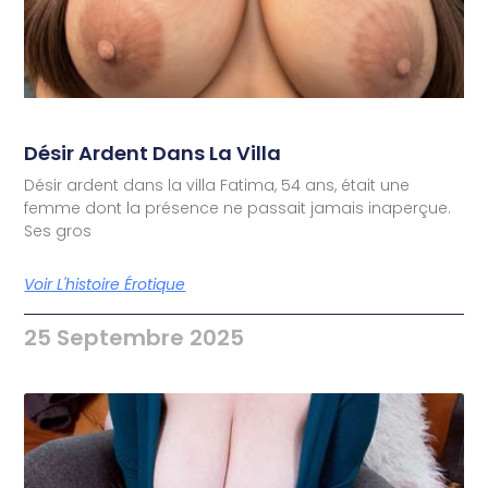
Désir Ardent Dans La Villa
Désir ardent dans la villa Fatima, 54 ans, était une
femme dont la présence ne passait jamais inaperçue.
Ses gros
Voir L'histoire Érotique
25 Septembre 2025