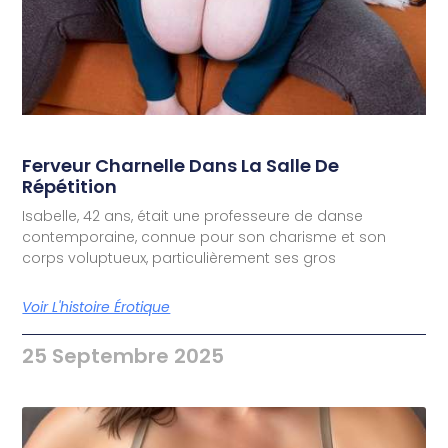
Ferveur Charnelle Dans La Salle De
Répétition
Isabelle, 42 ans, était une professeure de danse
contemporaine, connue pour son charisme et son
corps voluptueux, particulièrement ses gros
Voir L'histoire Érotique
25 Septembre 2025