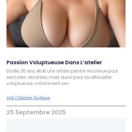
Passion Voluptueuse Dans L’atelier
Elodie, 36 ans, était une artiste peintre reconnue pour
ses toiles vibrantes, mais aussi pour sa silhouette
voluptueuse, notamment ses
Voir L'histoire Érotique
25 Septembre 2025