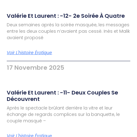
Valérie Et Laurent : -12- 2e Soirée À Quatre
Deux semaines après la soirée masquée, les messages
entre les deux couples n’avaient pas cessé. Inès et Malik
avaient proposé
Voir L'histoire Érotique
17 Novembre 2025
Valérie Et Laurent : -11- Deux Couples Se
Découvrent
Après le spectacle brûlant derrière la vitre et leur
échange de regards complices sur la banquette, le
couple masqué –
Voir L'histoire Érotique