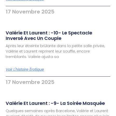
17 Novembre 2025
Valérie Et Laurent : -10- Le Spectacle
Inversé Avec Un Couple
Après leur étreinte brûlante dans la petite salle privée,
Valérie et Laurent reprirent leur souffle, encore
tremblants. Valérie ajusta sa
Voir L'histoire Érotique
17 Novembre 2025
Valérie Et Laurent : -9- La Soirée Masquée
Quelques semaines après Barcelone, Valérie et Laurent