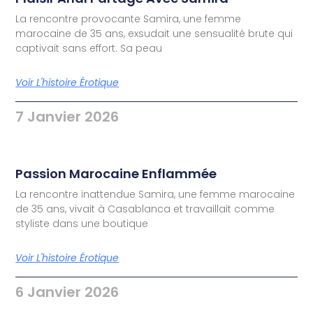
La rencontre provocante Samira, une femme
marocaine de 35 ans, exsudait une sensualité brute qui
captivait sans effort. Sa peau
Voir L'histoire Érotique
7 Janvier 2026
Passion Marocaine Enflammée
La rencontre inattendue Samira, une femme marocaine
de 35 ans, vivait à Casablanca et travaillait comme
styliste dans une boutique
Voir L'histoire Érotique
6 Janvier 2026