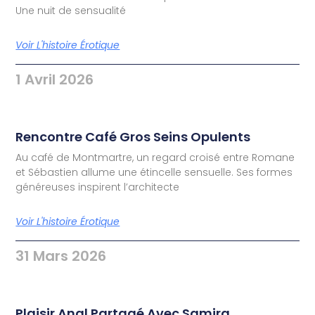
Une nuit de sensualité
Voir L'histoire Érotique
1 Avril 2026
Rencontre Café Gros Seins Opulents
Au café de Montmartre, un regard croisé entre Romane
et Sébastien allume une étincelle sensuelle. Ses formes
généreuses inspirent l’architecte
Voir L'histoire Érotique
31 Mars 2026
Plaisir Anal Partagé Avec Samira