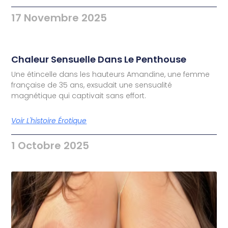
17 Novembre 2025
Chaleur Sensuelle Dans Le Penthouse
Une étincelle dans les hauteurs Amandine, une femme
française de 35 ans, exsudait une sensualité
magnétique qui captivait sans effort.
Voir L'histoire Érotique
1 Octobre 2025