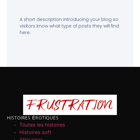
A short description introducing your blog so
visitors know what type of posts they will find
here.
HISTOIRES ÉROTIQUES
Toutes les histoires
Histoires soft
Africaines