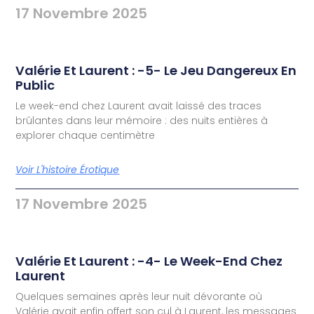
17 Novembre 2025
Valérie Et Laurent : -5- Le Jeu Dangereux En
Public
Le week-end chez Laurent avait laissé des traces
brûlantes dans leur mémoire : des nuits entières à
explorer chaque centimètre
Voir L'histoire Érotique
17 Novembre 2025
Valérie Et Laurent : -4- Le Week-End Chez
Laurent
Quelques semaines après leur nuit dévorante où
Valérie avait enfin offert son cul à Laurent, les messages