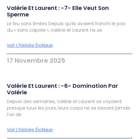
Valérie Et Laurent : -7- Elle Veut Son
Sperme
Le feu sans limites Depuis qu’ils avaient franchi le pas
du « sans capote », Valérie et Laurent ne se
Voir L'histoire Érotique
17 Novembre 2025
Valérie Et Laurent : -6- Domination Par
Valérie
Depuis des semaines, Valérie et Laurent se voyaient
presque tous les jours, leurs corps ne se lassant jamais
l’un de
Voir L'histoire Érotique