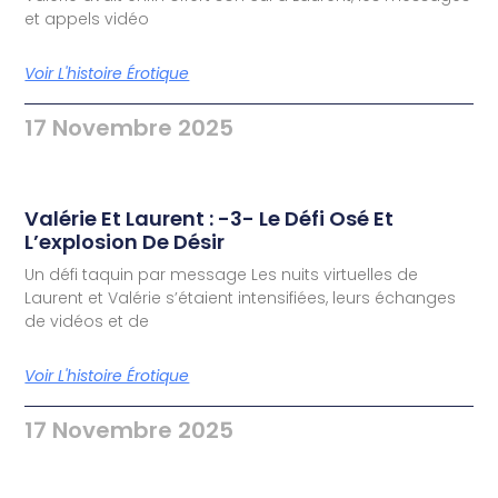
et appels vidéo
Voir L'histoire Érotique
17 Novembre 2025
Valérie Et Laurent : -3- Le Défi Osé Et
L’explosion De Désir
Un défi taquin par message Les nuits virtuelles de
Laurent et Valérie s’étaient intensifiées, leurs échanges
de vidéos et de
Voir L'histoire Érotique
17 Novembre 2025