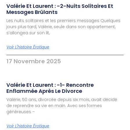
Valérie Et Laurent : -2-Nuits Solitaires Et
Messages Brûlants
Les nuits solitaires et les premiers messages Quelques
jours plus tard, Valérie, seule dans son appartement,
s’allongea sur son lit,
Voir L'histoire Érotique
17 Novembre 2025
Valérie Et Laurent : -1- Rencontre
Enflammée Après Le Divorce
Valérie, 50 ans, divorcée depuis six mois, avait décidé
de reprendre sa vie en main. Avec ses formes
généreuses –
Voir L'histoire Érotique