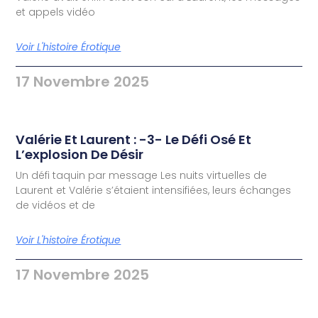
et appels vidéo
Voir L'histoire Érotique
17 Novembre 2025
Valérie Et Laurent : -3- Le Défi Osé Et
L’explosion De Désir
Un défi taquin par message Les nuits virtuelles de
Laurent et Valérie s’étaient intensifiées, leurs échanges
de vidéos et de
Voir L'histoire Érotique
17 Novembre 2025