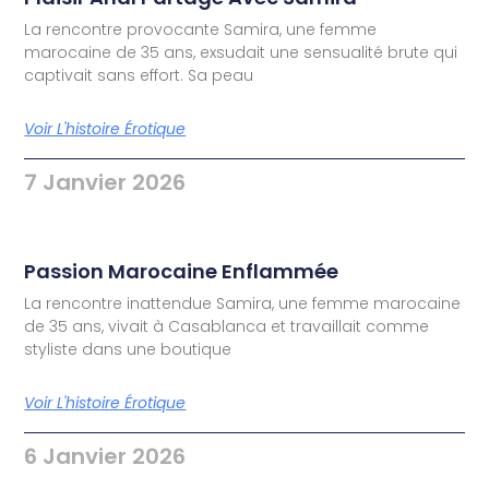
La rencontre provocante Samira, une femme
marocaine de 35 ans, exsudait une sensualité brute qui
captivait sans effort. Sa peau
Voir L'histoire Érotique
7 Janvier 2026
Passion Marocaine Enflammée
La rencontre inattendue Samira, une femme marocaine
de 35 ans, vivait à Casablanca et travaillait comme
styliste dans une boutique
Voir L'histoire Érotique
6 Janvier 2026