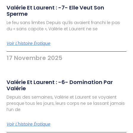
Valérie Et Laurent : -7- Elle Veut Son
Sperme
Le feu sans limites Depuis qu’ils avaient franchi le pas
du « sans capote », Valérie et Laurent ne se
Voir L'histoire Érotique
17 Novembre 2025
Valérie Et Laurent : -6- Domination Par
Valérie
Depuis des semaines, Valérie et Laurent se voyaient
presque tous les jours, leurs corps ne se lassant jamais
l’un de
Voir L'histoire Érotique