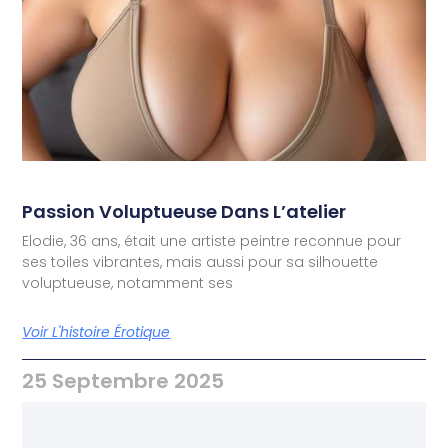
Passion Voluptueuse Dans L’atelier
Elodie, 36 ans, était une artiste peintre reconnue pour
ses toiles vibrantes, mais aussi pour sa silhouette
voluptueuse, notamment ses
Voir L'histoire Érotique
25 Septembre 2025