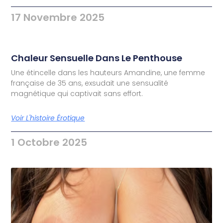
17 Novembre 2025
Chaleur Sensuelle Dans Le Penthouse
Une étincelle dans les hauteurs Amandine, une femme
française de 35 ans, exsudait une sensualité
magnétique qui captivait sans effort.
Voir L'histoire Érotique
1 Octobre 2025