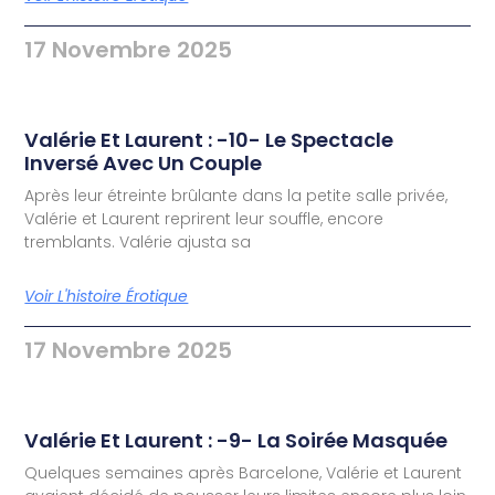
17 Novembre 2025
Valérie Et Laurent : -10- Le Spectacle
Inversé Avec Un Couple
Après leur étreinte brûlante dans la petite salle privée,
Valérie et Laurent reprirent leur souffle, encore
tremblants. Valérie ajusta sa
Voir L'histoire Érotique
17 Novembre 2025
Valérie Et Laurent : -9- La Soirée Masquée
Quelques semaines après Barcelone, Valérie et Laurent