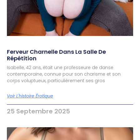
Ferveur Charnelle Dans La Salle De
Répétition
Isabelle, 42 ans, était une professeure de danse
contemporaine, connue pour son charisme et son
corps voluptueux, particulièrement ses gros
Voir L'histoire Érotique
25 Septembre 2025