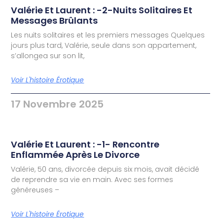
Valérie Et Laurent : -2-Nuits Solitaires Et
Messages Brûlants
Les nuits solitaires et les premiers messages Quelques
jours plus tard, Valérie, seule dans son appartement,
s’allongea sur son lit,
Voir L'histoire Érotique
17 Novembre 2025
Valérie Et Laurent : -1- Rencontre
Enflammée Après Le Divorce
Valérie, 50 ans, divorcée depuis six mois, avait décidé
de reprendre sa vie en main. Avec ses formes
généreuses –
Voir L'histoire Érotique