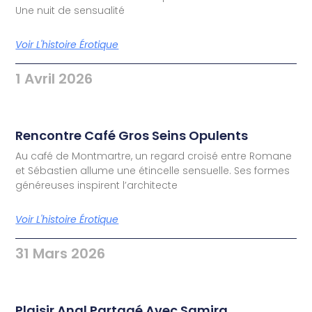
Une nuit de sensualité
Voir L'histoire Érotique
1 Avril 2026
Rencontre Café Gros Seins Opulents
Au café de Montmartre, un regard croisé entre Romane
et Sébastien allume une étincelle sensuelle. Ses formes
généreuses inspirent l’architecte
Voir L'histoire Érotique
31 Mars 2026
Plaisir Anal Partagé Avec Samira