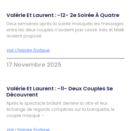
Valérie Et Laurent : -12- 2e Soirée À Quatre
Deux semaines après la soirée masquée, les messages
entre les deux couples n’avaient pas cessé. Inès et Malik
avaient proposé
Voir L'histoire Érotique
17 Novembre 2025
Valérie Et Laurent : -11- Deux Couples Se
Découvrent
Après le spectacle brûlant derrière la vitre et leur
échange de regards complices sur la banquette, le
couple masqué –
Voir L'histoire Érotique