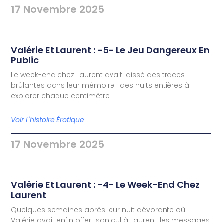
17 Novembre 2025
Valérie Et Laurent : -5- Le Jeu Dangereux En
Public
Le week-end chez Laurent avait laissé des traces
brûlantes dans leur mémoire : des nuits entières à
explorer chaque centimètre
Voir L'histoire Érotique
17 Novembre 2025
Valérie Et Laurent : -4- Le Week-End Chez
Laurent
Quelques semaines après leur nuit dévorante où
Valérie avait enfin offert son cul à Laurent, les messages