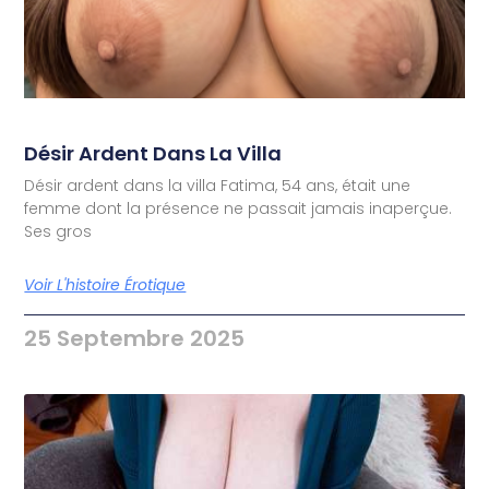
Désir Ardent Dans La Villa
Désir ardent dans la villa Fatima, 54 ans, était une
femme dont la présence ne passait jamais inaperçue.
Ses gros
Voir L'histoire Érotique
25 Septembre 2025