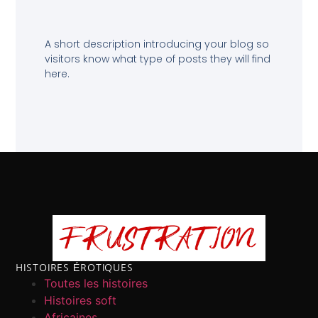
A short description introducing your blog so
visitors know what type of posts they will find
here.
HISTOIRES ÉROTIQUES
Toutes les histoires
Histoires soft
Africaines