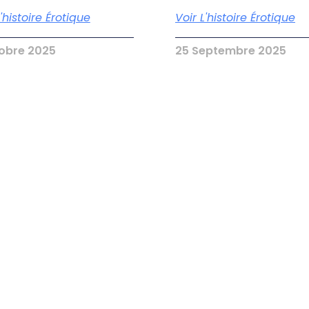
L'histoire Érotique
Voir L'histoire Érotique
tobre 2025
25 Septembre 2025