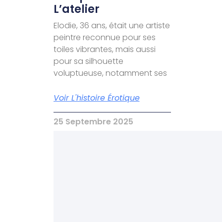
L’atelier
Elodie, 36 ans, était une artiste
peintre reconnue pour ses
toiles vibrantes, mais aussi
pour sa silhouette
voluptueuse, notamment ses
Voir L'histoire Érotique
25 Septembre 2025