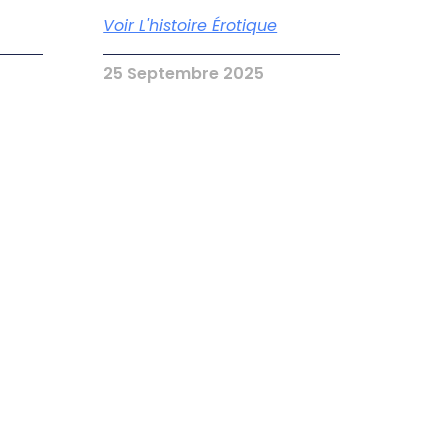
Voir L'histoire Érotique
25 Septembre 2025