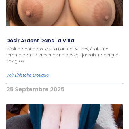
Désir Ardent Dans La Villa
Désir ardent dans la villa Fatima, 54 ans, était une
femme dont la présence ne passait jamais inaperçue.
Ses gros
Voir L'histoire Érotique
25 Septembre 2025