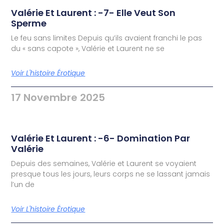
Valérie Et Laurent : -7- Elle Veut Son
Sperme
Le feu sans limites Depuis qu’ils avaient franchi le pas
du « sans capote », Valérie et Laurent ne se
Voir L'histoire Érotique
17 Novembre 2025
Valérie Et Laurent : -6- Domination Par
Valérie
Depuis des semaines, Valérie et Laurent se voyaient
presque tous les jours, leurs corps ne se lassant jamais
l’un de
Voir L'histoire Érotique