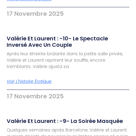
17 Novembre 2025
Valérie Et Laurent : -10- Le Spectacle
Inversé Avec Un Couple
Après leur étreinte brûlante dans la petite salle privée,
Valérie et Laurent reprirent leur souffle, encore
tremblants. Valérie ajusta sa
Voir L'histoire Érotique
17 Novembre 2025
Valérie Et Laurent : -9- La Soirée Masquée
Quelques semaines après Barcelone, Valérie et Laurent