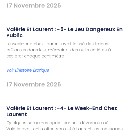
17 Novembre 2025
Valérie Et Laurent : -5- Le Jeu Dangereux En
Public
Le week-end chez Laurent avait laissé des traces
brûlantes dans leur mémoire : des nuits entières à
explorer chaque centimètre
Voir L'histoire Érotique
17 Novembre 2025
Valérie Et Laurent : -4- Le Week-End Chez
Laurent
Quelques semaines après leur nuit dévorante où
Valérie avait enfin offert son cul à Laurent, les messages