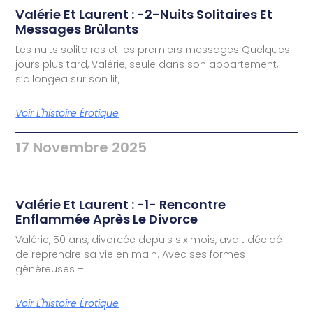
Valérie Et Laurent : -2-Nuits Solitaires Et
Messages Brûlants
Les nuits solitaires et les premiers messages Quelques
jours plus tard, Valérie, seule dans son appartement,
s’allongea sur son lit,
Voir L'histoire Érotique
17 Novembre 2025
Valérie Et Laurent : -1- Rencontre
Enflammée Après Le Divorce
Valérie, 50 ans, divorcée depuis six mois, avait décidé
de reprendre sa vie en main. Avec ses formes
généreuses –
Voir L'histoire Érotique