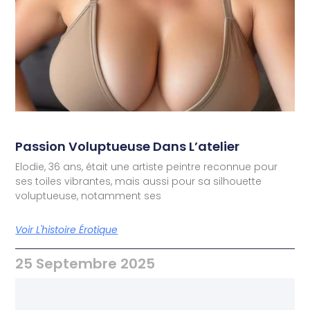
Passion Voluptueuse Dans L’atelier
Elodie, 36 ans, était une artiste peintre reconnue pour
ses toiles vibrantes, mais aussi pour sa silhouette
voluptueuse, notamment ses
Voir L'histoire Érotique
25 Septembre 2025