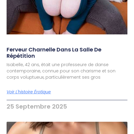
Ferveur Charnelle Dans La Salle De
Répétition
Isabelle, 42 ans, était une professeure de danse
contemporaine, connue pour son charisme et son
corps voluptueux, particulièrement ses gros
Voir L'histoire Érotique
25 Septembre 2025