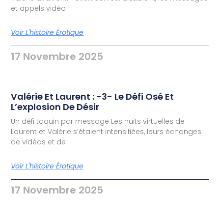
et appels vidéo
Voir L'histoire Érotique
17 Novembre 2025
Valérie Et Laurent : -3- Le Défi Osé Et
L’explosion De Désir
Un défi taquin par message Les nuits virtuelles de
Laurent et Valérie s’étaient intensifiées, leurs échanges
de vidéos et de
Voir L'histoire Érotique
17 Novembre 2025