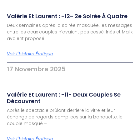
Valérie Et Laurent : -12- 2e Soirée À Quatre
Deux semaines après la soirée masquée, les messages
entre les deux couples n’avaient pas cessé. Inès et Malik
avaient proposé
Voir L'histoire Érotique
17 Novembre 2025
Valérie Et Laurent : -11- Deux Couples Se
Découvrent
Après le spectacle brûlant derrière la vitre et leur
échange de regards complices sur la banquette, le
couple masqué –
Voir L'histoire Érotique