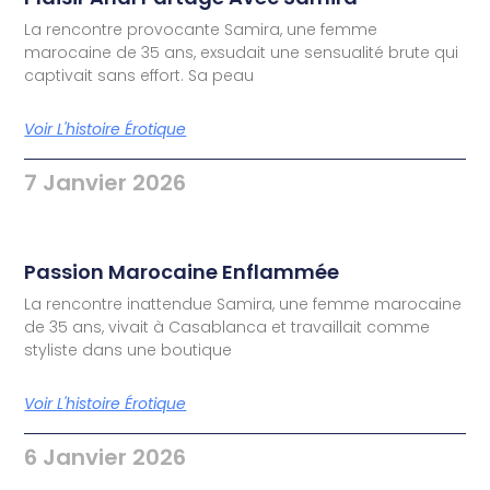
La rencontre provocante Samira, une femme
marocaine de 35 ans, exsudait une sensualité brute qui
captivait sans effort. Sa peau
Voir L'histoire Érotique
7 Janvier 2026
Passion Marocaine Enflammée
La rencontre inattendue Samira, une femme marocaine
de 35 ans, vivait à Casablanca et travaillait comme
styliste dans une boutique
Voir L'histoire Érotique
6 Janvier 2026