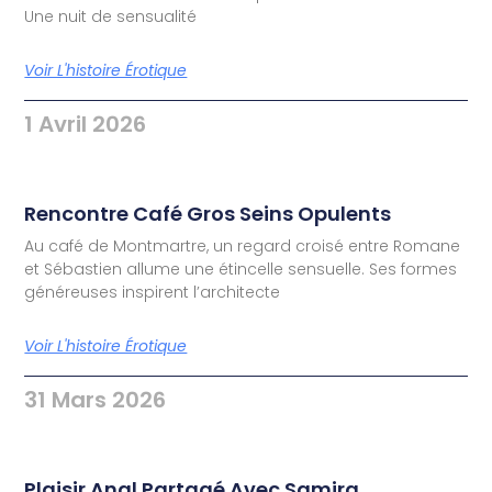
Une nuit de sensualité
Voir L'histoire Érotique
1 Avril 2026
Rencontre Café Gros Seins Opulents
Au café de Montmartre, un regard croisé entre Romane
et Sébastien allume une étincelle sensuelle. Ses formes
généreuses inspirent l’architecte
Voir L'histoire Érotique
31 Mars 2026
Plaisir Anal Partagé Avec Samira