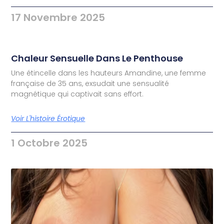
17 Novembre 2025
Chaleur Sensuelle Dans Le Penthouse
Une étincelle dans les hauteurs Amandine, une femme
française de 35 ans, exsudait une sensualité
magnétique qui captivait sans effort.
Voir L'histoire Érotique
1 Octobre 2025