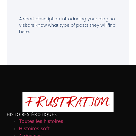
A short description introducing your blog so
visitors know what type of posts they will find
here.
HISTOIRES ÉROTIQUES
Toutes les histoires
Histoires soft
Africaines