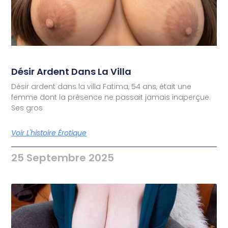
Désir Ardent Dans La Villa
Désir ardent dans la villa Fatima, 54 ans, était une
femme dont la présence ne passait jamais inaperçue.
Ses gros
Voir L'histoire Érotique
25 Septembre 2025