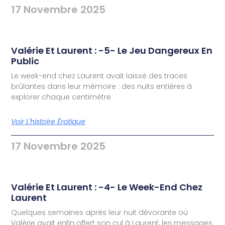
17 Novembre 2025
Valérie Et Laurent : -5- Le Jeu Dangereux En
Public
Le week-end chez Laurent avait laissé des traces
brûlantes dans leur mémoire : des nuits entières à
explorer chaque centimètre
Voir L'histoire Érotique
17 Novembre 2025
Valérie Et Laurent : -4- Le Week-End Chez
Laurent
Quelques semaines après leur nuit dévorante où
Valérie avait enfin offert son cul à Laurent, les messages