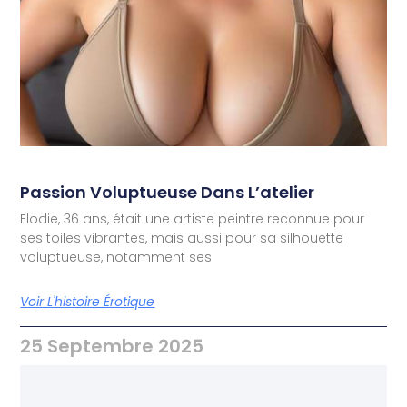
Passion Voluptueuse Dans L’atelier
Elodie, 36 ans, était une artiste peintre reconnue pour
ses toiles vibrantes, mais aussi pour sa silhouette
voluptueuse, notamment ses
Voir L'histoire Érotique
25 Septembre 2025