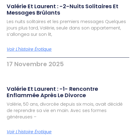
Valérie Et Laurent : -2-Nuits Solitaires Et
Messages Brûlants
Les nuits solitaires et les premiers messages Quelques
jours plus tard, Valérie, seule dans son appartement,
s’allongea sur son lit,
Voir L'histoire Érotique
17 Novembre 2025
Valérie Et Laurent : -1- Rencontre
Enflammée Après Le Divorce
Valérie, 50 ans, divorcée depuis six mois, avait décidé
de reprendre sa vie en main. Avec ses formes
généreuses –
Voir L'histoire Érotique