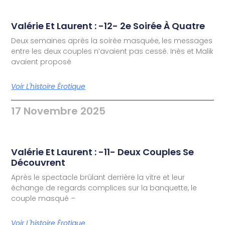
Valérie Et Laurent : -12- 2e Soirée À Quatre
Deux semaines après la soirée masquée, les messages
entre les deux couples n’avaient pas cessé. Inès et Malik
avaient proposé
Voir L'histoire Érotique
17 Novembre 2025
Valérie Et Laurent : -11- Deux Couples Se
Découvrent
Après le spectacle brûlant derrière la vitre et leur
échange de regards complices sur la banquette, le
couple masqué –
Voir L'histoire Érotique