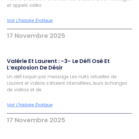
et appels vidéo
Voir L'histoire Érotique
17 Novembre 2025
Valérie Et Laurent : -3- Le Défi Osé Et
L’explosion De Désir
Un défi taquin par message Les nuits virtuelles de
Laurent et Valérie s’étaient intensifiées, leurs échanges
de vidéos et de
Voir L'histoire Érotique
17 Novembre 2025