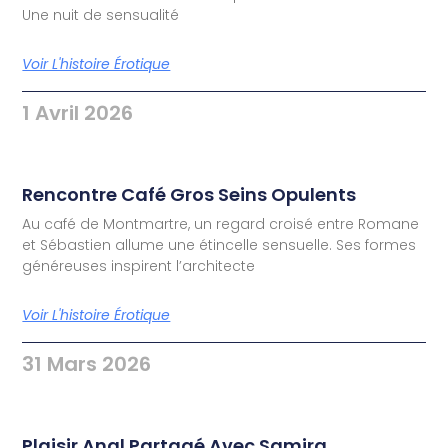
Une nuit de sensualité
Voir L'histoire Érotique
1 Avril 2026
Rencontre Café Gros Seins Opulents
Au café de Montmartre, un regard croisé entre Romane
et Sébastien allume une étincelle sensuelle. Ses formes
généreuses inspirent l’architecte
Voir L'histoire Érotique
31 Mars 2026
Plaisir Anal Partagé Avec Samira