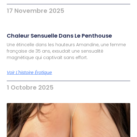
17 Novembre 2025
Chaleur Sensuelle Dans Le Penthouse
Une étincelle dans les hauteurs Amandine, une femme
française de 35 ans, exsudait une sensualité
magnétique qui captivait sans effort.
Voir L'histoire Érotique
1 Octobre 2025