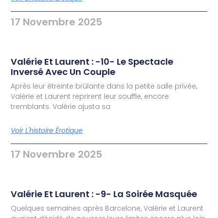
17 Novembre 2025
Valérie Et Laurent : -10- Le Spectacle
Inversé Avec Un Couple
Après leur étreinte brûlante dans la petite salle privée,
Valérie et Laurent reprirent leur souffle, encore
tremblants. Valérie ajusta sa
Voir L'histoire Érotique
17 Novembre 2025
Valérie Et Laurent : -9- La Soirée Masquée
Quelques semaines après Barcelone, Valérie et Laurent