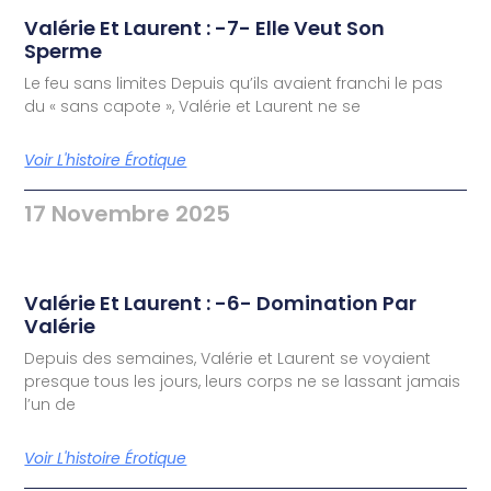
Valérie Et Laurent : -7- Elle Veut Son
Sperme
Le feu sans limites Depuis qu’ils avaient franchi le pas
du « sans capote », Valérie et Laurent ne se
Voir L'histoire Érotique
17 Novembre 2025
Valérie Et Laurent : -6- Domination Par
Valérie
Depuis des semaines, Valérie et Laurent se voyaient
presque tous les jours, leurs corps ne se lassant jamais
l’un de
Voir L'histoire Érotique