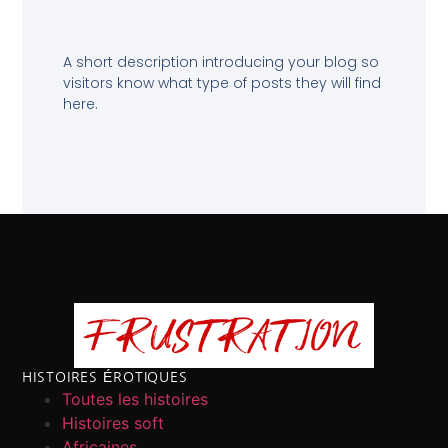
A short description introducing your blog so
visitors know what type of posts they will find
here.
HISTOIRES ÉROTIQUES
Toutes les histoires
Histoires soft
Africaines