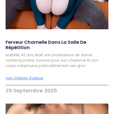
Ferveur Charnelle Dans La Salle De
Répétition
Isabelle, 42 ans, était une professeure de danse
contemporaine, connue pour son charisme et son
corps voluptueux, particulièrement ses gros
Voir L'histoire Érotique
25 Septembre 2025