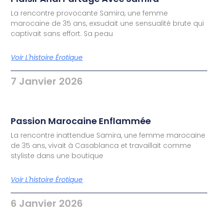
La rencontre provocante Samira, une femme
marocaine de 35 ans, exsudait une sensualité brute qui
captivait sans effort. Sa peau
Voir L'histoire Érotique
7 Janvier 2026
Passion Marocaine Enflammée
La rencontre inattendue Samira, une femme marocaine
de 35 ans, vivait à Casablanca et travaillait comme
styliste dans une boutique
Voir L'histoire Érotique
6 Janvier 2026