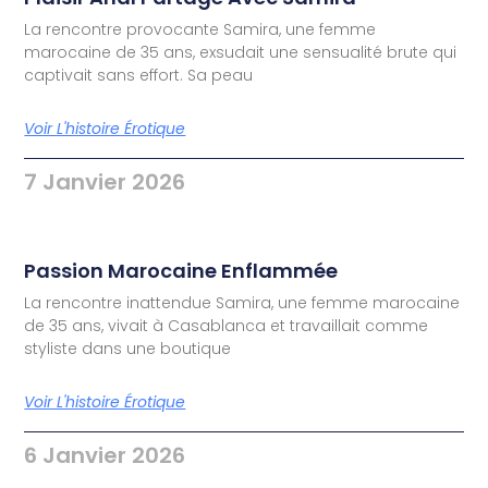
La rencontre provocante Samira, une femme
marocaine de 35 ans, exsudait une sensualité brute qui
captivait sans effort. Sa peau
Voir L'histoire Érotique
7 Janvier 2026
Passion Marocaine Enflammée
La rencontre inattendue Samira, une femme marocaine
de 35 ans, vivait à Casablanca et travaillait comme
styliste dans une boutique
Voir L'histoire Érotique
6 Janvier 2026