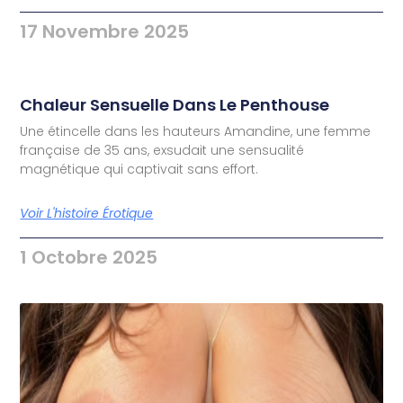
17 Novembre 2025
Chaleur Sensuelle Dans Le Penthouse
Une étincelle dans les hauteurs Amandine, une femme
française de 35 ans, exsudait une sensualité
magnétique qui captivait sans effort.
Voir L'histoire Érotique
1 Octobre 2025