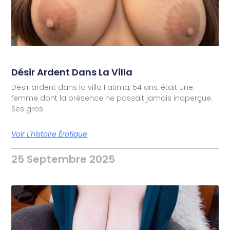
Désir Ardent Dans La Villa
Désir ardent dans la villa Fatima, 54 ans, était une
femme dont la présence ne passait jamais inaperçue.
Ses gros
Voir L'histoire Érotique
25 Septembre 2025