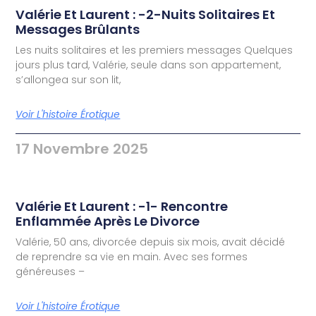
Valérie Et Laurent : -2-Nuits Solitaires Et
Messages Brûlants
Les nuits solitaires et les premiers messages Quelques
jours plus tard, Valérie, seule dans son appartement,
s’allongea sur son lit,
Voir L'histoire Érotique
17 Novembre 2025
Valérie Et Laurent : -1- Rencontre
Enflammée Après Le Divorce
Valérie, 50 ans, divorcée depuis six mois, avait décidé
de reprendre sa vie en main. Avec ses formes
généreuses –
Voir L'histoire Érotique