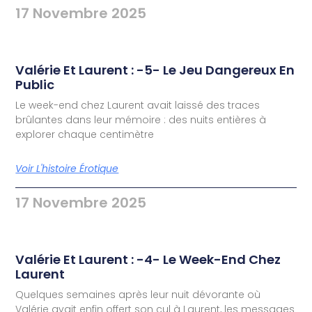
17 Novembre 2025
Valérie Et Laurent : -5- Le Jeu Dangereux En
Public
Le week-end chez Laurent avait laissé des traces
brûlantes dans leur mémoire : des nuits entières à
explorer chaque centimètre
Voir L'histoire Érotique
17 Novembre 2025
Valérie Et Laurent : -4- Le Week-End Chez
Laurent
Quelques semaines après leur nuit dévorante où
Valérie avait enfin offert son cul à Laurent, les messages