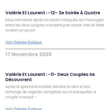
Valérie Et Laurent : -12- 2e Soirée À Quatre
Deux semaines après la soirée masquée, les messages
entre les deux couples n’avaient pas cessé. Inès et Malik
avaient proposé
Voir L'histoire Érotique
17 Novembre 2025
Valérie Et Laurent : -11- Deux Couples Se
Découvrent
Après le spectacle brûlant derrière la vitre et leur
échange de regards complices sur la banquette, le
couple masqué –
Voir L'histoire Érotique