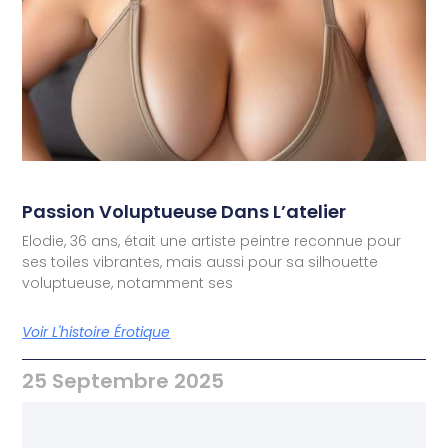
Passion Voluptueuse Dans L’atelier
Elodie, 36 ans, était une artiste peintre reconnue pour
ses toiles vibrantes, mais aussi pour sa silhouette
voluptueuse, notamment ses
Voir L'histoire Érotique
25 Septembre 2025