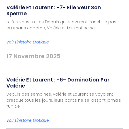
Valérie Et Laurent : -7- Elle Veut Son
Sperme
Le feu sans limites Depuis qu’ils avaient franchi le pas
du « sans capote », Valérie et Laurent ne se
Voir L'histoire Érotique
17 Novembre 2025
Valérie Et Laurent : -6- Domination Par
Valérie
Depuis des semaines, Valérie et Laurent se voyaient
presque tous les jours, leurs corps ne se lassant jamais
l’un de
Voir L'histoire Érotique