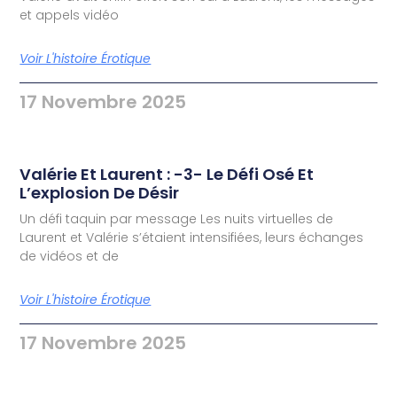
et appels vidéo
Voir L'histoire Érotique
17 Novembre 2025
Valérie Et Laurent : -3- Le Défi Osé Et
L’explosion De Désir
Un défi taquin par message Les nuits virtuelles de
Laurent et Valérie s’étaient intensifiées, leurs échanges
de vidéos et de
Voir L'histoire Érotique
17 Novembre 2025