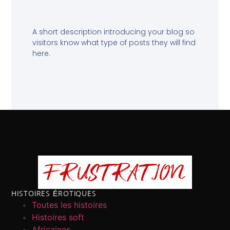
A short description introducing your blog so
visitors know what type of posts they will find
here.
HISTOIRES ÉROTIQUES
Toutes les histoires
Histoires soft
Africaines