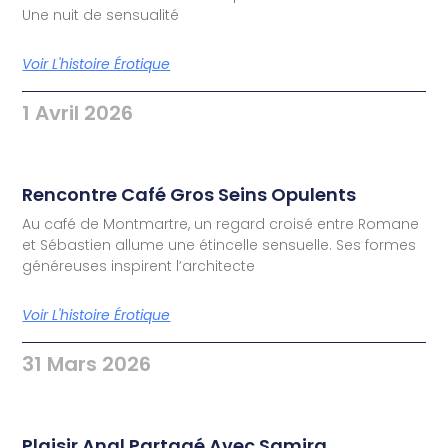
Une nuit de sensualité
Voir L'histoire Érotique
1 Avril 2026
Rencontre Café Gros Seins Opulents
Au café de Montmartre, un regard croisé entre Romane
et Sébastien allume une étincelle sensuelle. Ses formes
généreuses inspirent l’architecte
Voir L'histoire Érotique
31 Mars 2026
Plaisir Anal Partagé Avec Samira