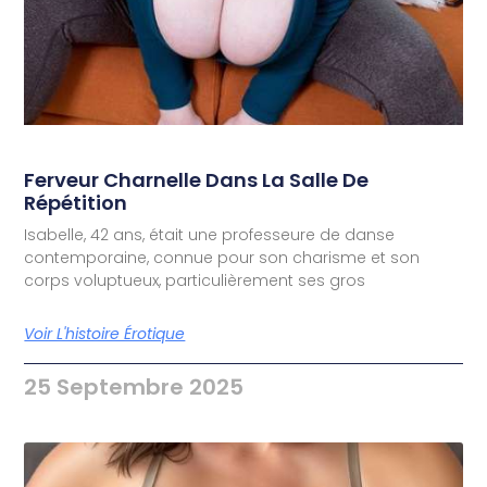
Ferveur Charnelle Dans La Salle De
Répétition
Isabelle, 42 ans, était une professeure de danse
contemporaine, connue pour son charisme et son
corps voluptueux, particulièrement ses gros
Voir L'histoire Érotique
25 Septembre 2025