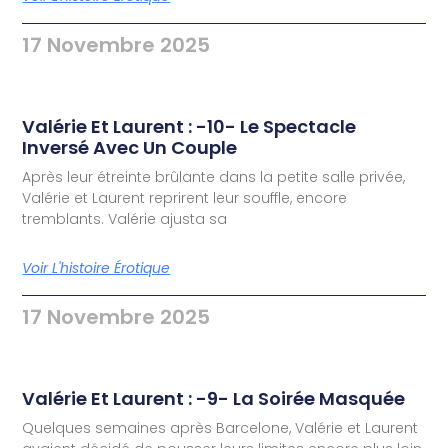
17 Novembre 2025
Valérie Et Laurent : -10- Le Spectacle
Inversé Avec Un Couple
Après leur étreinte brûlante dans la petite salle privée,
Valérie et Laurent reprirent leur souffle, encore
tremblants. Valérie ajusta sa
Voir L'histoire Érotique
17 Novembre 2025
Valérie Et Laurent : -9- La Soirée Masquée
Quelques semaines après Barcelone, Valérie et Laurent