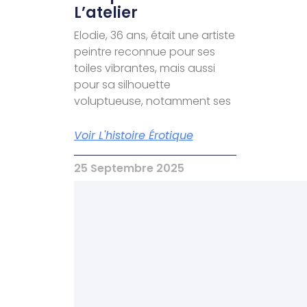
L’atelier
Elodie, 36 ans, était une artiste
peintre reconnue pour ses
toiles vibrantes, mais aussi
pour sa silhouette
voluptueuse, notamment ses
Voir L'histoire Érotique
25 Septembre 2025