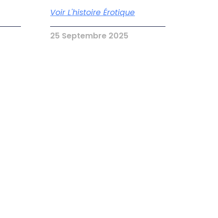
Voir L'histoire Érotique
25 Septembre 2025