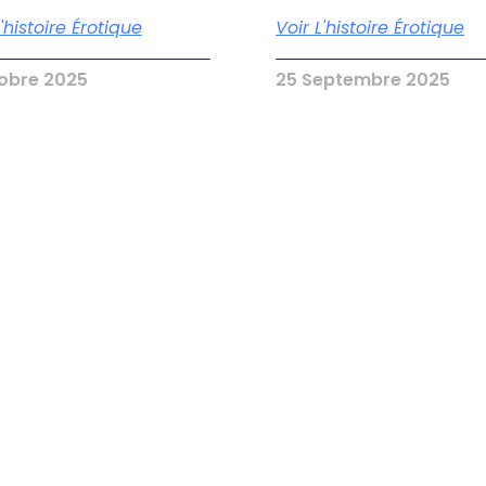
L'histoire Érotique
Voir L'histoire Érotique
tobre 2025
25 Septembre 2025