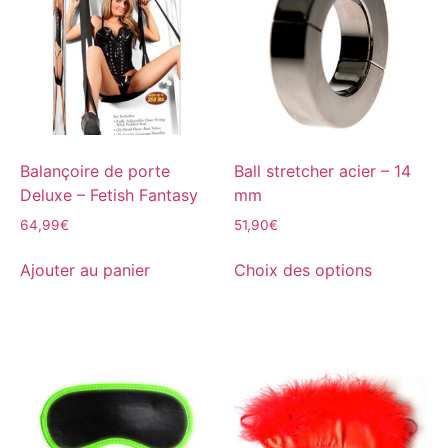
Balançoire de porte
Ball stretcher acier – 14
Deluxe – Fetish Fantasy
mm
64,99
€
51,90
€
Ajouter au panier
Choix des options