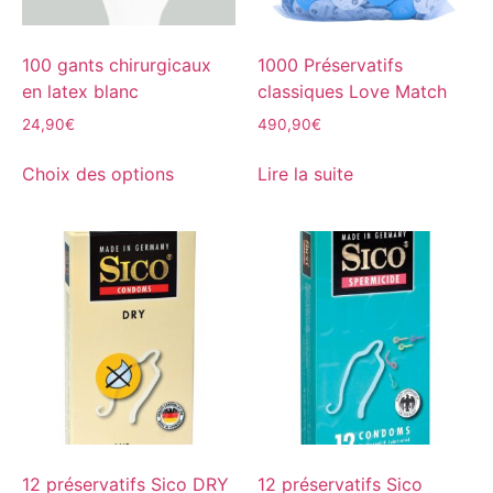
100 gants chirurgicaux
1000 Préservatifs
en latex blanc
classiques Love Match
24,90
€
490,90
€
Choix des options
Lire la suite
12 préservatifs Sico DRY
12 préservatifs Sico