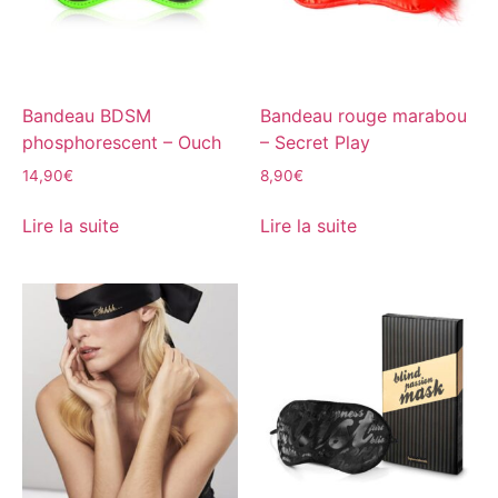
Bandeau BDSM
Bandeau rouge marabou
phosphorescent – Ouch
– Secret Play
14,90
€
8,90
€
Lire la suite
Lire la suite