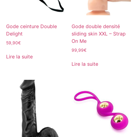
Gode ceinture Double
Gode double densité
Delight
sliding skin XXL – Strap
On Me
59,90
€
99,99
€
Lire la suite
Lire la suite