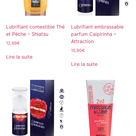
Lubrifiant comestible Thé
Lubrifiant embrassable
et Pèche – Shiatsu
parfum Caipirinha –
Attraction
12,99
€
15,90
€
Lire la suite
Lire la suite