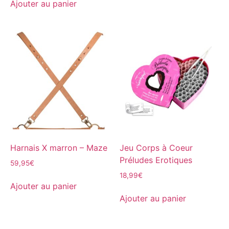
Ajouter au panier
Harnais X marron – Maze
Jeu Corps à Coeur
Préludes Erotiques
59,95
€
18,99
€
Ajouter au panier
Ajouter au panier