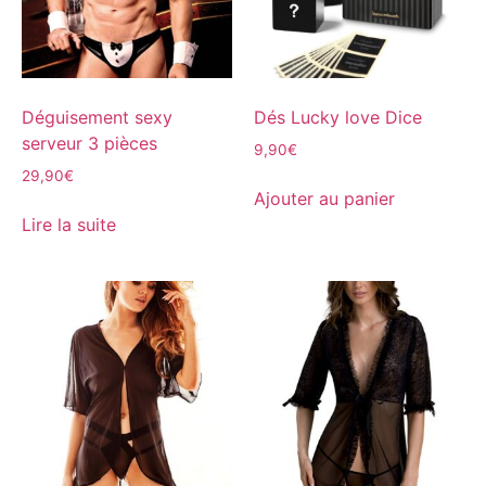
Déguisement sexy
Dés Lucky love Dice
serveur 3 pièces
9,90
€
29,90
€
Ajouter au panier
Lire la suite