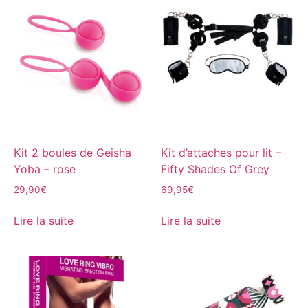
Kit 2 boules de Geisha
Kit d’attaches pour lit –
Yoba – rose
Fifty Shades Of Grey
29,90
€
69,95
€
Lire la suite
Lire la suite