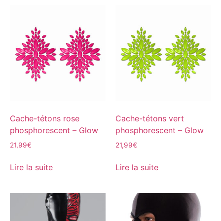
Cache-tétons rose
Cache-tétons vert
phosphorescent – Glow
phosphorescent – Glow
21,99
€
21,99
€
Lire la suite
Lire la suite