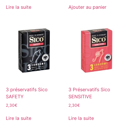
Lire la suite
Ajouter au panier
3 préservatifs Sico
3 Préservatifs Sico
SAFETY
SENSITIVE
2,30
€
2,30
€
Lire la suite
Lire la suite