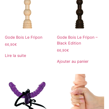
Gode Bois Le Fripon
Gode Bois Le Fripon –
Black Edition
66,90
€
66,90
€
Lire la suite
Ajouter au panier