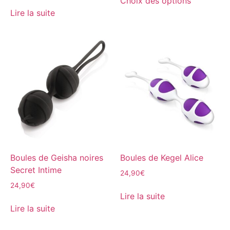
Choix des options
Lire la suite
Boules de Geisha noires
Boules de Kegel Alice
Secret Intime
24,90
€
24,90
€
Lire la suite
Lire la suite