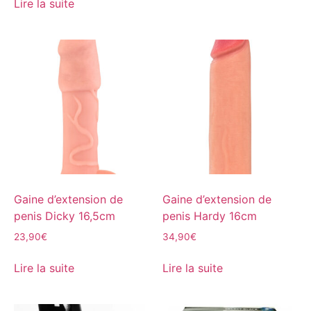
Lire la suite
Gaine d’extension de
Gaine d’extension de
penis Dicky 16,5cm
penis Hardy 16cm
23,90
€
34,90
€
Lire la suite
Lire la suite