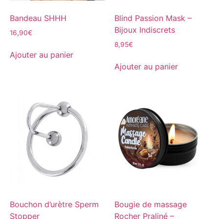
Bandeau SHHH
Blind Passion Mask –
Bijoux Indiscrets
16,90
€
8,95
€
Ajouter au panier
Ajouter au panier
Bouchon d’urètre Sperm
Bougie de massage
Stopper
Rocher Praliné –