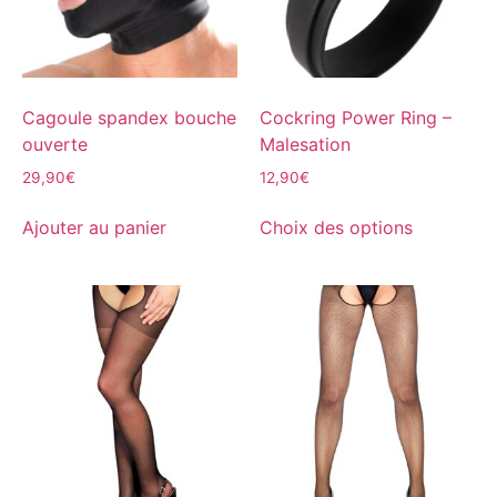
Cagoule spandex bouche
Cockring Power Ring –
ouverte
Malesation
29,90
€
12,90
€
Ajouter au panier
Choix des options