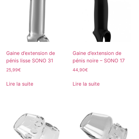
Gaine d’extension de
Gaine d’extension de
pénis lisse SONO 31
pénis noire – SONO 17
25,99
€
44,90
€
Lire la suite
Lire la suite