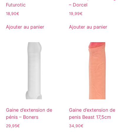
Futurotic
– Dorcel
18,90
€
19,99
€
Ajouter au panier
Ajouter au panier
Gaine d’extension de
Gaine d’extension de
pénis – Boners
penis Beast 17,5cm
29,95
€
34,90
€