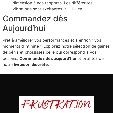
dimension à nos rapports. Les différentes
vibrations sont excitantes. » – Julien
Commandez dès
Aujourd’hui
Prêt à améliorer vos performances et à enrichir vos
moments d’intimité ? Explorez notre sélection de gaines
de pénis et choisissez celle qui correspond à vos
besoins.
Commandez dès aujourd’hui
et profitez de
notre
livraison discrète
.