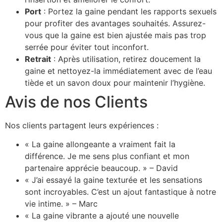
Port
: Portez la gaine pendant les rapports sexuels
pour profiter des avantages souhaités. Assurez-
vous que la gaine est bien ajustée mais pas trop
serrée pour éviter tout inconfort.
Retrait
: Après utilisation, retirez doucement la
gaine et nettoyez-la immédiatement avec de l’eau
tiède et un savon doux pour maintenir l’hygiène.
Avis de nos Clients
Nos clients partagent leurs expériences :
« La gaine allongeante a vraiment fait la
différence. Je me sens plus confiant et mon
partenaire apprécie beaucoup. » – David
« J’ai essayé la gaine texturée et les sensations
sont incroyables. C’est un ajout fantastique à notre
vie intime. » – Marc
« La gaine vibrante a ajouté une nouvelle