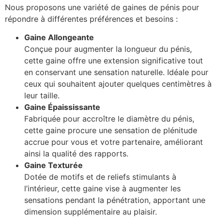
Nous proposons une variété de gaines de pénis pour
répondre à différentes préférences et besoins :
Gaine Allongeante
Conçue pour augmenter la longueur du pénis,
cette gaine offre une extension significative tout
en conservant une sensation naturelle. Idéale pour
ceux qui souhaitent ajouter quelques centimètres à
leur taille.
Gaine Épaississante
Fabriquée pour accroître le diamètre du pénis,
cette gaine procure une sensation de plénitude
accrue pour vous et votre partenaire, améliorant
ainsi la qualité des rapports.
Gaine Texturée
Dotée de motifs et de reliefs stimulants à
l’intérieur, cette gaine vise à augmenter les
sensations pendant la pénétration, apportant une
dimension supplémentaire au plaisir.