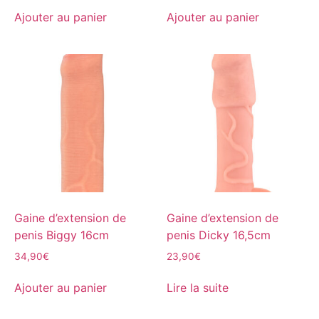
Ajouter au panier
Ajouter au panier
Gaine d’extension de
Gaine d’extension de
penis Biggy 16cm
penis Dicky 16,5cm
34,90
€
23,90
€
Ajouter au panier
Lire la suite