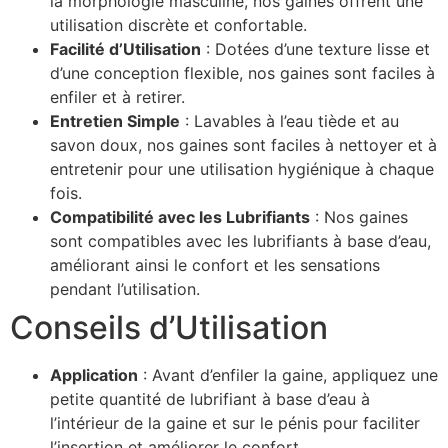
la morphologie masculine, nos gaines offrent une
utilisation discrète et confortable.
Facilité d’Utilisation
: Dotées d’une texture lisse et
d’une conception flexible, nos gaines sont faciles à
enfiler et à retirer.
Entretien Simple
: Lavables à l’eau tiède et au
savon doux, nos gaines sont faciles à nettoyer et à
entretenir pour une utilisation hygiénique à chaque
fois.
Compatibilité avec les Lubrifiants
: Nos gaines
sont compatibles avec les lubrifiants à base d’eau,
améliorant ainsi le confort et les sensations
pendant l’utilisation.
Conseils d’Utilisation
Application
: Avant d’enfiler la gaine, appliquez une
petite quantité de lubrifiant à base d’eau à
l’intérieur de la gaine et sur le pénis pour faciliter
l’insertion et améliorer le confort.