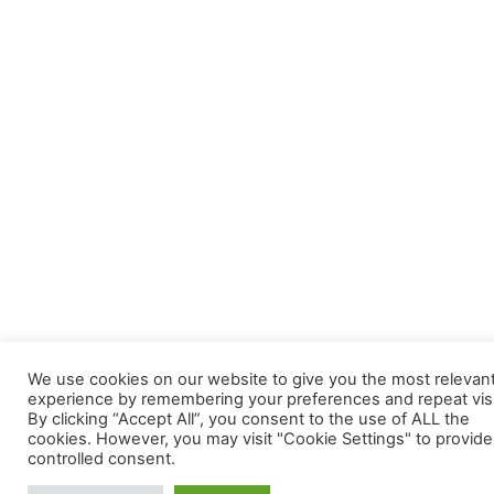
We use cookies on our website to give you the most relevan
experience by remembering your preferences and repeat visi
By clicking “Accept All”, you consent to the use of ALL the
cookies. However, you may visit "Cookie Settings" to provide
controlled consent.