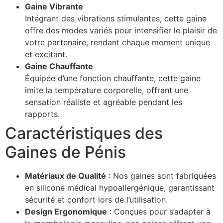
Gaine Vibrante
Intégrant des vibrations stimulantes, cette gaine
offre des modes variés pour intensifier le plaisir de
votre partenaire, rendant chaque moment unique
et excitant.
Gaine Chauffante
Équipée d’une fonction chauffante, cette gaine
imite la température corporelle, offrant une
sensation réaliste et agréable pendant les
rapports.
Caractéristiques des
Gaines de Pénis
Matériaux de Qualité
: Nos gaines sont fabriquées
en silicone médical hypoallergénique, garantissant
sécurité et confort lors de l’utilisation.
Design Ergonomique
: Conçues pour s’adapter à