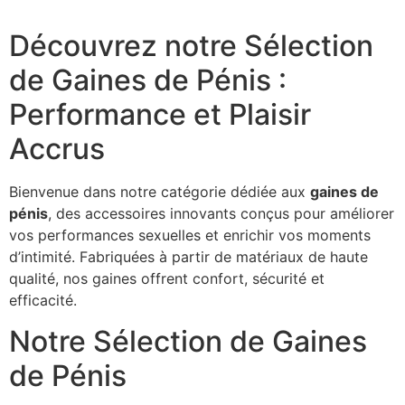
Découvrez notre Sélection
de Gaines de Pénis :
Performance et Plaisir
Accrus
Bienvenue dans notre catégorie dédiée aux
gaines de
pénis
, des accessoires innovants conçus pour améliorer
vos performances sexuelles et enrichir vos moments
d’intimité. Fabriquées à partir de matériaux de haute
qualité, nos gaines offrent confort, sécurité et
efficacité.
Notre Sélection de Gaines
de Pénis