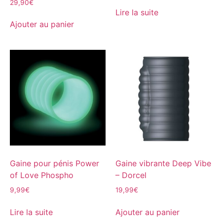
29,90
€
Lire la suite
Ajouter au panier
Gaine pour pénis Power
Gaine vibrante Deep Vibe
of Love Phospho
– Dorcel
9,99
€
19,99
€
Lire la suite
Ajouter au panier