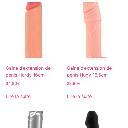
Gaine d’extension de
Gaine d’extension de
penis Hardy 16cm
penis Hugy 16,5cm
34,90
€
23,90
€
Lire la suite
Lire la suite