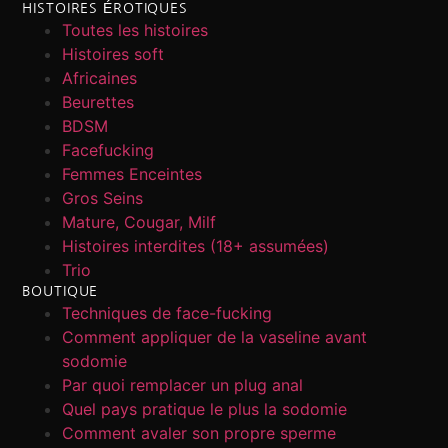
HISTOIRES ÉROTIQUES
Toutes les histoires
Histoires soft
Africaines
Beurettes
BDSM
Facefucking
Femmes Enceintes
Gros Seins
Mature, Cougar, Milf
Histoires interdites (18+ assumées)
Trio
BOUTIQUE
Techniques de face-fucking
Comment appliquer de la vaseline avant
sodomie
Par quoi remplacer un plug anal
Quel pays pratique le plus la sodomie
Comment avaler son propre sperme