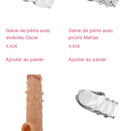
Gaine de pénis avec
Gaine de pénis avec
alvéoles Oscar
picots Matias
4,90
€
4,90
€
Ajouter au panier
Ajouter au panier