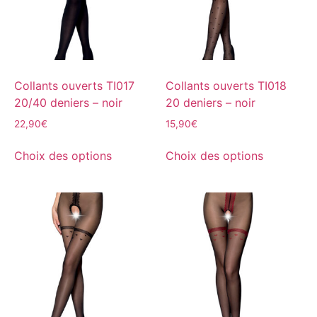
Collants ouverts TI017
Collants ouverts TI018
20/40 deniers – noir
20 deniers – noir
22,90
€
15,90
€
Choix des options
Choix des options