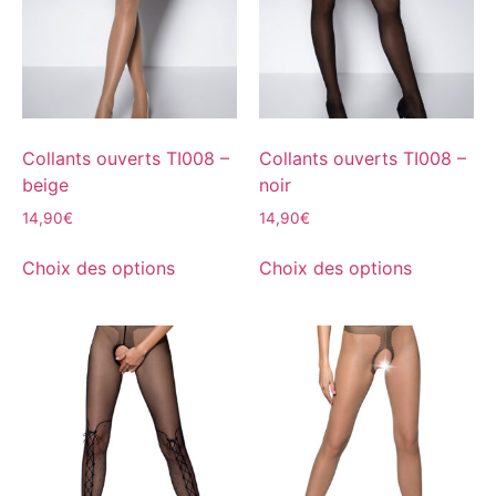
Collants ouverts TI008 –
Collants ouverts TI008 –
beige
noir
14,90
€
14,90
€
Choix des options
Choix des options