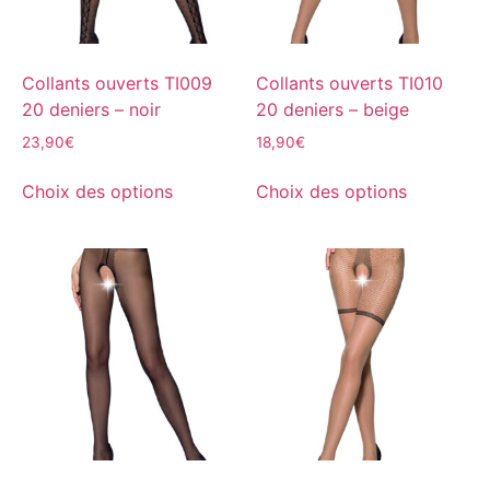
Collants ouverts TI009
Collants ouverts TI010
20 deniers – noir
20 deniers – beige
23,90
€
18,90
€
Choix des options
Choix des options