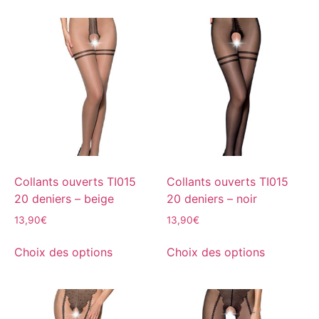
Collants ouverts TI015
Collants ouverts TI015
20 deniers – beige
20 deniers – noir
13,90
€
13,90
€
Choix des options
Choix des options