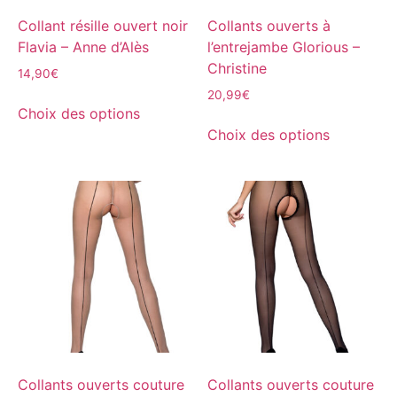
Collant résille ouvert noir
Collants ouverts à
Flavia – Anne d’Alès
l’entrejambe Glorious –
Christine
14,90
€
20,99
€
Choix des options
Choix des options
Collants ouverts couture
Collants ouverts couture