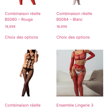
Combinaison résille
Combinaison résille
BS080 – Rouge
BS084 – Blanc
18,99
€
18,99
€
Choix des options
Choix des options
Combinaison résille
Ensemble Lingerie 3