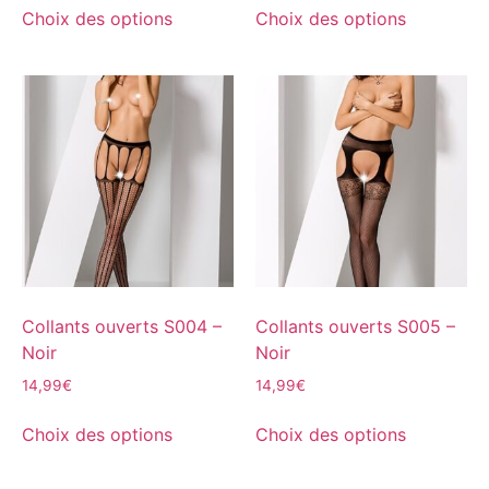
Choix des options
Choix des options
Collants ouverts S004 –
Collants ouverts S005 –
Noir
Noir
14,99
€
14,99
€
Choix des options
Choix des options