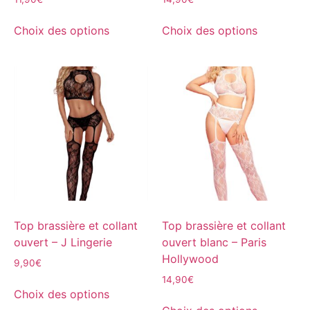
Choix des options
Choix des options
Top brassière et collant
Top brassière et collant
ouvert – J Lingerie
ouvert blanc – Paris
Hollywood
9,90
€
14,90
€
Choix des options