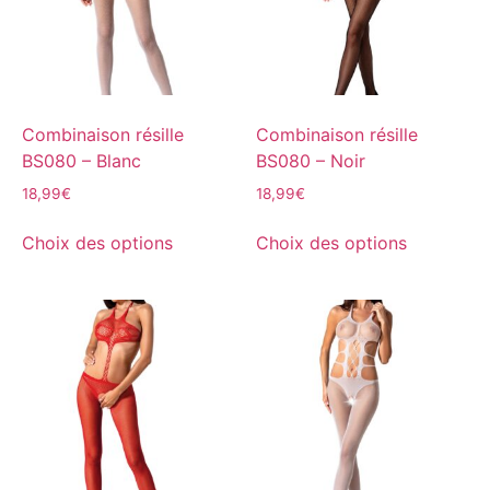
Combinaison résille
Combinaison résille
BS080 – Blanc
BS080 – Noir
18,99
€
18,99
€
Choix des options
Choix des options