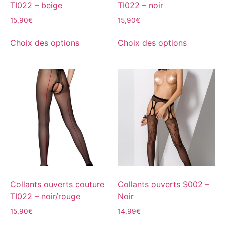
TI022 – beige
TI022 – noir
15,90
€
15,90
€
Choix des options
Choix des options
Collants ouverts couture
Collants ouverts S002 –
TI022 – noir/rouge
Noir
15,90
€
14,99
€