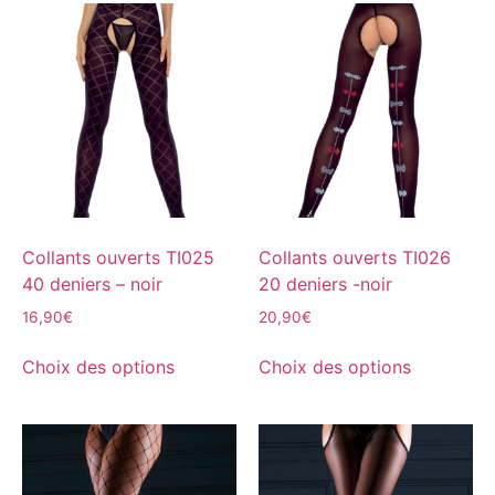
Collants ouverts TI025
Collants ouverts TI026
40 deniers – noir
20 deniers -noir
16,90
€
20,90
€
Choix des options
Choix des options