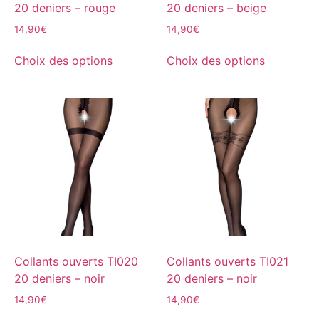
20 deniers – rouge
20 deniers – beige
14,90
€
14,90
€
Choix des options
Choix des options
Collants ouverts TI020
Collants ouverts TI021
20 deniers – noir
20 deniers – noir
14,90
€
14,90
€