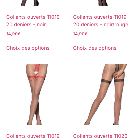
Collants ouverts TI019
Collants ouverts TI019
20 deniers – noir
20 deniers – noir/rouge
14,90
€
14,90
€
Choix des options
Choix des options
Collants ouverts TI019
Collants ouverts TI020