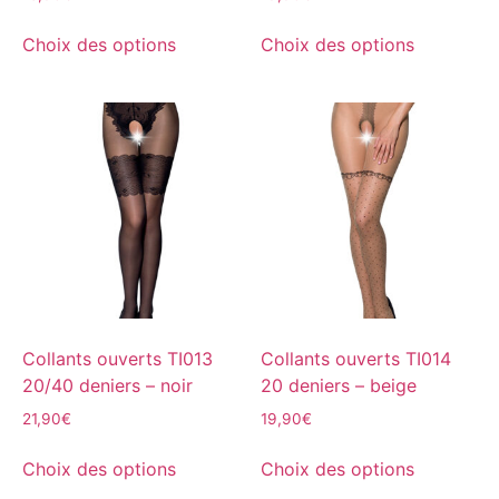
Choix des options
Choix des options
Collants ouverts TI013
Collants ouverts TI014
20/40 deniers – noir
20 deniers – beige
21,90
€
19,90
€
Choix des options
Choix des options