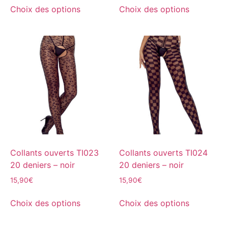
Choix des options
Choix des options
Collants ouverts TI023
Collants ouverts TI024
20 deniers – noir
20 deniers – noir
15,90
€
15,90
€
Choix des options
Choix des options