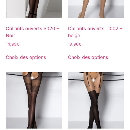
Collants ouverts S020 –
Collants ouverts TI002 –
Noir
beige
14,99
€
19,90
€
Choix des options
Choix des options