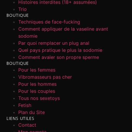
Histoires interdites (18+ assumées)
Trio
BOUTIQUE
Techniques de face-fucking
Comment appliquer de la vaseline avant
sodomie
Par quoi remplacer un plug anal
Quel pays pratique le plus la sodomie
Comment avaler son propre sperme
BOUTIQUE
Pour les femmes
Vibromasseurs pas cher
Pour les hommes
Pour les couples
Tous nos sexetoys
Fetish
Plan du Site
LIENS UTILES
Contact
Mon compte