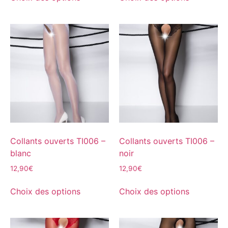
Collants ouverts TI006 –
Collants ouverts TI006 –
blanc
noir
12,90
€
12,90
€
Choix des options
Choix des options