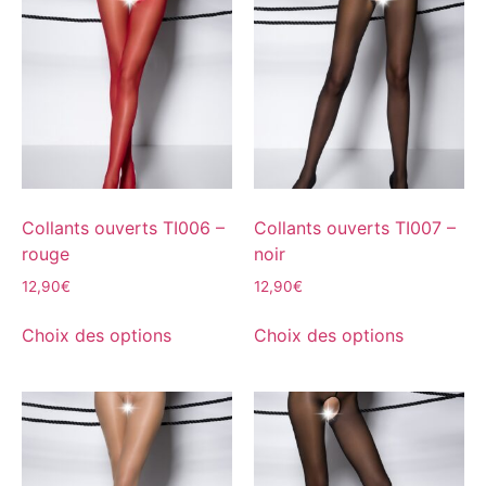
Collants ouverts TI006 –
Collants ouverts TI007 –
rouge
noir
12,90
€
12,90
€
Choix des options
Choix des options