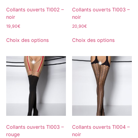
Collants ouverts TI002 –
Collants ouverts TI003 –
noir
noir
19,90
€
20,90
€
Choix des options
Choix des options
Collants ouverts TI003 –
Collants ouverts TI004 –
rouge
noir