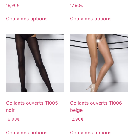
18,90
€
17,90
€
Choix des options
Choix des options
Collants ouverts TI005 –
Collants ouverts TI006 –
noir
beige
19,90
€
12,90
€
Choix des options
Choix des options