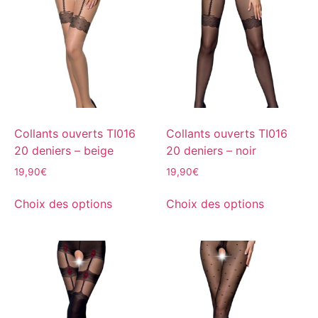
Collants ouverts TI016
Collants ouverts TI016
20 deniers – beige
20 deniers – noir
19,90
€
19,90
€
Choix des options
Choix des options