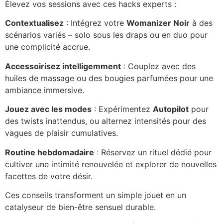
Élevez vos sessions avec ces hacks experts :
Contextualisez
: Intégrez votre
Womanizer Noir
à des
scénarios variés – solo sous les draps ou en duo pour
une complicité accrue.
Accessoirisez intelligemment
: Couplez avec des
huiles de massage ou des bougies parfumées pour une
ambiance immersive.
Jouez avec les modes
: Expérimentez
Autopilot
pour
des twists inattendus, ou alternez intensités pour des
vagues de plaisir cumulatives.
Routine hebdomadaire
: Réservez un rituel dédié pour
cultiver une intimité renouvelée et explorer de nouvelles
facettes de votre désir.
Ces conseils transforment un simple jouet en un
catalyseur de bien-être sensuel durable.