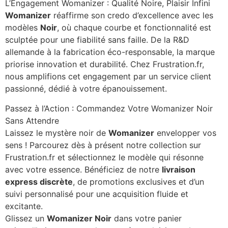
L’Engagement Womanizer : Qualité Noire, Plaisir Infini
Womanizer
réaffirme son credo d’excellence avec les
modèles
Noir
, où chaque courbe et fonctionnalité est
sculptée pour une fiabilité sans faille. De la R&D
allemande à la fabrication éco-responsable, la marque
priorise innovation et durabilité. Chez Frustration.fr,
nous amplifions cet engagement par un service client
passionné, dédié à votre épanouissement.
Passez à l’Action : Commandez Votre Womanizer Noir
Sans Attendre
Laissez le mystère noir de
Womanizer
envelopper vos
sens ! Parcourez dès à présent notre collection sur
Frustration.fr et sélectionnez le modèle qui résonne
avec votre essence. Bénéficiez de notre
livraison
express discrète
, de promotions exclusives et d’un
suivi personnalisé pour une acquisition fluide et
excitante.
Glissez un
Womanizer Noir
dans votre panier