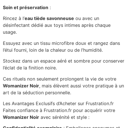
Soin et préservation
:
Rincez à l’
eau tiède savonneuse
ou avec un
désinfectant dédié aux toys intimes après chaque
usage.
Essuyez avec un tissu microfibre doux et rangez dans
l’étui fourni, loin de la chaleur ou de l’humidité.
Stockez dans un espace aéré et sombre pour conserver
l’éclat de la finition noire.
Ces rituels non seulement prolongent la vie de votre
Womanizer Noir
, mais élèvent aussi votre pratique à un
art de la séduction personnelle.
Les Avantages Exclusifs d’Acheter sur Frustration.fr
Faites confiance à Frustration.fr pour acquérir votre
Womanizer Noir
avec sérénité et style :