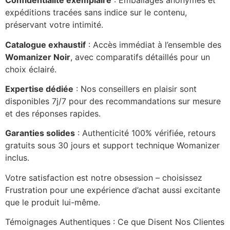
Confidentialité exemplaire
: Emballages anonymes et
expéditions tracées sans indice sur le contenu,
préservant votre intimité.
Catalogue exhaustif
: Accès immédiat à l’ensemble des
Womanizer Noir
, avec comparatifs détaillés pour un
choix éclairé.
Expertise dédiée
: Nos conseillers en plaisir sont
disponibles 7j/7 pour des recommandations sur mesure
et des réponses rapides.
Garanties solides
: Authenticité 100% vérifiée, retours
gratuits sous 30 jours et support technique Womanizer
inclus.
Votre satisfaction est notre obsession – choisissez
Frustration pour une expérience d’achat aussi excitante
que le produit lui-même.
Témoignages Authentiques : Ce que Disent Nos Clientes