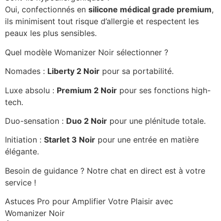
Oui, confectionnés en
silicone médical grade premium
,
ils minimisent tout risque d’allergie et respectent les
peaux les plus sensibles.
Quel modèle Womanizer Noir sélectionner ?
Nomades :
Liberty 2 Noir
pour sa portabilité.
Luxe absolu :
Premium 2 Noir
pour ses fonctions high-
tech.
Duo-sensation :
Duo 2 Noir
pour une plénitude totale.
Initiation :
Starlet 3 Noir
pour une entrée en matière
élégante.
Besoin de guidance ? Notre chat en direct est à votre
service !
Astuces Pro pour Amplifier Votre Plaisir avec
Womanizer Noir