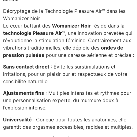
Décryptage de la Technologie Pleasure Air™ dans les
Womanizer Noir
Le cœur battant des
Womanizer Noir
réside dans la
technologie Pleasure Air™
, une innovation brevetée qui
révolutionne la stimulation féminine. Contrairement aux
vibrations traditionnelles, elle déploie des
ondes de
pression pulsées
pour une caresse aérienne et précise :
Sans contact direct
: Évite les surstimulations et
irritations, pour un plaisir pur et respectueux de votre
sensibilité naturelle.
Ajustements fins
: Multiples intensités et rythmes pour
une personnalisation experte, du murmure doux à
l’explosion intense.
Universalité
: Conçue pour toutes les anatomies, elle
garantit des orgasmes accessibles, rapides et multiples.