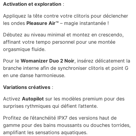
Activation et exploration
:
Appliquez la tête contre votre clitoris pour déclencher
les ondes
Pleasure Air™
– magie instantanée !
Débutez au niveau minimal et montez en crescendo,
affinant votre tempo personnel pour une montée
orgasmique fluide.
Pour le
Womanizer Duo 2 Noir
, insérez délicatement la
branche interne afin de synchroniser clitoris et point G
en une danse harmonieuse.
Variations créatives
:
Activez
Autopilot
sur les modèles premium pour des
surprises rythmiques qui défient l’attente.
Profitez de l’étanchéité IPX7 des versions haut de
gamme pour des bains moussants ou douches torrides,
amplifiant les sensations aquatiques.