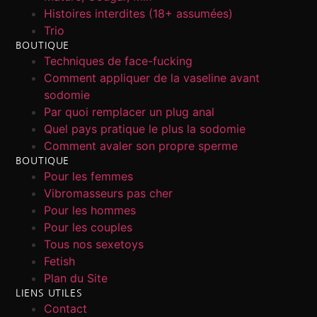
Histoires interdites (18+ assumées)
Trio
BOUTIQUE
Techniques de face-fucking
Comment appliquer de la vaseline avant
sodomie
Par quoi remplacer un plug anal
Quel pays pratique le plus la sodomie
Comment avaler son propre sperme
BOUTIQUE
Pour les femmes
Vibromasseurs pas cher
Pour les hommes
Pour les couples
Tous nos sexetoys
Fetish
Plan du Site
LIENS UTILES
Contact