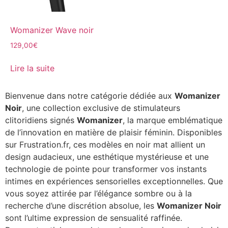
Womanizer Wave noir
129,00
€
Lire la suite
Bienvenue dans notre catégorie dédiée aux
Womanizer
Noir
, une collection exclusive de stimulateurs
clitoridiens signés
Womanizer
, la marque emblématique
de l’innovation en matière de plaisir féminin. Disponibles
sur Frustration.fr, ces modèles en noir mat allient un
design audacieux, une esthétique mystérieuse et une
technologie de pointe pour transformer vos instants
intimes en expériences sensorielles exceptionnelles. Que
vous soyez attirée par l’élégance sombre ou à la
recherche d’une discrétion absolue, les
Womanizer Noir
sont l’ultime expression de sensualité raffinée.