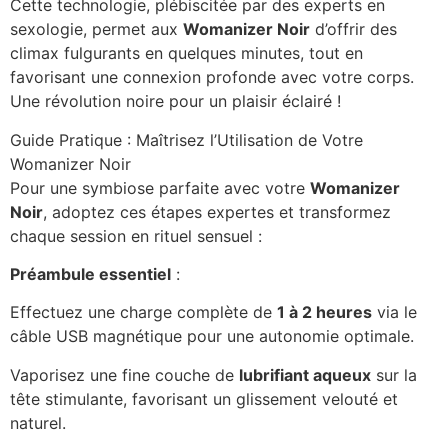
Cette technologie, plébiscitée par des experts en
sexologie, permet aux
Womanizer Noir
d’offrir des
climax fulgurants en quelques minutes, tout en
favorisant une connexion profonde avec votre corps.
Une révolution noire pour un plaisir éclairé !
Guide Pratique : Maîtrisez l’Utilisation de Votre
Womanizer Noir
Pour une symbiose parfaite avec votre
Womanizer
Noir
, adoptez ces étapes expertes et transformez
chaque session en rituel sensuel :
Préambule essentiel
:
Effectuez une charge complète de
1 à 2 heures
via le
câble USB magnétique pour une autonomie optimale.
Vaporisez une fine couche de
lubrifiant aqueux
sur la
tête stimulante, favorisant un glissement velouté et
naturel.