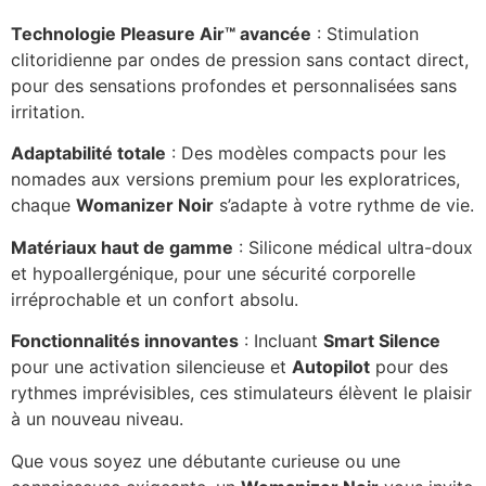
Technologie Pleasure Air™ avancée
: Stimulation
clitoridienne par ondes de pression sans contact direct,
pour des sensations profondes et personnalisées sans
irritation.
Adaptabilité totale
: Des modèles compacts pour les
nomades aux versions premium pour les exploratrices,
chaque
Womanizer Noir
s’adapte à votre rythme de vie.
Matériaux haut de gamme
: Silicone médical ultra-doux
et hypoallergénique, pour une sécurité corporelle
irréprochable et un confort absolu.
Fonctionnalités innovantes
: Incluant
Smart Silence
pour une activation silencieuse et
Autopilot
pour des
rythmes imprévisibles, ces stimulateurs élèvent le plaisir
à un nouveau niveau.
Que vous soyez une débutante curieuse ou une