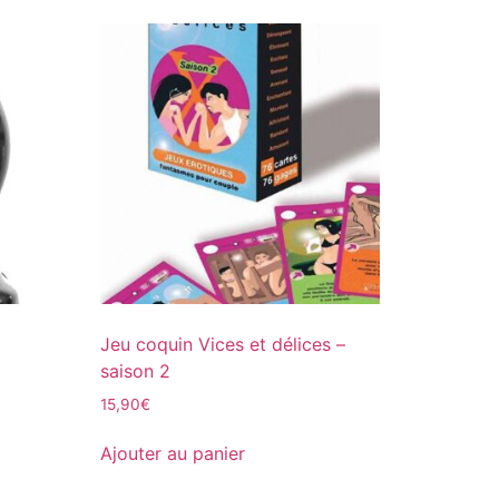
Jeu coquin Vices et délices –
saison 2
15,90
€
Ajouter au panier