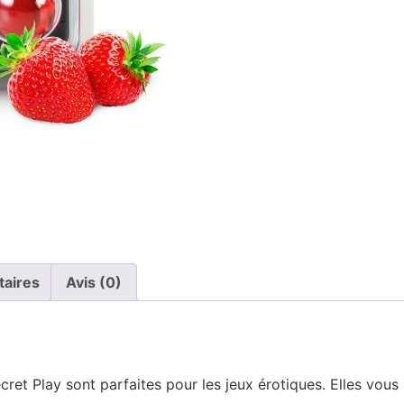
taires
Avis (0)
cret Play sont parfaites pour les jeux érotiques. Elles vous