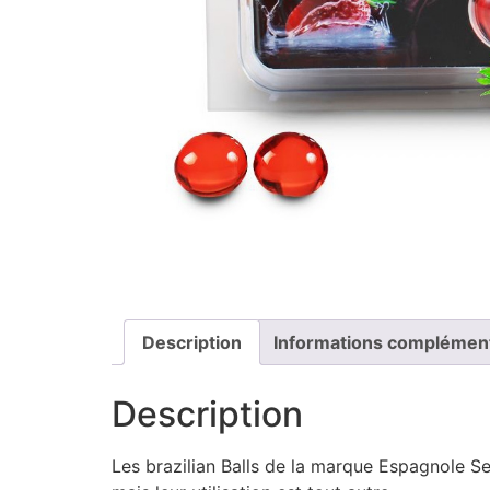
Description
Informations complémen
Description
Les brazilian Balls de la marque Espagnole Se