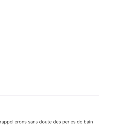
 rappellerons sans doute des perles de bain