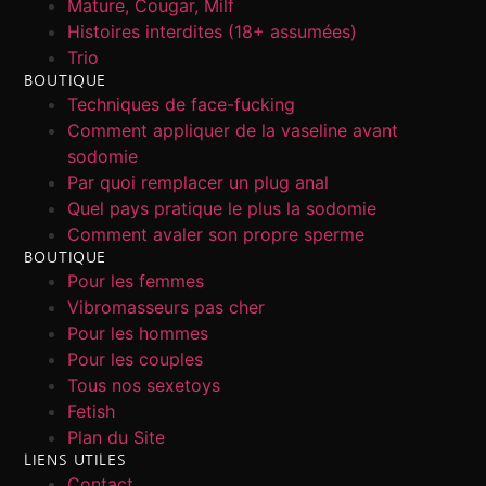
Mature, Cougar, Milf
Histoires interdites (18+ assumées)
Trio
BOUTIQUE
Techniques de face-fucking
Comment appliquer de la vaseline avant
sodomie
Par quoi remplacer un plug anal
Quel pays pratique le plus la sodomie
Comment avaler son propre sperme
BOUTIQUE
Pour les femmes
Vibromasseurs pas cher
Pour les hommes
Pour les couples
Tous nos sexetoys
Fetish
Plan du Site
LIENS UTILES
Contact