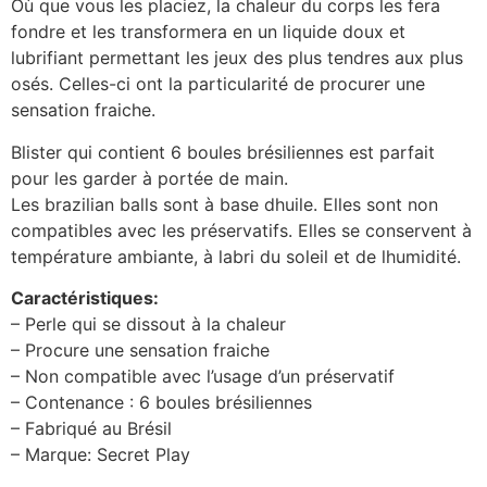
Où que vous les placiez, la chaleur du corps les fera
fondre et les transformera en un liquide doux et
lubrifiant permettant les jeux des plus tendres aux plus
osés. Celles-ci ont la particularité de procurer une
sensation fraiche.
Blister qui contient 6 boules brésiliennes est parfait
pour les garder à portée de main.
Les brazilian balls sont à base dhuile. Elles sont non
compatibles avec les préservatifs. Elles se conservent à
température ambiante, à labri du soleil et de lhumidité.
Caractéristiques:
– Perle qui se dissout à la chaleur
– Procure une sensation fraiche
– Non compatible avec l’usage d’un préservatif
– Contenance : 6 boules brésiliennes
– Fabriqué au Brésil
– Marque: Secret Play