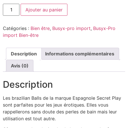
Ajouter au panier
Catégories :
Bien être
,
Busyx-pro import
,
Busyx-Pro
import Bien-être
Description
Informations complémentaires
Avis (0)
Description
Les brazilian Balls de la marque Espagnole Secret Play
sont parfaites pour les jeux érotiques. Elles vous
rappellerons sans doute des perles de bain mais leur
utilisation est tout autre.