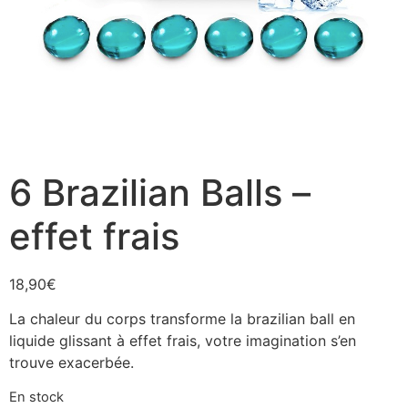
6 Brazilian Balls –
effet frais
18,90
€
La chaleur du corps transforme la brazilian ball en
liquide glissant à effet frais, votre imagination s’en
trouve exacerbée.
En stock