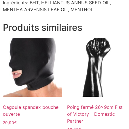
Ingrédients: BHT, HELLIANTUS ANNUS SEED OIL,
MENTHA ARVENSIS LEAF OIL, MENTHOL.
Produits similaires
Cagoule spandex bouche
Poing fermé 26x9cm Fist
ouverte
of Victory – Domestic
Partner
29,90
€