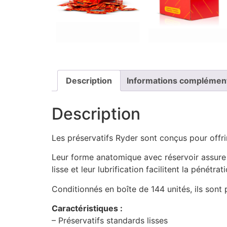
Description
Informations complémen
Description
Les préservatifs Ryder sont conçus pour offri
Leur forme anatomique avec réservoir assure u
lisse et leur lubrification facilitent la pénétr
Conditionnés en boîte de 144 unités, ils sont 
Caractéristiques :
– Préservatifs standards lisses