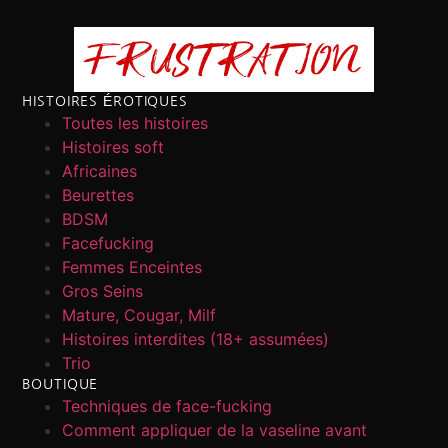
HISTOIRES ÉROTIQUES
Toutes les histoires
Histoires soft
Africaines
Beurettes
BDSM
Facefucking
Femmes Enceintes
Gros Seins
Mature, Cougar, Milf
Histoires interdites (18+ assumées)
Trio
BOUTIQUE
Techniques de face-fucking
Comment appliquer de la vaseline avant