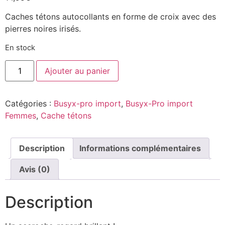
Caches tétons autocollants en forme de croix avec des
pierres noires irisés.
En stock
Ajouter au panier
Catégories :
Busyx-pro import
,
Busyx-Pro import
Femmes
,
Cache tétons
Description
Informations complémentaires
Avis (0)
Description