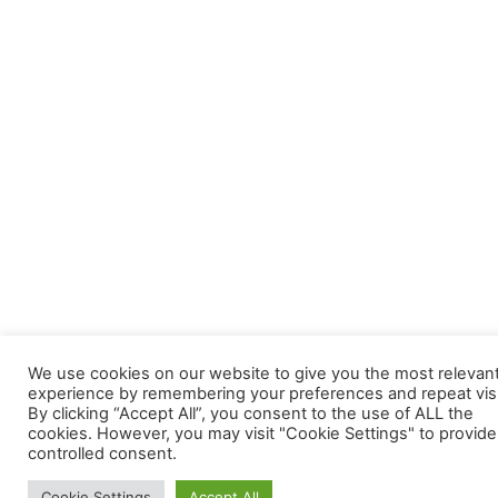
We use cookies on our website to give you the most relevan
experience by remembering your preferences and repeat visi
By clicking “Accept All”, you consent to the use of ALL the
cookies. However, you may visit "Cookie Settings" to provide
controlled consent.
Cookie Settings
Accept All