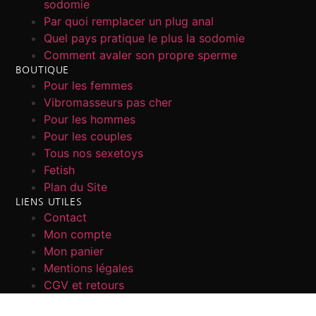
sodomie
Par quoi remplacer un plug anal
Quel pays pratique le plus la sodomie
Comment avaler son propre sperme
BOUTIQUE
Pour les femmes
Vibromasseurs pas cher
Pour les hommes
Pour les couples
Tous nos sexetoys
Fetish
Plan du Site
LIENS UTILES
Contact
Mon compte
Mon panier
Mentions légales
CGV et retours