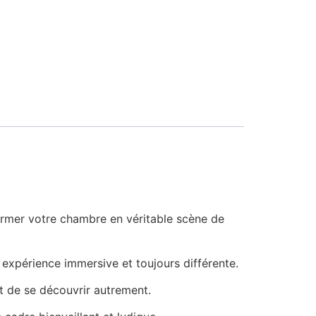
ormer votre chambre en véritable scène de
expérience immersive et toujours différente.
t de se découvrir autrement.