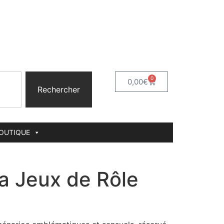
0
0,00
€
Rechercher
BOUTIQUE
a Jeux de Rôle