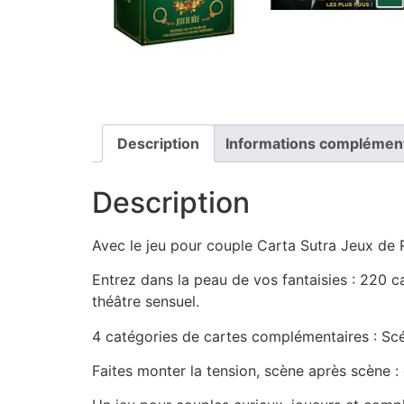
Description
Informations complémen
Description
Avec le jeu pour couple Carta Sutra Jeux de R
Entrez dans la peau de vos fantaisies : 220 
théâtre sensuel.
4 catégories de cartes complémentaires : Scé
Faites monter la tension, scène après scène 