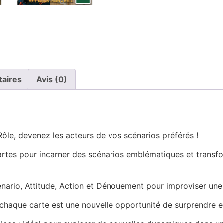
taires
Avis (0)
ôle, devenez les acteurs de vos scénarios préférés !
cartes pour incarner des scénarios emblématiques et transf
nario, Attitude, Action et Dénouement pour improviser une 
: chaque carte est une nouvelle opportunité de surprendre e