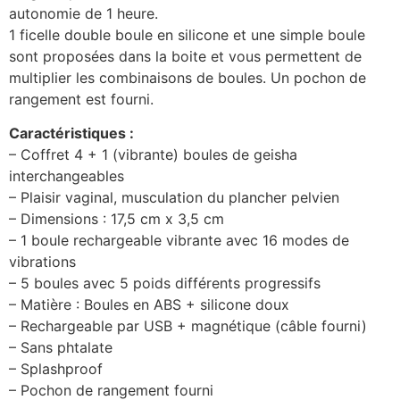
autonomie de 1 heure.
1 ficelle double boule en silicone et une simple boule
sont proposées dans la boite et vous permettent de
multiplier les combinaisons de boules. Un pochon de
rangement est fourni.
Caractéristiques :
– Coffret 4 + 1 (vibrante) boules de geisha
interchangeables
– Plaisir vaginal, musculation du plancher pelvien
– Dimensions : 17,5 cm x 3,5 cm
– 1 boule rechargeable vibrante avec 16 modes de
vibrations
– 5 boules avec 5 poids différents progressifs
– Matière : Boules en ABS + silicone doux
– Rechargeable par USB + magnétique (câble fourni)
– Sans phtalate
– Splashproof
– Pochon de rangement fourni