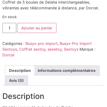
Coffret de 5 boules de Geisha interchangeables,
vibrantes avec télécommande à distance, par Dorcel.
En stock
Ajouter au panier
Catégories :
Busyx-pro import
,
Busyx-Pro import
Sextoys
,
Coffret sextoy​
,
sexetoy
,
Sextoys
Marque :
Dorcel
Description
Informations complémentaires
Avis (0)
Description