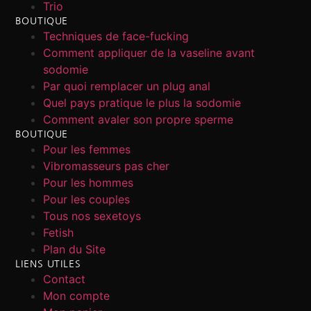
Trio
BOUTIQUE
Techniques de face-fucking
Comment appliquer de la vaseline avant
sodomie
Par quoi remplacer un plug anal
Quel pays pratique le plus la sodomie
Comment avaler son propre sperme
BOUTIQUE
Pour les femmes
Vibromasseurs pas cher
Pour les hommes
Pour les couples
Tous nos sexetoys
Fetish
Plan du Site
LIENS UTILES
Contact
Mon compte