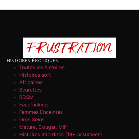
HISTOIRES ÉROTIQUES
Toutes les histoires
Histoires soft
Africaines
Beurettes
BDSM
Facefucking
Femmes Enceintes
Gros Seins
Mature, Cougar, Milf
Histoires interdites (18+ assumées)