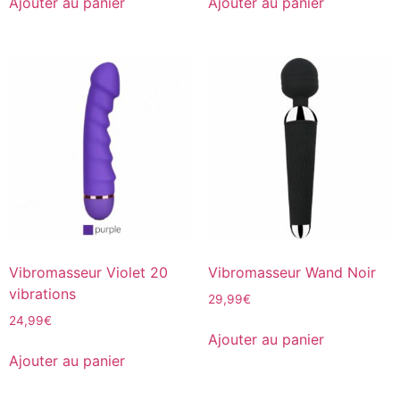
Ajouter au panier
Ajouter au panier
Vibromasseur Violet 20
Vibromasseur Wand Noir
vibrations
29,99
€
24,99
€
Ajouter au panier
Ajouter au panier