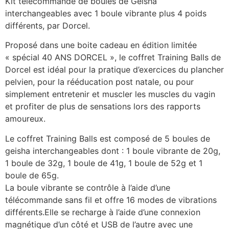
Kit télécommandé de boules de Geisha
interchangeables avec 1 boule vibrante plus 4 poids
différents, par Dorcel.
Proposé dans une boite cadeau en édition limitée
« spécial 40 ANS DORCEL », le coffret Training Balls de
Dorcel est idéal pour la pratique d’exercices du plancher
pelvien, pour la rééducation post natale, ou pour
simplement entretenir et muscler les muscles du vagin
et profiter de plus de sensations lors des rapports
amoureux.
Le coffret Training Balls est composé de 5 boules de
geisha interchangeables dont : 1 boule vibrante de 20g,
1 boule de 32g, 1 boule de 41g, 1 boule de 52g et 1
boule de 65g.
La boule vibrante se contrôle à l’aide d’une
télécommande sans fil et offre 16 modes de vibrations
différents.Elle se recharge à l’aide d’une connexion
magnétique d’un côté et USB de l’autre avec une