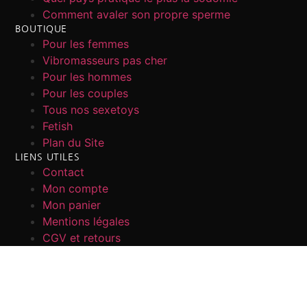
Comment avaler son propre sperme
BOUTIQUE
Pour les femmes
Vibromasseurs pas cher
Pour les hommes
Pour les couples
Tous nos sexetoys
Fetish
Plan du Site
LIENS UTILES
Contact
Mon compte
Mon panier
Mentions légales
CGV et retours