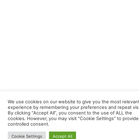
We use cookies on our website to give you the most relevan
experience by remembering your preferences and repeat visi
By clicking “Accept All”, you consent to the use of ALL the
cookies. However, you may visit "Cookie Settings" to provide
controlled consent.
Cookie Settings
Accept All