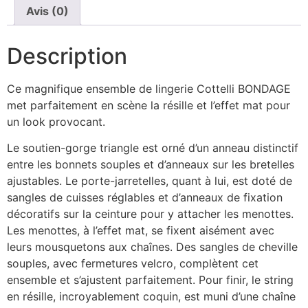
Avis (0)
Description
Ce magnifique ensemble de lingerie Cottelli BONDAGE
met parfaitement en scène la résille et l’effet mat pour
un look provocant.
Le soutien-gorge triangle est orné d’un anneau distinctif
entre les bonnets souples et d’anneaux sur les bretelles
ajustables. Le porte-jarretelles, quant à lui, est doté de
sangles de cuisses réglables et d’anneaux de fixation
décoratifs sur la ceinture pour y attacher les menottes.
Les menottes, à l’effet mat, se fixent aisément avec
leurs mousquetons aux chaînes. Des sangles de cheville
souples, avec fermetures velcro, complètent cet
ensemble et s’ajustent parfaitement. Pour finir, le string
en résille, incroyablement coquin, est muni d’une chaîne