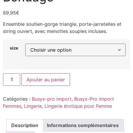
69,95
€
Ensemble soutien-gorge triangle, porte-jarretelles et
string ouvert, avec menottes souples incluses.
size
Ajouter au panier
Catégories :
Busyx-pro import
,
Busyx-Pro import
Femmes
,
Lingerie
,
Lingerie érotique pour Femme
Description
Informations complémentaires