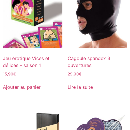
Jeu érotique Vices et
Cagoule spandex 3
délices – saison 1
ouvertures
15,90
€
29,90
€
Ajouter au panier
Lire la suite