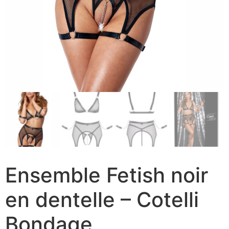
Ensemble Fetish noir
en dentelle – Cotelli
Bondage