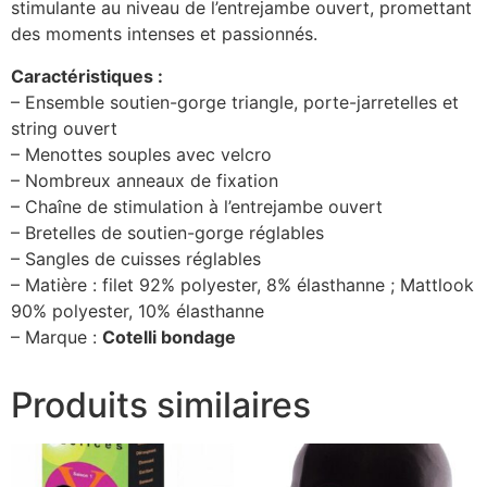
stimulante au niveau de l’entrejambe ouvert, promettant
des moments intenses et passionnés.
Caractéristiques :
– Ensemble soutien-gorge triangle, porte-jarretelles et
string ouvert
– Menottes souples avec velcro
– Nombreux anneaux de fixation
– Chaîne de stimulation à l’entrejambe ouvert
– Bretelles de soutien-gorge réglables
– Sangles de cuisses réglables
– Matière : filet 92% polyester, 8% élasthanne ; Mattlook
90% polyester, 10% élasthanne
– Marque :
Cotelli bondage
Produits similaires