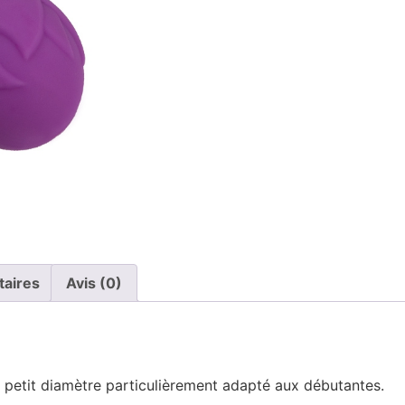
taires
Avis (0)
, petit diamètre particulièrement adapté aux débutantes.