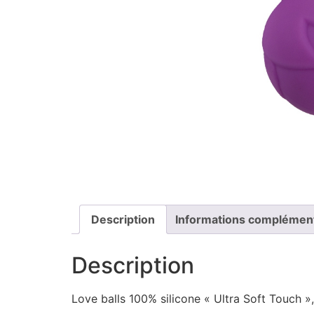
Description
Informations complémen
Description
Love balls 100% silicone « Ultra Soft Touch »