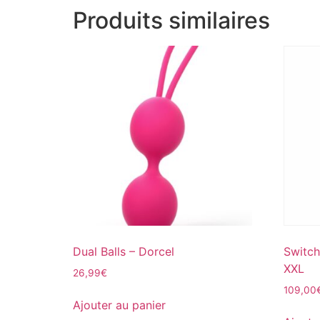
Produits similaires
Dual Balls – Dorcel
Switch
XXL
26,99
€
109,00
Ajouter au panier