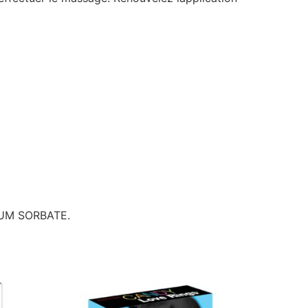
IUM SORBATE.