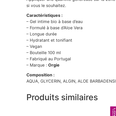
si vous le souhaitez.
Caractéristiques :
– Gel intime bio à base d’eau
– Formulé à base d’Aloe Vera
– Longue durée
– Hydratant et tonifiant
– Vegan
– Bouteille 100 ml
– Fabriqué au Portugal
– Marque :
Orgie
Composition :
AQUA, GLYCERIN, ALGIN, ALOE BARBADENSI
Produits similaires