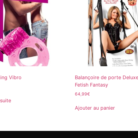
ing Vibro
Balançoire de porte Deluxe
Fetish Fantasy
64,99
€
 suite
Ajouter au panier